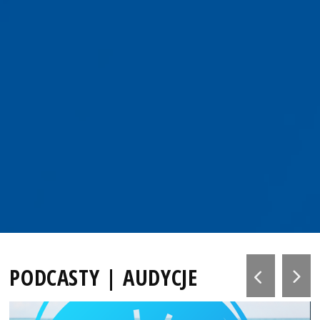
PODCASTY | AUDYCJE