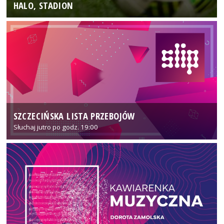
HALO, STADION
SZCZECIŃSKA LISTA PRZEBOJÓW
Słuchaj jutro po godz. 19:00