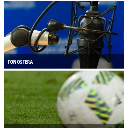
FONOSFERA