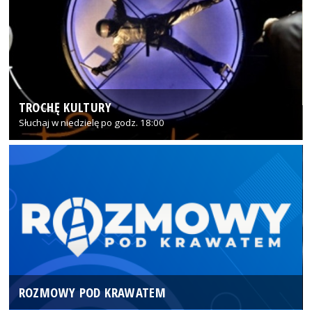
TROCHĘ KULTURY
Słuchaj w niedzielę po godz. 18:00
ROZMOWY POD KRAWATEM