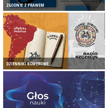
ZGODNIE Z PRAWEM
DZIENNIKI ROWEROWE