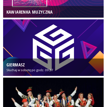
KAWIARENKA MUZYCZNA
GIERMASZ
Słuchaj w sobotę po godz. 09:27