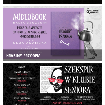
HRABINY PRZODEM