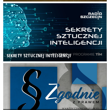
SEKRETY SZTUCZNEJ INTELIGENCJI