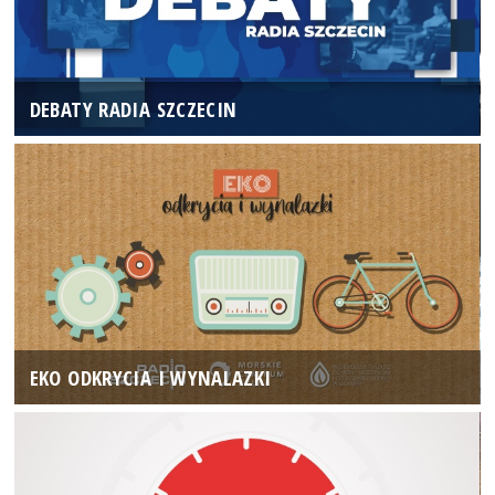
DEBATY RADIA SZCZECIN
EKO ODKRYCIA I WYNALAZKI