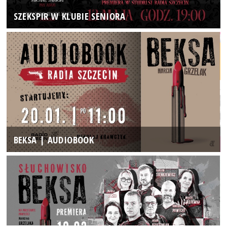
SZEKSPIR W KLUBIE SENIORA
BEKSA | AUDIOBOOK