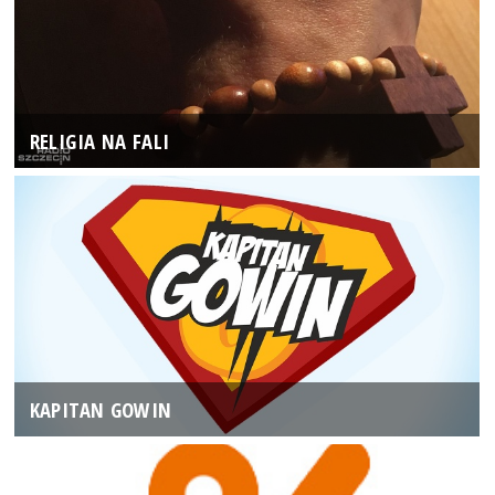
RELIGIA NA FALI
KAPITAN GOWIN