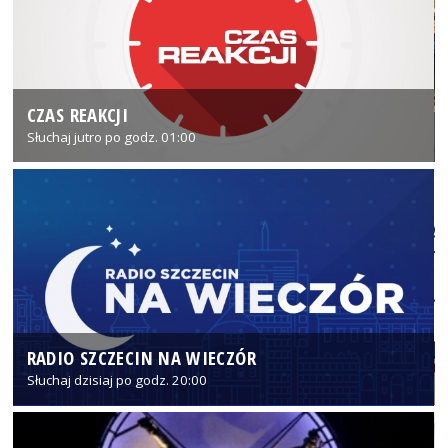
CZAS REAKCJI
Słuchaj jutro po godz. 01:00
RADIO SZCZECIN NA WIECZÓR
Słuchaj dzisiaj po godz. 20:00