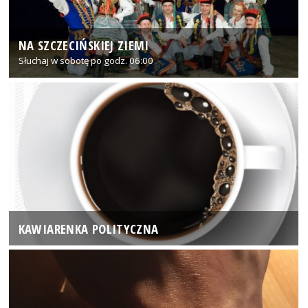
NA SZCZECIŃSKIEJ ZIEMI
Słuchaj w sobotę po godz. 06:00
KAWIARENKA POLITYCZNA