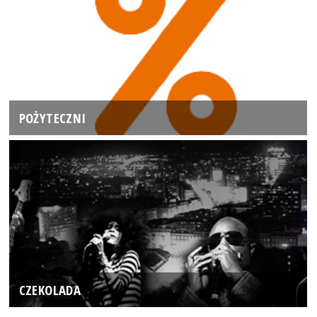
POŻYTECZNI
CZEKOLADA