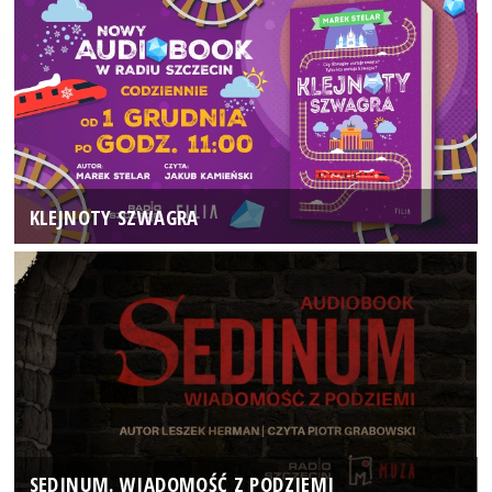
KLEJNOTY SZWAGRA
SEDINUM. WIADOMOŚĆ Z PODZIEMI