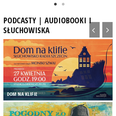
PODCASTY | AUDIOBOOKI I
SŁUCHOWISKA
DOM NA KLIFIE