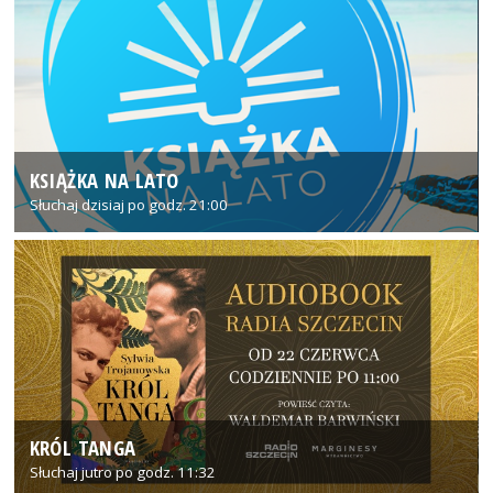
KSIĄŻKA NA LATO
Słuchaj dzisiaj po godz. 21:00
KRÓL TANGA
Słuchaj jutro po godz. 11:32