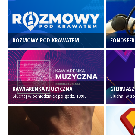
ROZMOWY POD KRAWATEM
FONOSFER
KAWIARENKA MUZYCZNA
GIERMASZ
Słuchaj w poniedziałek po godz. 19:00
Słuchaj w so