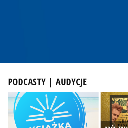
PODCASTY | AUDYCJE