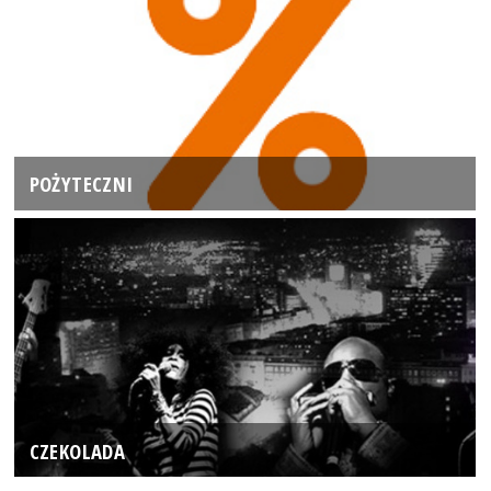
POŻYTECZNI
CZEKOLADA