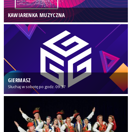
KAWIARENKA MUZYCZNA
GIERMASZ
Słuchaj w sobotę po godz. 09:37