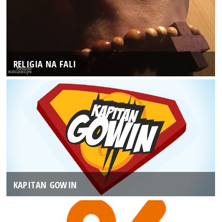
RELIGIA NA FALI
KAPITAN GOWIN