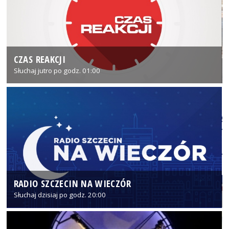
CZAS REAKCJI
Słuchaj jutro po godz. 01:00
RADIO SZCZECIN NA WIECZÓR
Słuchaj dzisiaj po godz. 20:00