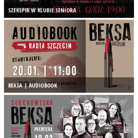
SZEKSPIR W KLUBIE SENIORA
BEKSA | AUDIOBOOK