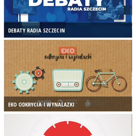
DEBATY RADIA SZCZECIN
EKO ODKRYCIA I WYNALAZKI