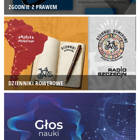
ZGODNIE Z PRAWEM
DZIENNIKI ROWEROWE