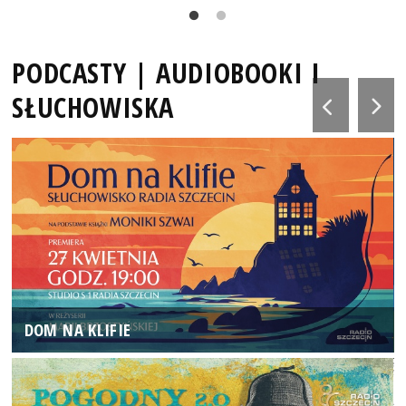
PODCASTY | AUDIOBOOKI I
SŁUCHOWISKA
DOM NA KLIFIE