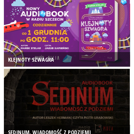
KLEJNOTY SZWAGRA
SEDINUM. WIADOMOŚĆ Z PODZIEMI