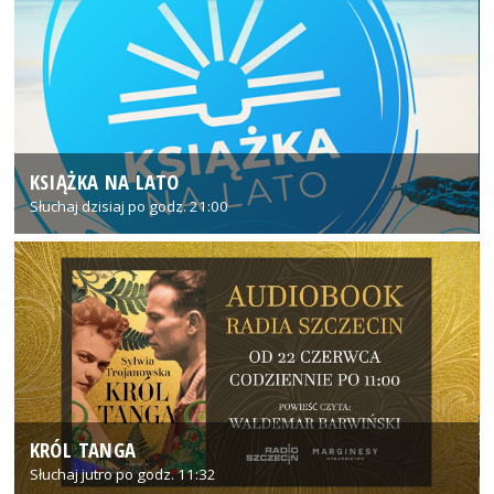
KSIĄŻKA NA LATO
Słuchaj dzisiaj po godz. 21:00
KRÓL TANGA
Słuchaj jutro po godz. 11:32