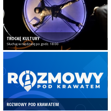
TROCHĘ KULTURY
Słuchaj w niedzielę po godz. 18:00
ROZMOWY POD KRAWATEM