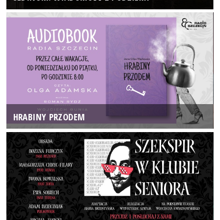
HRABINY PRZODEM