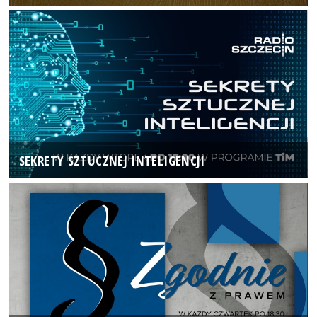
SEKRETY SZTUCZNEJ INTELIGENCJI