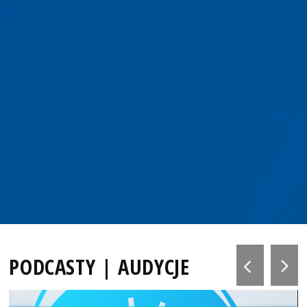
PODCASTY | AUDYCJE