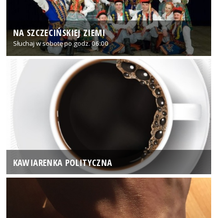
NA SZCZECIŃSKIEJ ZIEMI
Słuchaj w sobotę po godz. 06:00
KAWIARENKA POLITYCZNA