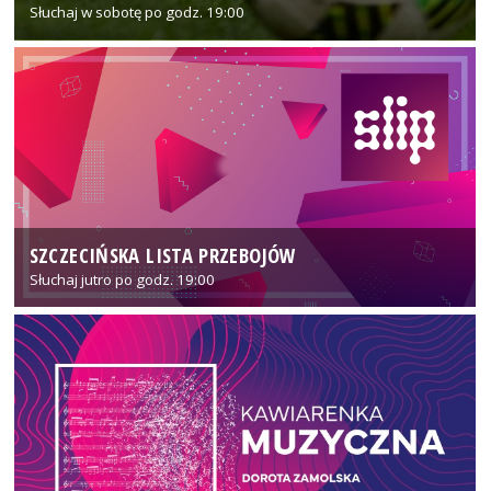
Słuchaj w sobotę po godz. 19:00
SZCZECIŃSKA LISTA PRZEBOJÓW
Słuchaj jutro po godz. 19:00