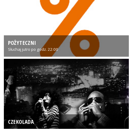
POŻYTECZNI
Słuchaj jutro po godz. 22:00
CZEKOLADA