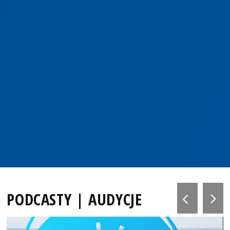
PODCASTY | AUDYCJE