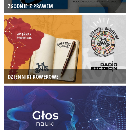
ZGODNIE Z PRAWEM
DZIENNIKI ROWEROWE