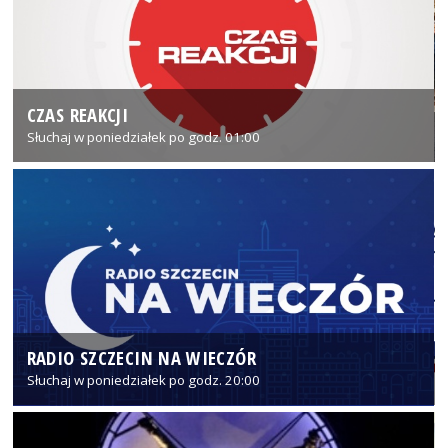
CZAS REAKCJI
Słuchaj w poniedziałek po godz. 01:00
RADIO SZCZECIN NA WIECZÓR
Słuchaj w poniedziałek po godz. 20:00