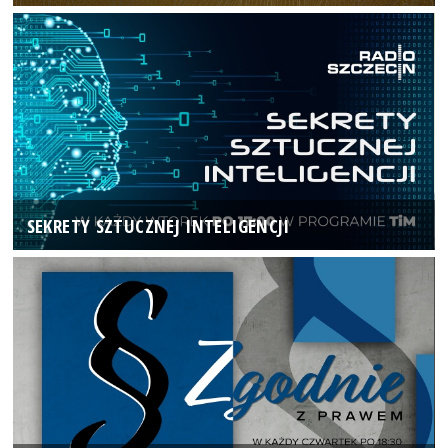
SEKRETY SZTUCZNEJ INTELIGENCJI