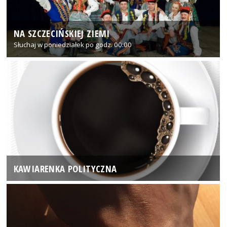
NA SZCZECIŃSKIEJ ZIEMI
Słuchaj w poniedziałek po godz. 00:00
KAWIARENKA POLITYCZNA