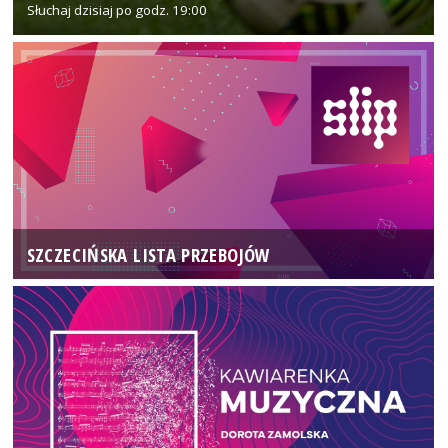
Słuchaj dzisiaj po godz. 19:00
SZCZECIŃSKA LISTA PRZEBOJÓW