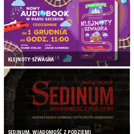
KLEJNOTY SZWAGRA
SEDINUM. WIADOMOŚĆ Z PODZIEMI