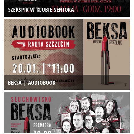
SZEKSPIR W KLUBIE SENIORA
BEKSA | AUDIOBOOK