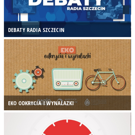
DEBATY RADIA SZCZECIN
EKO ODKRYCIA I WYNALAZKI