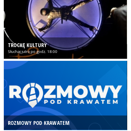
TROCHĘ KULTURY
Słuchaj jutro po godz. 18:00
ROZMOWY POD KRAWATEM