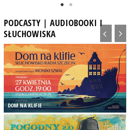
PODCASTY | AUDIOBOOKI I
SŁUCHOWISKA
DOM NA KLIFIE