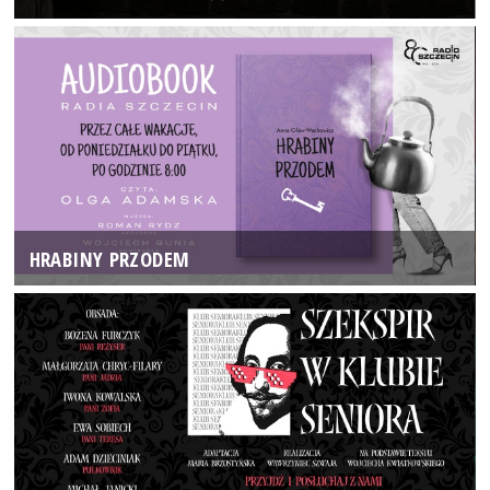
HRABINY PRZODEM