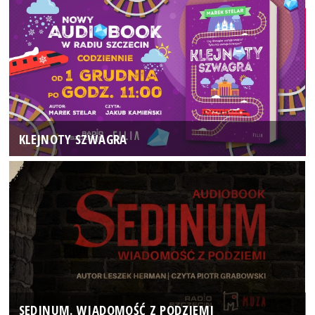
KLEJNOTY SZWAGRA
SEDINUM. WIADOMOŚĆ Z PODZIEMI