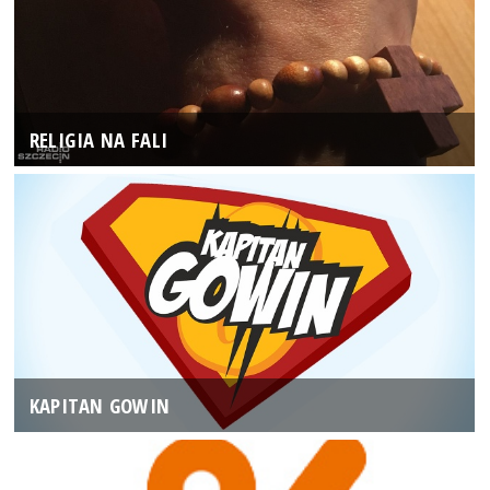
RELIGIA NA FALI
KAPITAN GOWIN