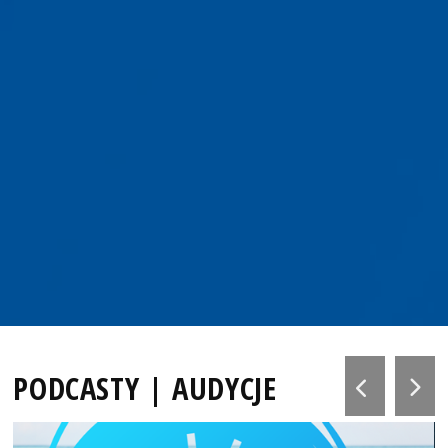
PODCASTY | AUDYCJE