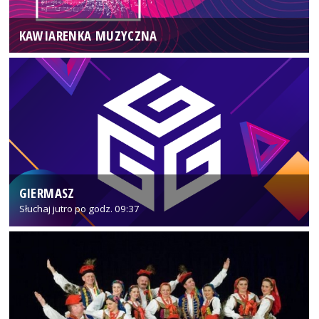
KAWIARENKA MUZYCZNA
GIERMASZ
Słuchaj jutro po godz. 09:37