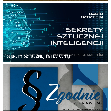
SEKRETY SZTUCZNEJ INTELIGENCJI