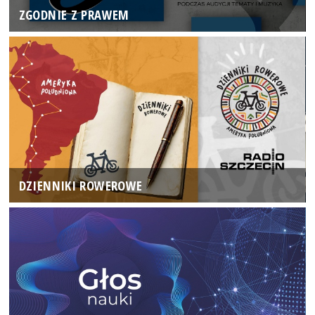
ZGODNIE Z PRAWEM
DZIENNIKI ROWEROWE