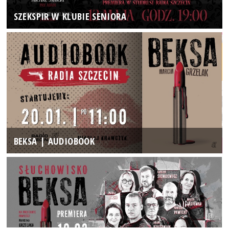
SZEKSPIR W KLUBIE SENIORA
BEKSA | AUDIOBOOK