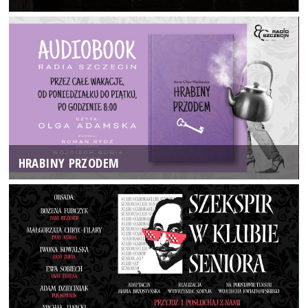
HRABINY PRZODEM