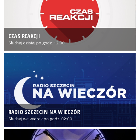
CZAS REAKCJI
Słuchaj dzisiaj po godz. 12:00
RADIO SZCZECIN NA WIECZÓR
Słuchaj we wtorek po godz. 02:00