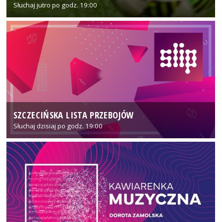
Słuchaj jutro po godz. 19:00
SZCZECIŃSKA LISTA PRZEBOJÓW
Słuchaj dzisiaj po godz. 19:00