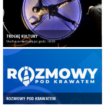
TROCHĘ KULTURY
Słuchaj w niedzielę po godz. 18:00
ROZMOWY POD KRAWATEM