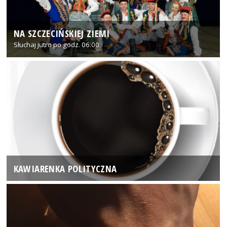
NA SZCZECIŃSKIEJ ZIEMI
Słuchaj jutro po godz. 06:00
KAWIARENKA POLITYCZNA