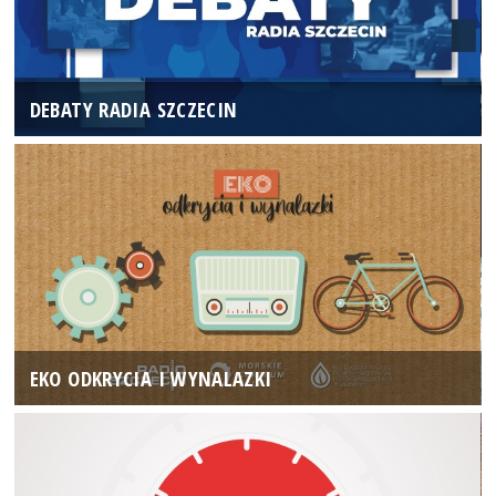
DEBATY RADIA SZCZECIN
EKO ODKRYCIA I WYNALAZKI