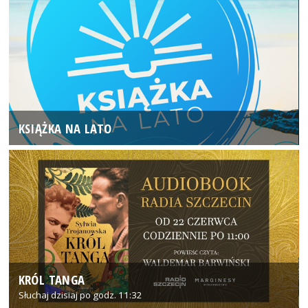
KSIĄŻKA NA LATO
KRÓL TANGA
Słuchaj dzisiaj po godz. 11:32