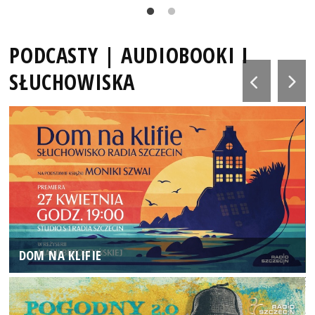
PODCASTY | AUDIOBOOKI I
SŁUCHOWISKA
DOM NA KLIFIE