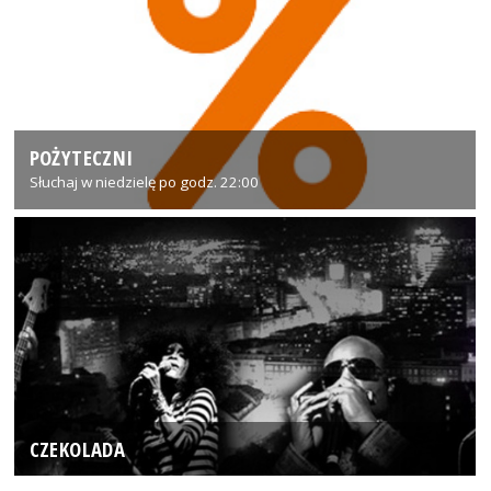
POŻYTECZNI
Słuchaj w niedzielę po godz. 22:00
CZEKOLADA