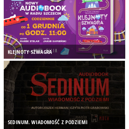
KLEJNOTY SZWAGRA
SEDINUM. WIADOMOŚĆ Z PODZIEMI