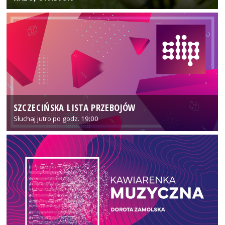
SZCZECIŃSKA LISTA PRZEBOJÓW
Słuchaj jutro po godz. 19:00