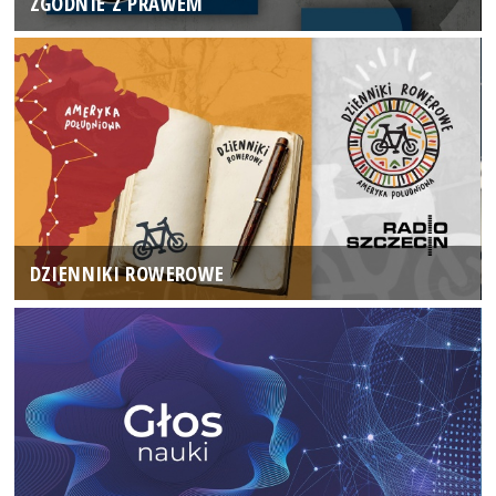
ZGODNIE Z PRAWEM
DZIENNIKI ROWEROWE