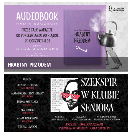
HRABINY PRZODEM