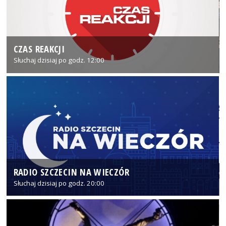
CZAS REAKCJI
Słuchaj dzisiaj po godz. 12:00
RADIO SZCZECIN NA WIECZÓR
Słuchaj dzisiaj po godz. 20:00