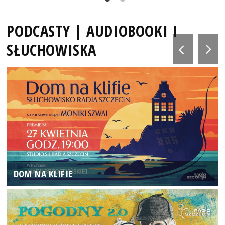
PODCASTY | AUDIOBOOKI I
SŁUCHOWISKA
DOM NA KLIFIE