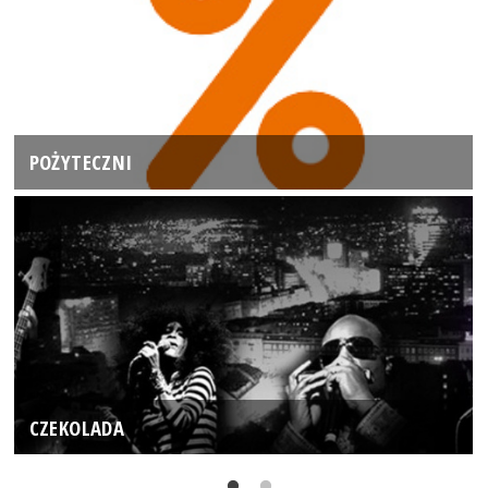
POŻYTECZNI
CZEKOLADA