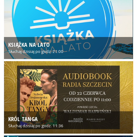
KSIĄŻKA NA LATO
Słuchaj dzisiaj po godz. 21:00
KRÓL TANGA
Słuchaj dzisiaj po godz. 11:36