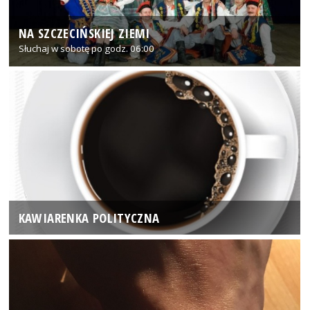
NA SZCZECIŃSKIEJ ZIEMI
Słuchaj w sobotę po godz. 06:00
KAWIARENKA POLITYCZNA