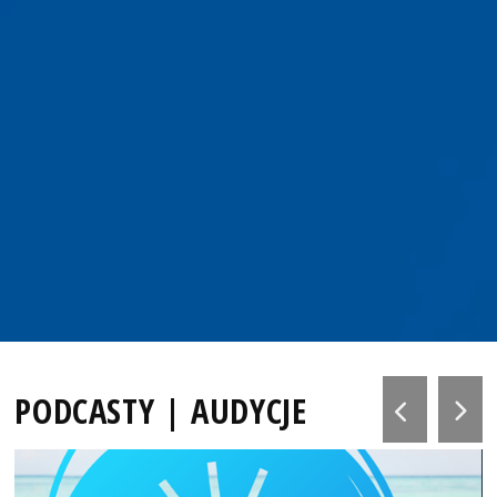
PODCASTY | AUDYCJE