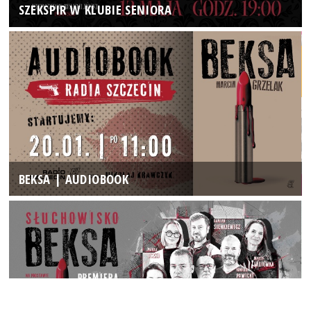
SZEKSPIR W KLUBIE SENIORA
BEKSA | AUDIOBOOK