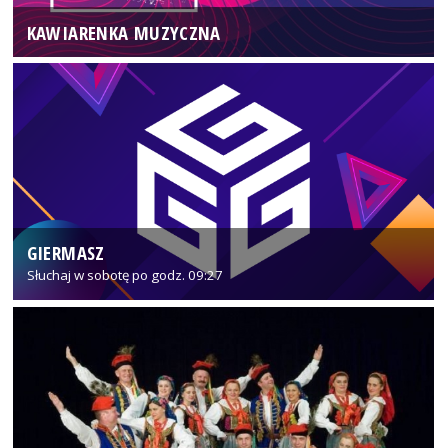
KAWIARENKA MUZYCZNA
GIERMASZ
Słuchaj w sobotę po godz. 09:27