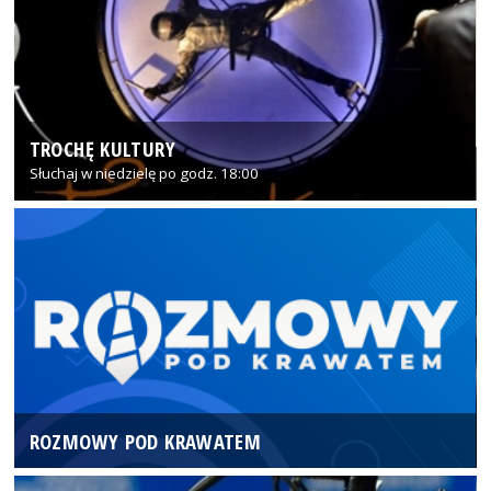
TROCHĘ KULTURY
Słuchaj w niedzielę po godz. 18:00
ROZMOWY POD KRAWATEM