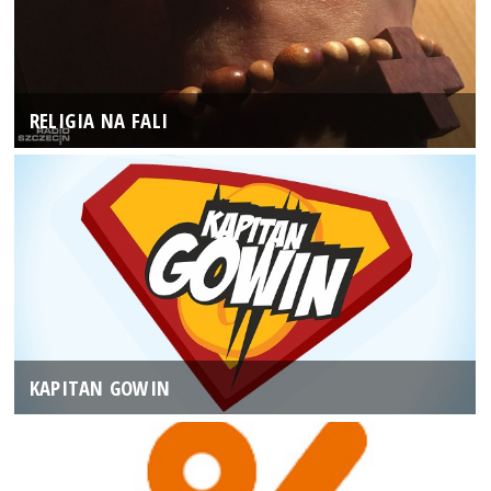
RELIGIA NA FALI
KAPITAN GOWIN