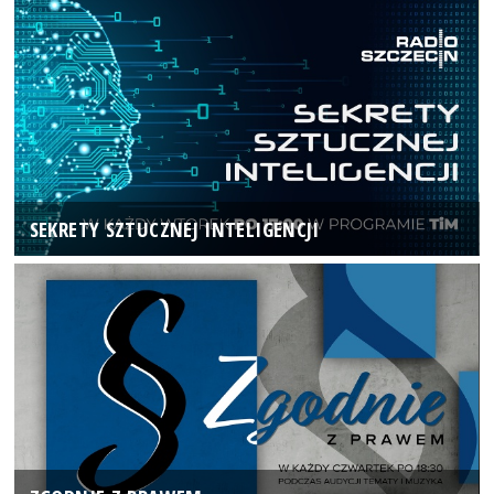
SEKRETY SZTUCZNEJ INTELIGENCJI