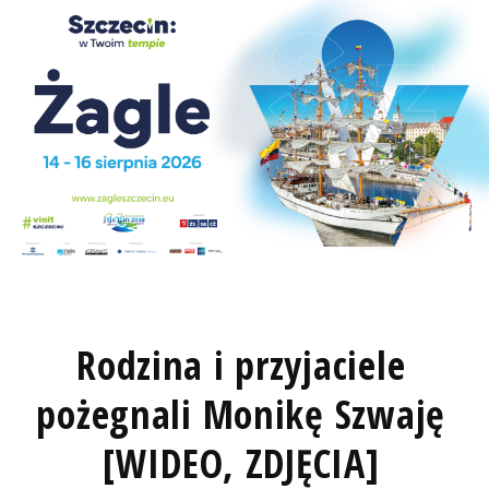
Rodzina i przyjaciele
pożegnali Monikę Szwaję
[WIDEO, ZDJĘCIA]