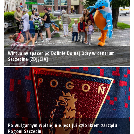
Wirtualny spacer po Dolinie Dolnej Odry w centrum
Szczecina [ZDJĘCIA]
Po wulgarnym wpisie, nie jest już członkiem zarządu
Pogoni Szczecin