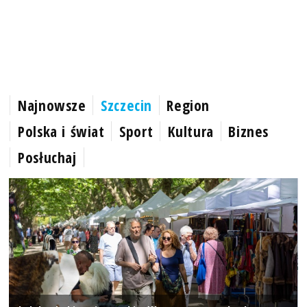
Najnowsze
Szczecin
Region
Polska i świat
Sport
Kultura
Biznes
Posłuchaj