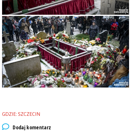
GDZIE: SZCZECIN
Dodaj komentarz