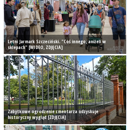
Letni Jarmark Szczeciński. "Coś innego, aniżeli w
sklepach" [WIDEO, ZDJĘCIA]
Zabytkowe ogrodzenie cmentarza odzyskuje
historyczny wygląd [ZDJĘCIA]