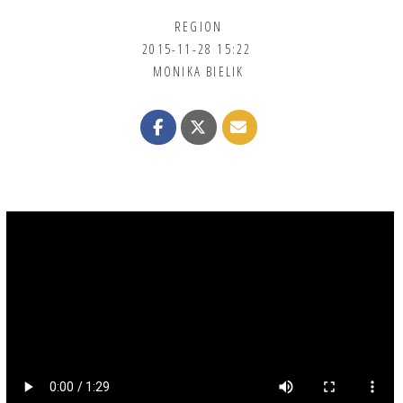
REGION
2015-11-28 15:22
MONIKA BIELIK