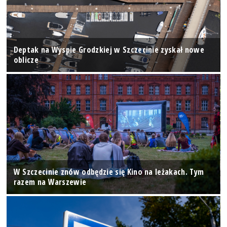
Deptak na Wyspie Grodzkiej w Szczecinie zyskał nowe
oblicze
W Szczecinie znów odbędzie się Kino na leżakach. Tym
razem na Warszewie