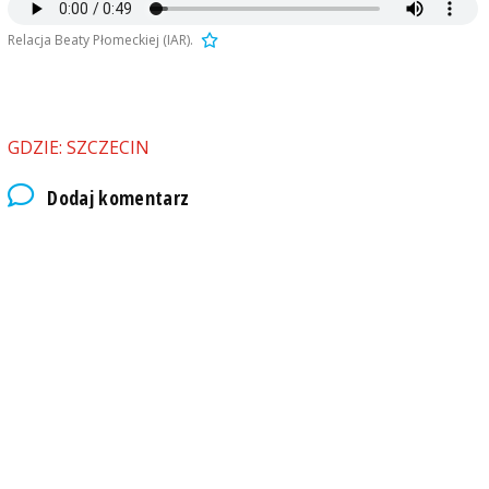
Relacja Beaty Płomeckiej (IAR).
GDZIE: SZCZECIN
Dodaj komentarz