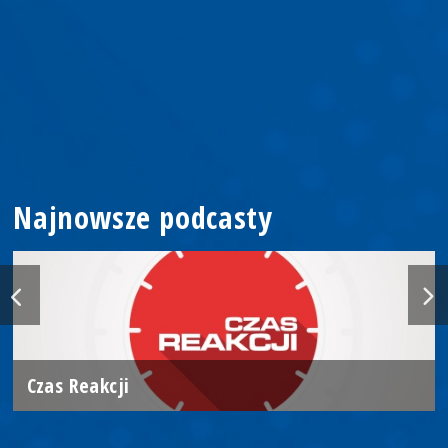
Najnowsze podcasty
Czas Reakcji