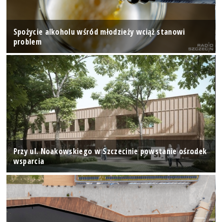
Spożycie alkoholu wśród młodzieży wciąż stanowi
problem
Przy ul. Noakowskiego w Szczecinie powstanie ośrodek
wsparcia