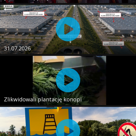
31.07.2026
Zlikwidowali plantację konopi