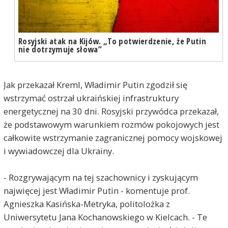
Rosyjski atak na Kijów. „To potwierdzenie, że Putin
nie dotrzymuje słowa”
Jak przekazał Kreml, Władimir Putin zgodził się
wstrzymać ostrzał ukraińskiej infrastruktury
energetycznej na 30 dni. Rosyjski przywódca przekazał,
że podstawowym warunkiem rozmów pokojowych jest
całkowite wstrzymanie zagranicznej pomocy wojskowej
i wywiadowczej dla Ukrainy.
- Rozgrywającym na tej szachownicy i zyskującym
najwięcej jest Władimir Putin - komentuje prof.
Agnieszka Kasińska-Metryka, politolożka z
Uniwersytetu Jana Kochanowskiego w Kielcach. - Te