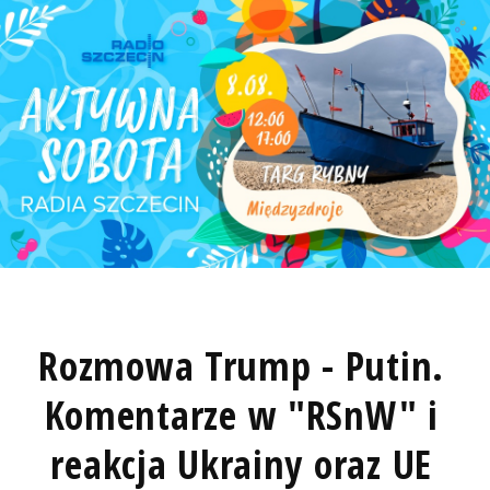
Rozmowa Trump - Putin.
Komentarze w "RSnW" i
reakcja Ukrainy oraz UE