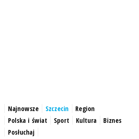
Najnowsze
Szczecin
Region
Polska i świat
Sport
Kultura
Biznes
Posłuchaj