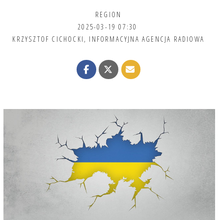
REGION
2025-03-19 07:30
KRZYSZTOF CICHOCKI
,
INFORMACYJNA AGENCJA RADIOWA