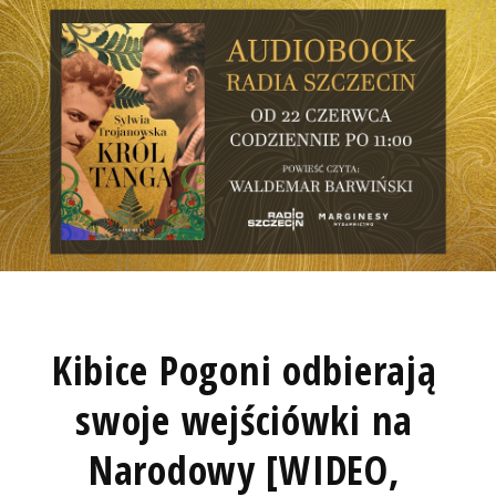
Kibice Pogoni odbierają
swoje wejściówki na
Narodowy [WIDEO,