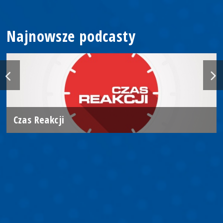
Najnowsze podcasty
Czas Reakcji