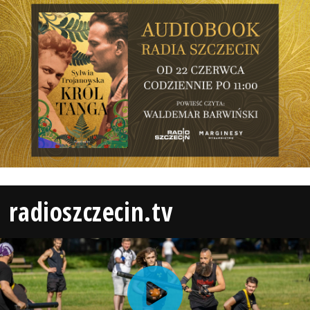
radioszczecin.tv