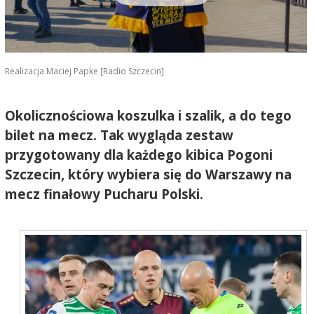
Realizacja Maciej Papke [Radio Szczecin]
Okolicznościowa koszulka i szalik, a do tego
bilet na mecz. Tak wygląda zestaw
przygotowany dla każdego kibica Pogoni
Szczecin, który wybiera się do Warszawy na
mecz finałowy Pucharu Polski.