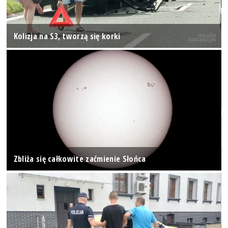
Kolizja na S3, tworzą się korki
Zbliża się całkowite zaćmienie Słońca