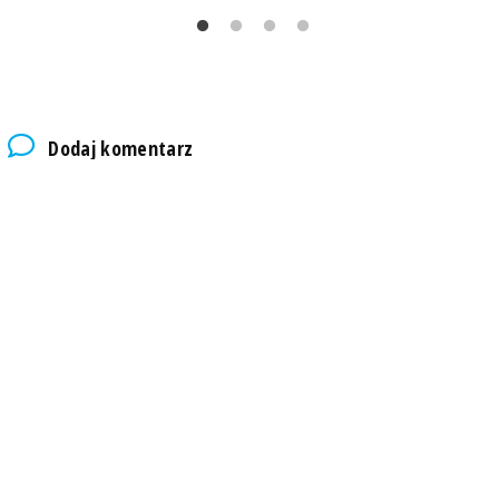
Dodaj komentarz