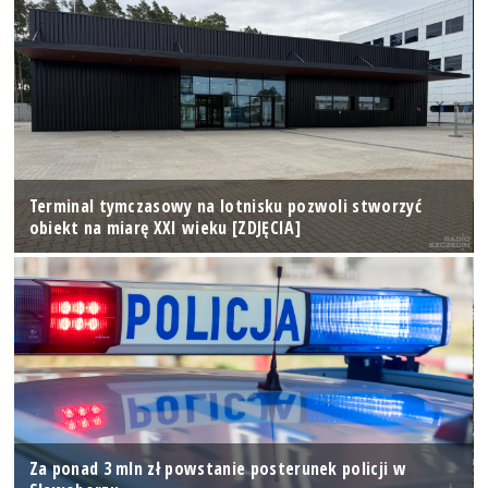
Terminal tymczasowy na lotnisku pozwoli stworzyć
obiekt na miarę XXI wieku [ZDJĘCIA]
Za ponad 3 mln zł powstanie posterunek policji w