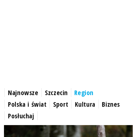
Najnowsze
Szczecin
Region
Polska i świat
Sport
Kultura
Biznes
Posłuchaj