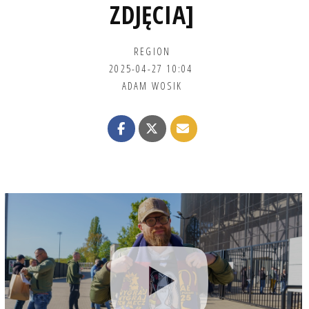
ZDJĘCIA]
REGION
2025-04-27 10:04
ADAM WOSIK