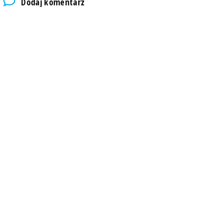
Dodaj komentarz