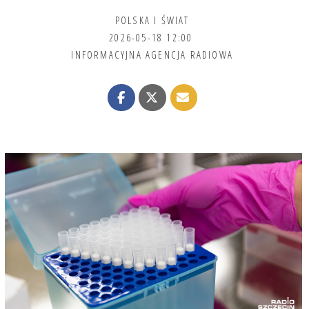
POLSKA I ŚWIAT
2026-05-18 12:00
INFORMACYJNA AGENCJA RADIOWA