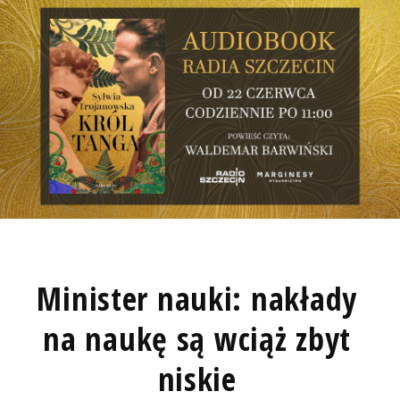
Minister nauki: nakłady
na naukę są wciąż zbyt
niskie