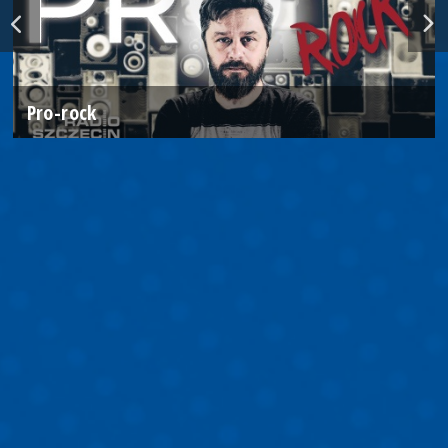
Pro-rock