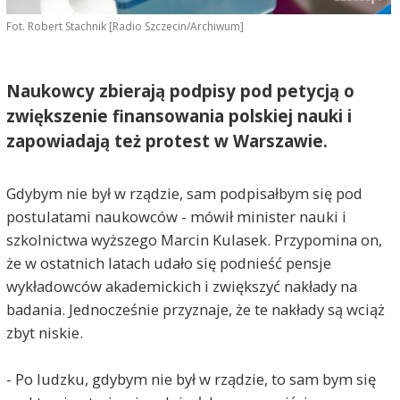
Fot. Robert Stachnik [Radio Szczecin/Archiwum]
Naukowcy zbierają podpisy pod petycją o
zwiększenie finansowania polskiej nauki i
zapowiadają też protest w Warszawie.
Gdybym nie był w rządzie, sam podpisałbym się pod
postulatami naukowców - mówił minister nauki i
szkolnictwa wyższego Marcin Kulasek. Przypomina on,
że w ostatnich latach udało się podnieść pensje
wykładowców akademickich i zwiększyć nakłady na
badania. Jednocześnie przyznaje, że te nakłady są wciąż
zbyt niskie.
- Po ludzku, gdybym nie był w rządzie, to sam bym się