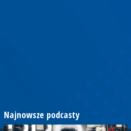
Najnowsze podcasty