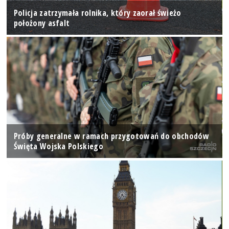
Policja zatrzymała rolnika, który zaorał świeżo
położony asfalt
Próby generalne w ramach przygotowań do obchodów
Święta Wojska Polskiego