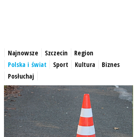
Najnowsze
Szczecin
Region
Polska i świat
Sport
Kultura
Biznes
Posłuchaj