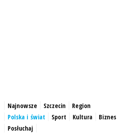
Najnowsze
Szczecin
Region
Polska i świat
Sport
Kultura
Biznes
Posłuchaj