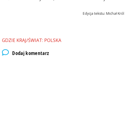
Edycja tekstu: Michał Król
GDZIE KRAJ/ŚWIAT: POLSKA
Dodaj komentarz