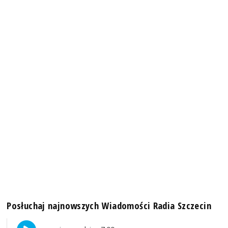
Posłuchaj najnowszych Wiadomości Radia Szczecin