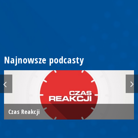
Najnowsze podcasty
Czas Reakcji