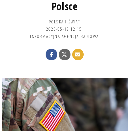
Polsce
POLSKA I ŚWIAT
2026-05-18 12:15
INFORMACYJNA AGENCJA RADIOWA