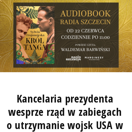
Kancelaria prezydenta
wesprze rząd w zabiegach
o utrzymanie wojsk USA w