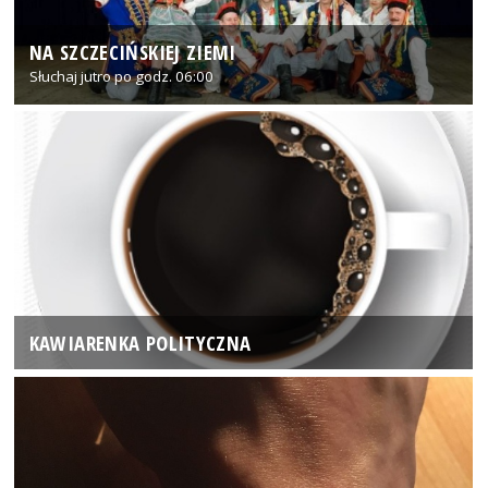
NA SZCZECIŃSKIEJ ZIEMI
Słuchaj jutro po godz. 06:00
KAWIARENKA POLITYCZNA