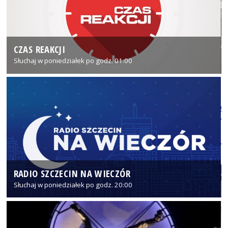
CZAS REAKCJI
Słuchaj w poniedziałek po godz. 01:00
RADIO SZCZECIN NA WIECZÓR
Słuchaj w poniedziałek po godz. 20:00