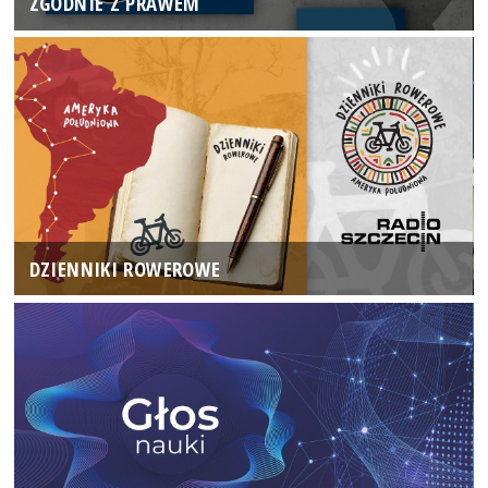
ZGODNIE Z PRAWEM
DZIENNIKI ROWEROWE