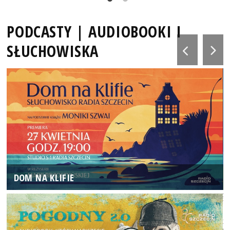
PODCASTY | AUDIOBOOKI I
SŁUCHOWISKA
DOM NA KLIFIE