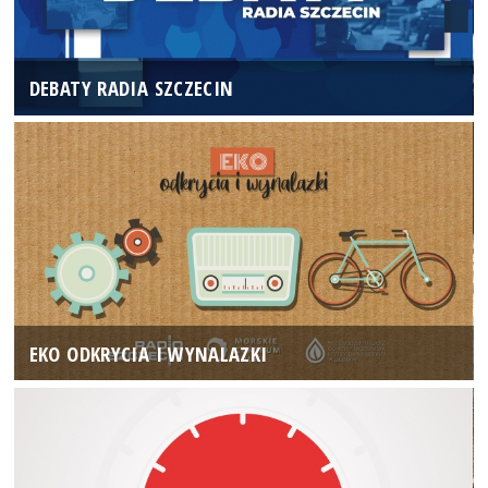
DEBATY RADIA SZCZECIN
EKO ODKRYCIA I WYNALAZKI