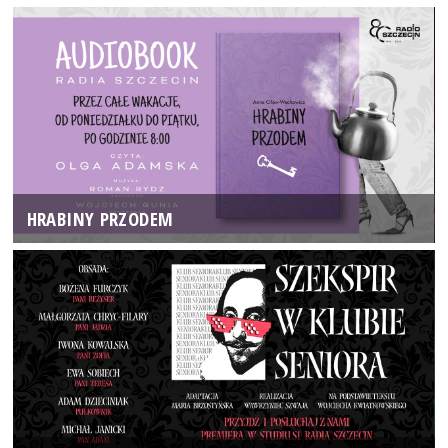
HRABINY PRZODEM