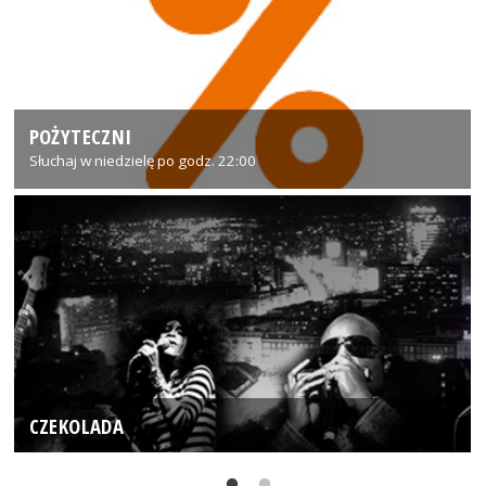
POŻYTECZNI
Słuchaj w niedzielę po godz. 22:00
CZEKOLADA