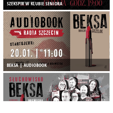
SZEKSPIR W KLUBIE SENIORA
BEKSA | AUDIOBOOK