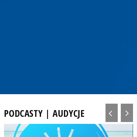
PODCASTY | AUDYCJE