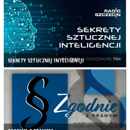
SEKRETY SZTUCZNEJ INTELIGENCJI