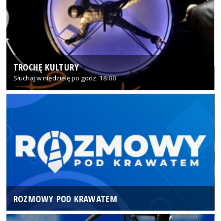
TROCHĘ KULTURY
Słuchaj w niedzielę po godz. 18:00
ROZMOWY POD KRAWATEM