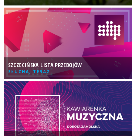
SZCZECIŃSKA LISTA PRZEBOJÓW
SŁUCHAJ TERAZ