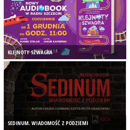
KLEJNOTY SZWAGRA
SEDINUM. WIADOMOŚĆ Z PODZIEMI