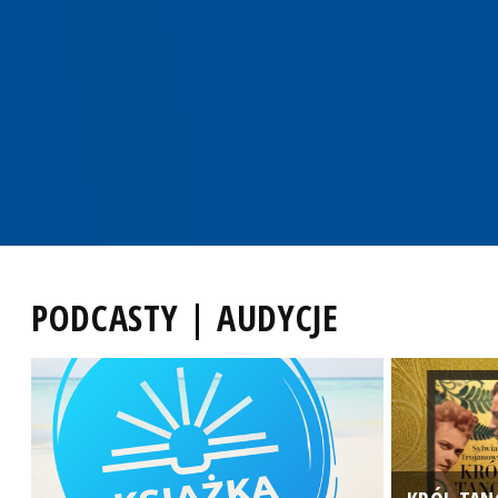
PODCASTY | AUDYCJE