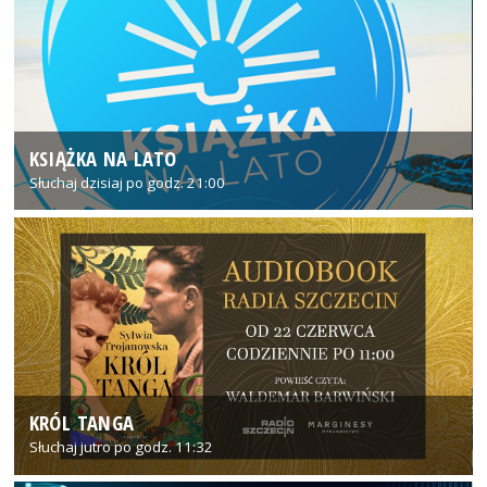
KSIĄŻKA NA LATO
Słuchaj dzisiaj po godz. 21:00
KRÓL TANGA
Słuchaj jutro po godz. 11:32