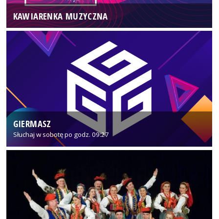
KAWIARENKA MUZYCZNA
GIERMASZ
Słuchaj w sobotę po godz. 09:27