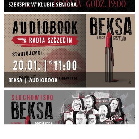
SZEKSPIR W KLUBIE SENIORA
BEKSA | AUDIOBOOK