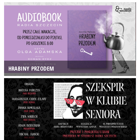
HRABINY PRZODEM