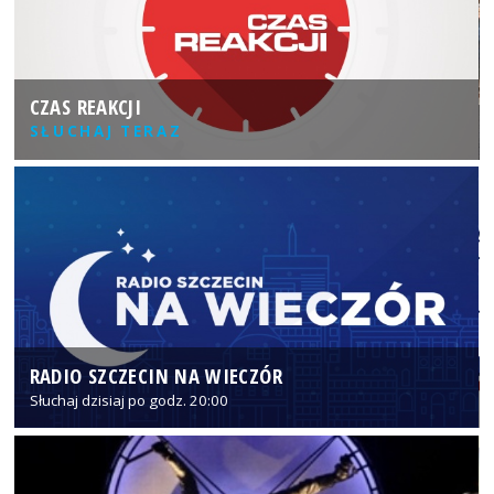
CZAS REAKCJI
SŁUCHAJ TERAZ
RADIO SZCZECIN NA WIECZÓR
Słuchaj dzisiaj po godz. 20:00