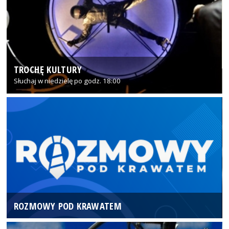
TROCHĘ KULTURY
Słuchaj w niedzielę po godz. 18:00
ROZMOWY POD KRAWATEM