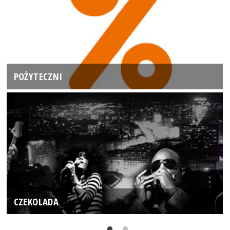
POŻYTECZNI
CZEKOLADA