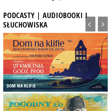
PODCASTY | AUDIOBOOKI I
SŁUCHOWISKA
DOM NA KLIFIE