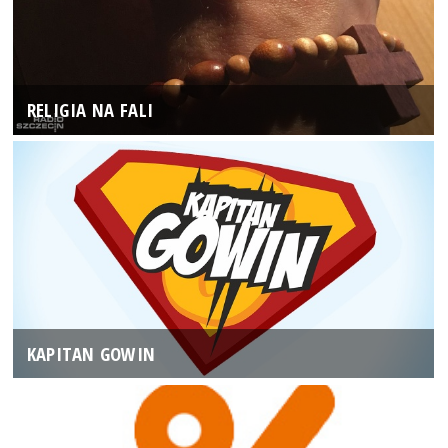
RELIGIA NA FALI
KAPITAN GOWIN