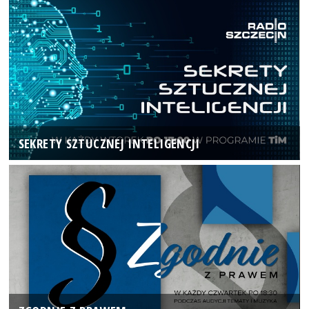
SEKRETY SZTUCZNEJ INTELIGENCJI