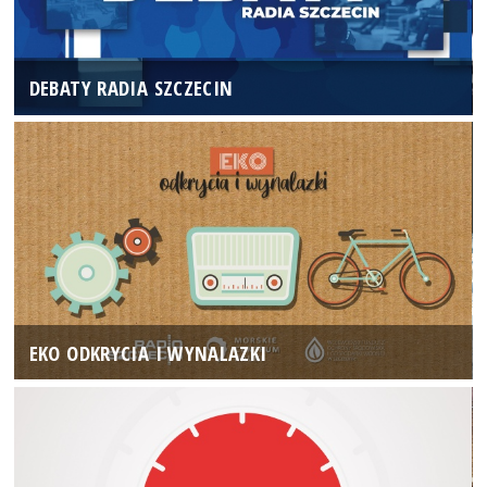
DEBATY RADIA SZCZECIN
EKO ODKRYCIA I WYNALAZKI