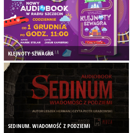
KLEJNOTY SZWAGRA
SEDINUM. WIADOMOŚĆ Z PODZIEMI