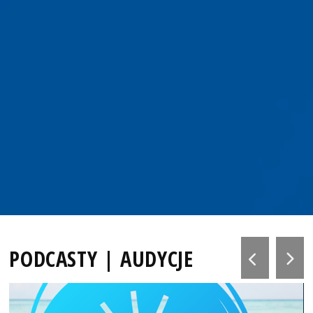
PODCASTY | AUDYCJE