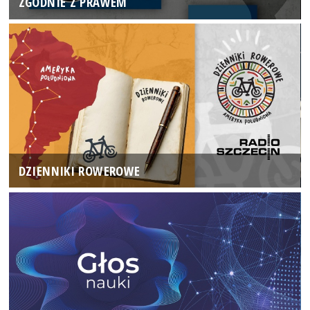
ZGODNIE Z PRAWEM
DZIENNIKI ROWEROWE