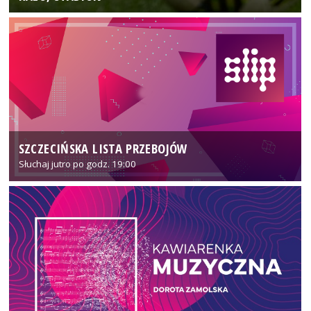
SZCZECIŃSKA LISTA PRZEBOJÓW
Słuchaj jutro po godz. 19:00