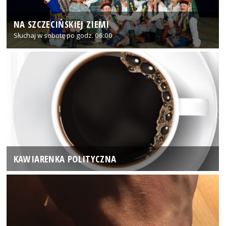
NA SZCZECIŃSKIEJ ZIEMI
Słuchaj w sobotę po godz. 06:00
KAWIARENKA POLITYCZNA