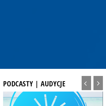
PODCASTY | AUDYCJE