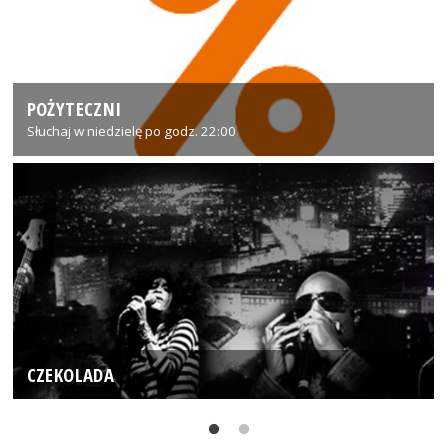
POŻYTECZNI
Słuchaj w niedzielę po godz. 22:00
CZEKOLADA