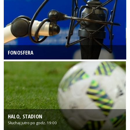
FONOSFERA
HALO, STADION
Słuchaj jutro po godz. 19:00