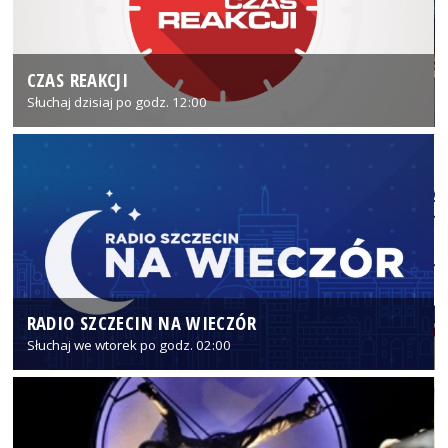
CZAS REAKCJI
Słuchaj dzisiaj po godz. 12:00
RADIO SZCZECIN NA WIECZÓR
Słuchaj we wtorek po godz. 02:00