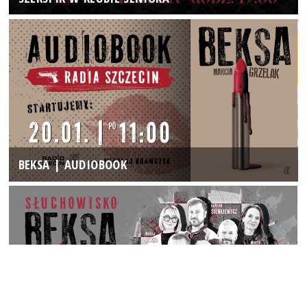
BEKSA | AUDIOBOOK