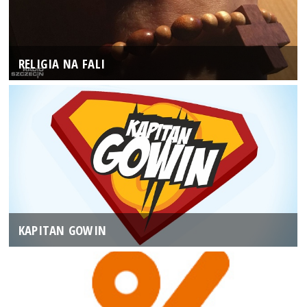
RELIGIA NA FALI
KAPITAN GOWIN