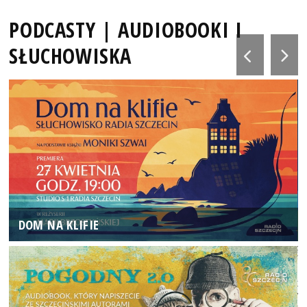
PODCASTY | AUDIOBOOKI I
SŁUCHOWISKA
DOM NA KLIFIE