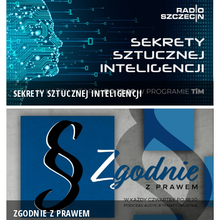
SEKRETY SZTUCZNEJ INTELIGENCJI
ZGODNIE Z PRAWEM