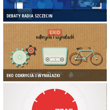
DEBATY RADIA SZCZECIN
EKO ODKRYCIA I WYNALAZKI