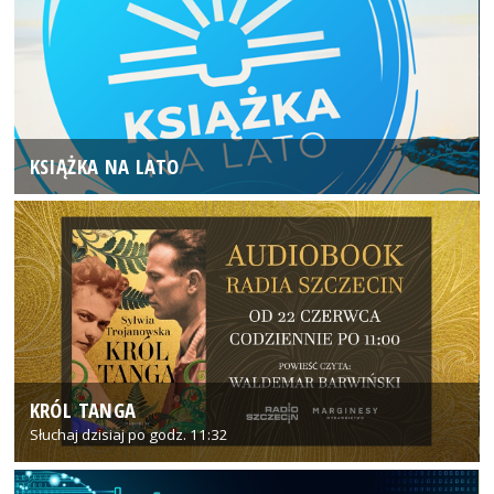
KSIĄŻKA NA LATO
KRÓL TANGA
Słuchaj dzisiaj po godz. 11:32