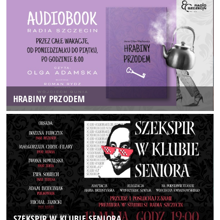
HRABINY PRZODEM
SZEKSPIR W KLUBIE SENIORA