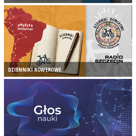
DZIENNIKI ROWEROWE