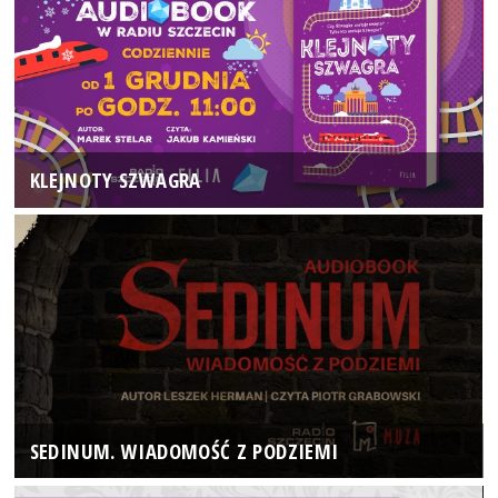
KLEJNOTY SZWAGRA
SEDINUM. WIADOMOŚĆ Z PODZIEMI