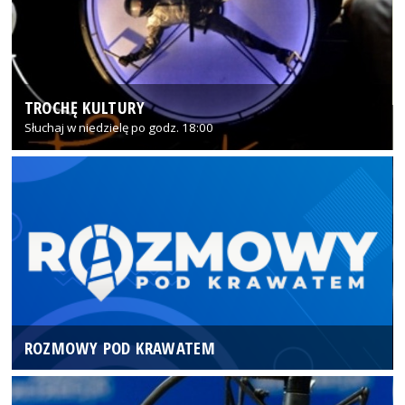
TROCHĘ KULTURY
Słuchaj w niedzielę po godz. 18:00
ROZMOWY POD KRAWATEM