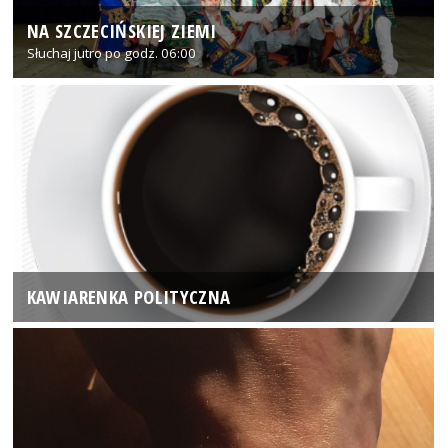
NA SZCZECIŃSKIEJ ZIEMI
Słuchaj jutro po godz. 06:00
KAWIARENKA POLITYCZNA