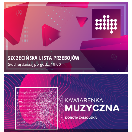
SZCZECIŃSKA LISTA PRZEBOJÓW
Słuchaj dzisiaj po godz. 19:00