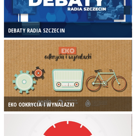
DEBATY RADIA SZCZECIN
EKO ODKRYCIA I WYNALAZKI