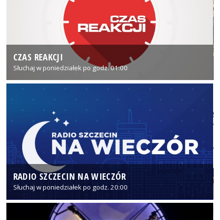
CZAS REAKCJI
Słuchaj w poniedziałek po godz. 01:00
RADIO SZCZECIN NA WIECZÓR
Słuchaj w poniedziałek po godz. 20:00