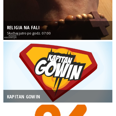
RELIGIA NA FALI
Słuchaj jutro po godz. 07:00
KAPITAN GOWIN