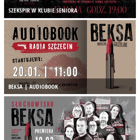
SZEKSPIR W KLUBIE SENIORA
BEKSA | AUDIOBOOK