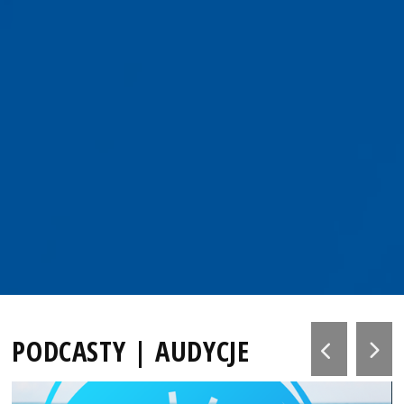
PODCASTY | AUDYCJE