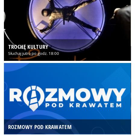
TROCHĘ KULTURY
Słuchaj jutro po godz. 18:00
ROZMOWY POD KRAWATEM