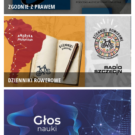
ZGODNIE Z PRAWEM
DZIENNIKI ROWEROWE