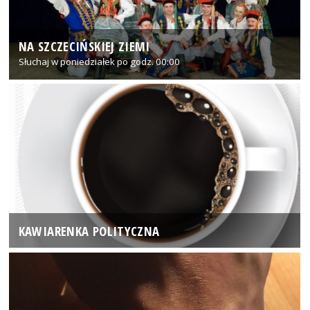
NA SZCZECIŃSKIEJ ZIEMI
Słuchaj w poniedziałek po godz. 00:00
KAWIARENKA POLITYCZNA