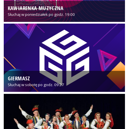
KAWIARENKA MUZYCZNA
Słuchaj w poniedziałek po godz. 19:00
GIERMASZ
Słuchaj w sobotę po godz. 09:27