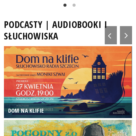
PODCASTY | AUDIOBOOKI I
SŁUCHOWISKA
DOM NA KLIFIE