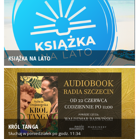
KSIĄŻKA NA LATO
KRÓL TANGA
Słuchaj w poniedziałek po godz. 11:34