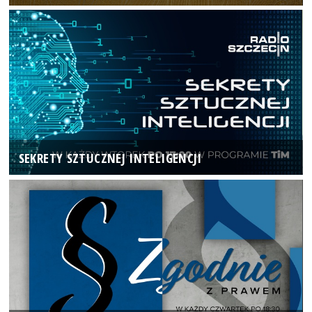
SEKRETY SZTUCZNEJ INTELIGENCJI