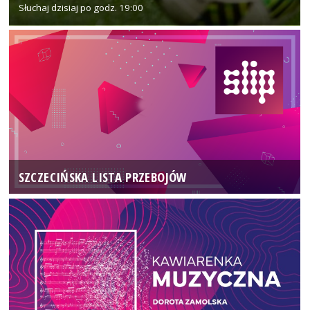
Słuchaj dzisiaj po godz. 19:00
SZCZECIŃSKA LISTA PRZEBOJÓW