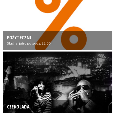
POŻYTECZNI
Słuchaj jutro po godz. 22:00
CZEKOLADA