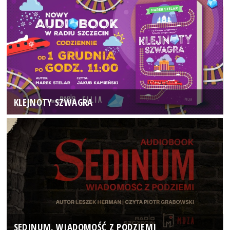
KLEJNOTY SZWAGRA
SEDINUM. WIADOMOŚĆ Z PODZIEMI