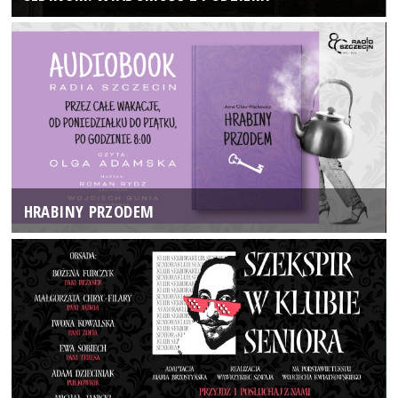
HRABINY PRZODEM