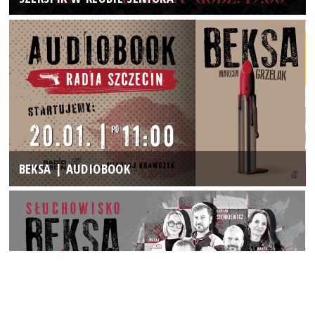
BEKSA | AUDIOBOOK