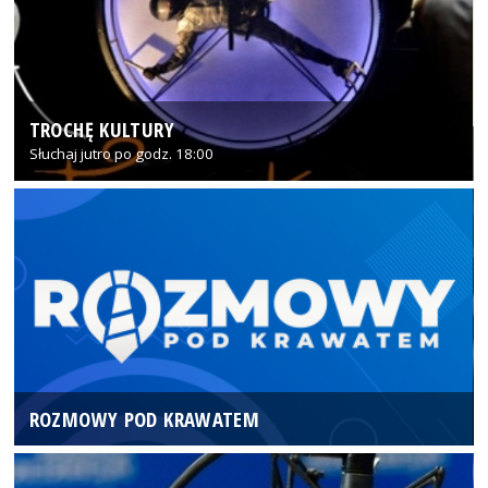
TROCHĘ KULTURY
Słuchaj jutro po godz. 18:00
ROZMOWY POD KRAWATEM