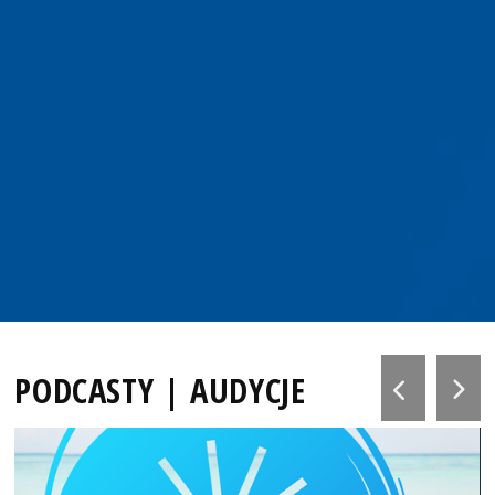
PODCASTY | AUDYCJE