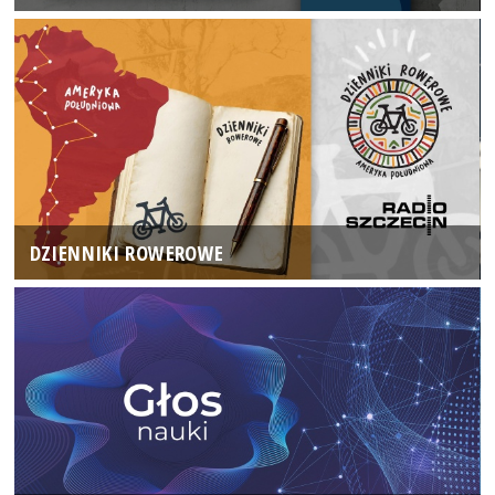
DZIENNIKI ROWEROWE