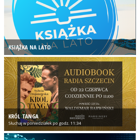
KSIĄŻKA NA LATO
KRÓL TANGA
Słuchaj w poniedziałek po godz. 11:34