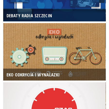
DEBATY RADIA SZCZECIN
EKO ODKRYCIA I WYNALAZKI