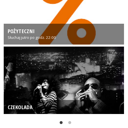
POŻYTECZNI
Słuchaj jutro po godz. 22:00
CZEKOLADA