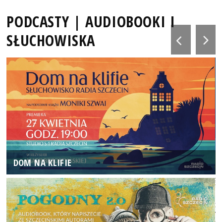
PODCASTY | AUDIOBOOKI I
SŁUCHOWISKA
DOM NA KLIFIE