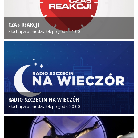
CZAS REAKCJI
Słuchaj w poniedziałek po godz. 01:00
RADIO SZCZECIN NA WIECZÓR
Słuchaj w poniedziałek po godz. 20:00