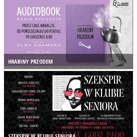
HRABINY PRZODEM
SZEKSPIR W KLUBIE SENIORA