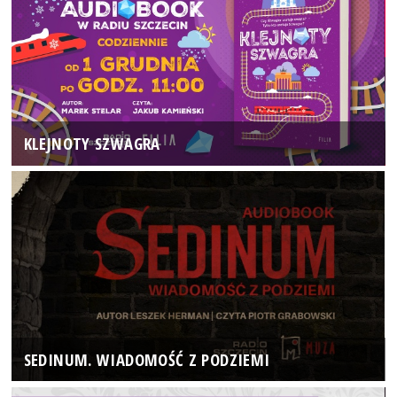
KLEJNOTY SZWAGRA
SEDINUM. WIADOMOŚĆ Z PODZIEMI