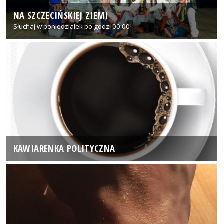
NA SZCZECIŃSKIEJ ZIEMI
Słuchaj w poniedziałek po godz. 00:00
KAWIARENKA POLITYCZNA