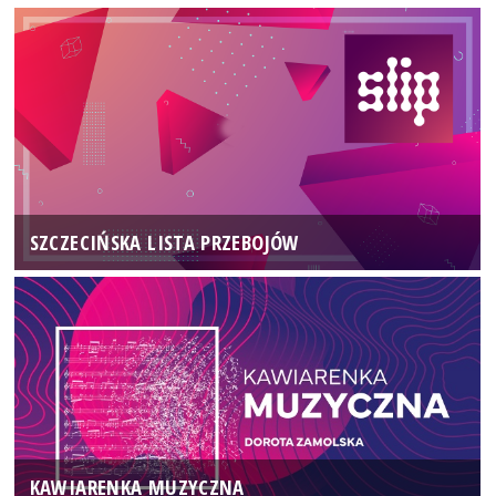
SZCZECIŃSKA LISTA PRZEBOJÓW
KAWIARENKA MUZYCZNA