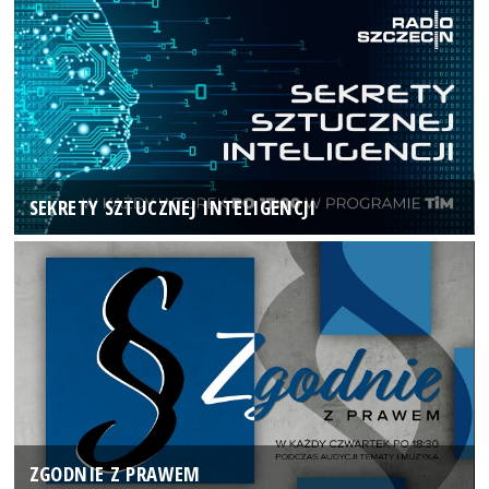
SEKRETY SZTUCZNEJ INTELIGENCJI
ZGODNIE Z PRAWEM