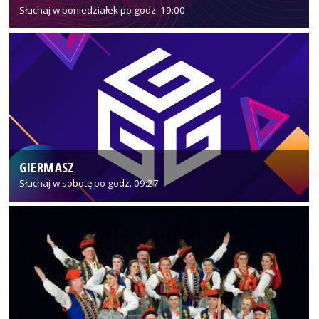
Słuchaj w poniedziałek po godz. 19:00
GIERMASZ
Słuchaj w sobotę po godz. 09:27