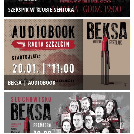
SZEKSPIR W KLUBIE SENIORA
BEKSA | AUDIOBOOK