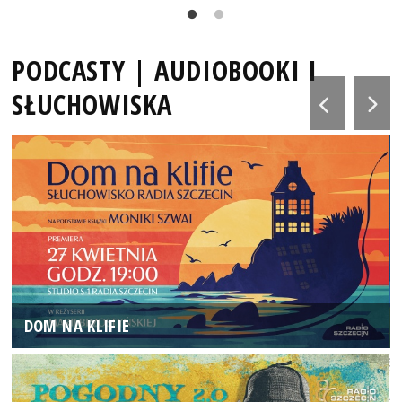
PODCASTY | AUDIOBOOKI I
SŁUCHOWISKA
DOM NA KLIFIE