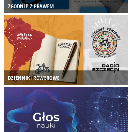
ZGODNIE Z PRAWEM
DZIENNIKI ROWEROWE