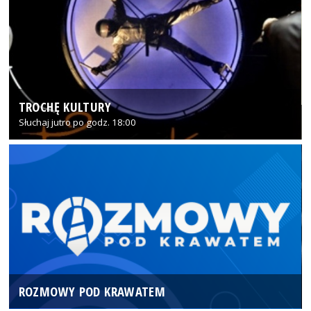
TROCHĘ KULTURY
Słuchaj jutro po godz. 18:00
ROZMOWY POD KRAWATEM