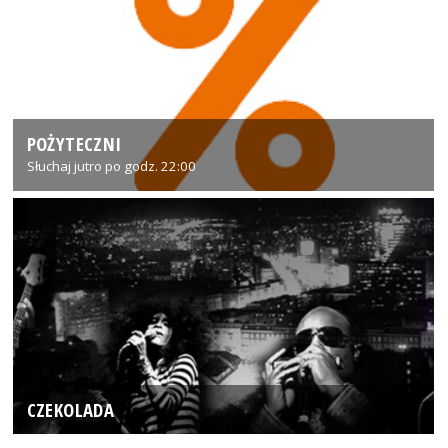
POŻYTECZNI
Słuchaj jutro po godz. 22:00
CZEKOLADA