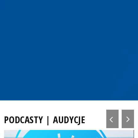
PODCASTY | AUDYCJE