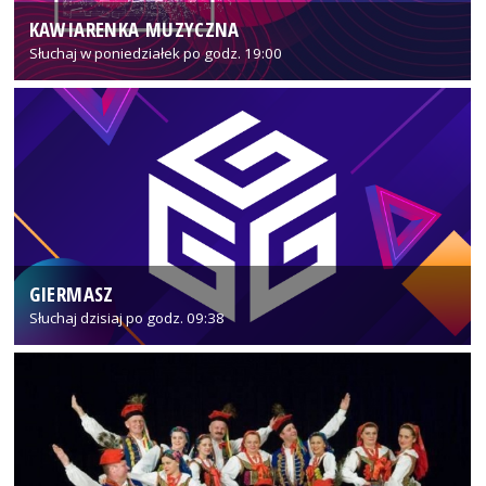
KAWIARENKA MUZYCZNA
Słuchaj w poniedziałek po godz. 19:00
GIERMASZ
Słuchaj dzisiaj po godz. 09:38