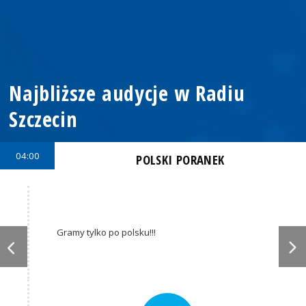
Najbliższe audycje w Radiu
Szczecin
04:00
POLSKI PORANEK
Gramy tylko po polsku!!!