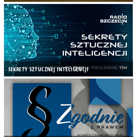
SEKRETY SZTUCZNEJ INTELIGENCJI