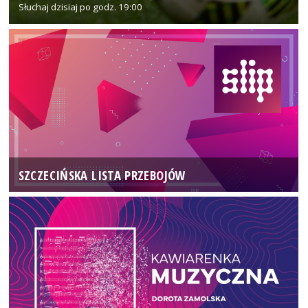
Słuchaj dzisiaj po godz. 19:00
SZCZECIŃSKA LISTA PRZEBOJÓW