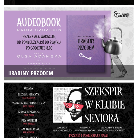
HRABINY PRZODEM