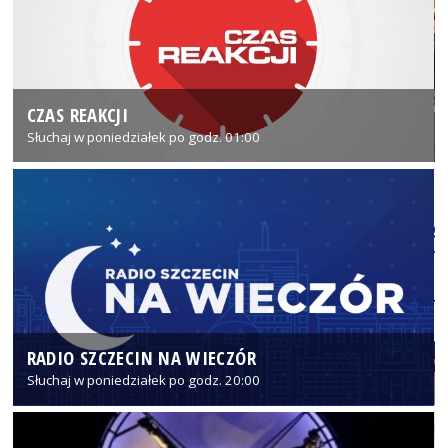
CZAS REAKCJI
Słuchaj w poniedziałek po godz. 01:00
RADIO SZCZECIN NA WIECZÓR
Słuchaj w poniedziałek po godz. 20:00