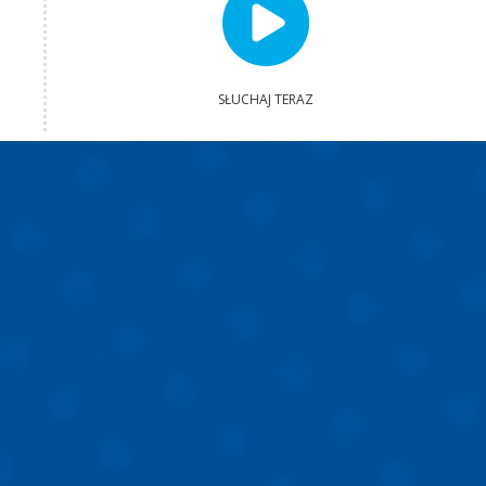
SŁUCHAJ TERAZ