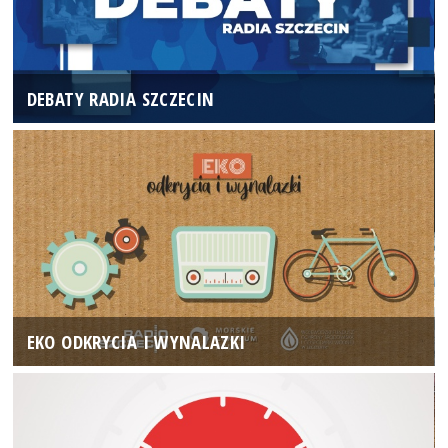
DEBATY RADIA SZCZECIN
EKO ODKRYCIA I WYNALAZKI