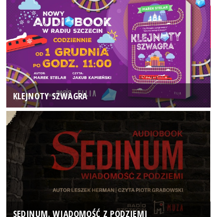
KLEJNOTY SZWAGRA
SEDINUM. WIADOMOŚĆ Z PODZIEMI