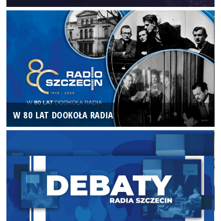
W 80 LAT DOOKOŁA RADIA