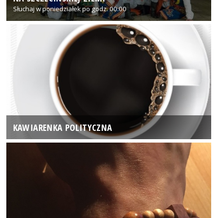
Słuchaj w poniedziałek po godz. 00:00
KAWIARENKA POLITYCZNA