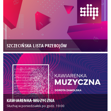
SZCZECIŃSKA LISTA PRZEBOJÓW
KAWIARENKA MUZYCZNA
Słuchaj w poniedziałek po godz. 19:00