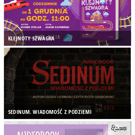
KLEJNOTY SZWAGRA
SEDINUM. WIADOMOŚĆ Z PODZIEMI