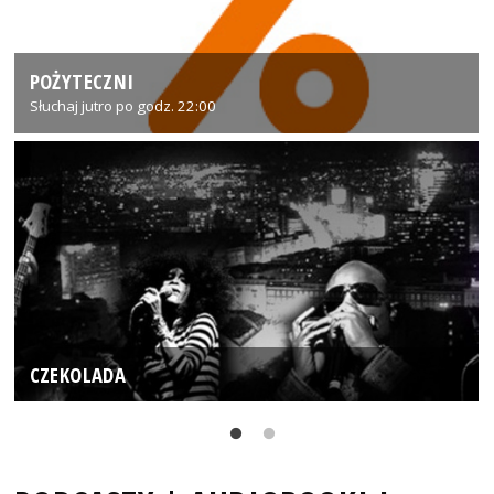
POŻYTECZNI
Słuchaj jutro po godz. 22:00
CZEKOLADA