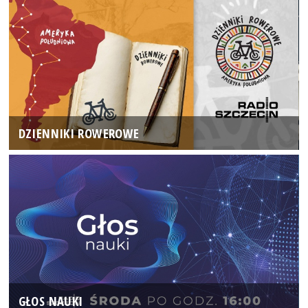
DZIENNIKI ROWEROWE
GŁOS NAUKI