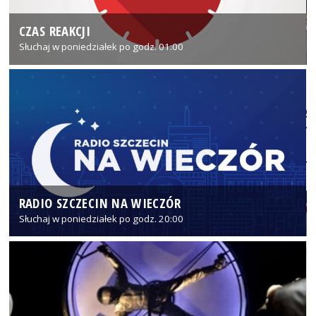
CZAS REAKCJI
Słuchaj w poniedziałek po godz. 01:00
RADIO SZCZECIN NA WIECZÓR
Słuchaj w poniedziałek po godz. 20:00