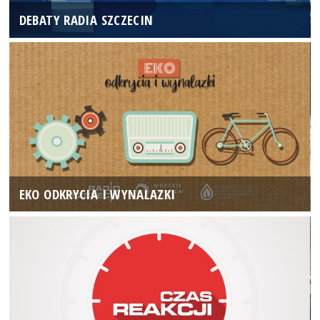
DEBATY RADIA SZCZECIN
EKO ODKRYCIA I WYNALAZKI