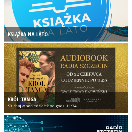
KSIĄŻKA NA LATO
KRÓL TANGA
Słuchaj w poniedziałek po godz. 11:34