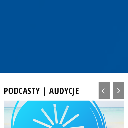
PODCASTY | AUDYCJE