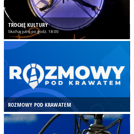
TROCHĘ KULTURY
Słuchaj jutro po godz. 18:00
ROZMOWY POD KRAWATEM