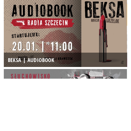
BEKSA | AUDIOBOOK