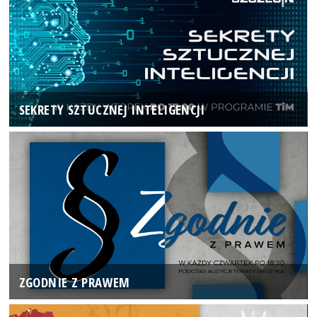
SEKRETY SZTUCZNEJ INTELIGENCJI
ZGODNIE Z PRAWEM