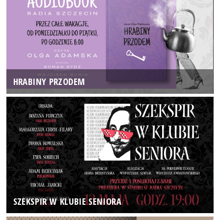
HRABINY PRZODEM
SZEKSPIR W KLUBIE SENIORA