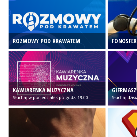
ROZMOWY POD KRAWATEM
FONOSFER
KAWIARENKA MUZYCZNA
GIERMASZ
Słuchaj w poniedziałek po godz. 19:00
Słuchaj dzis