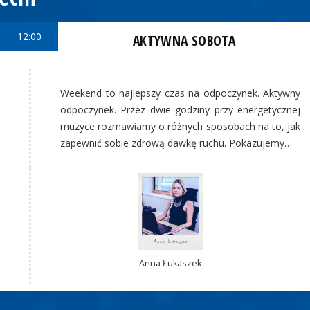
12:00
AKTYWNA SOBOTA
Weekend to najlepszy czas na odpoczynek. Aktywny
odpoczynek. Przez dwie godziny przy energetycznej
muzyce rozmawiamy o różnych sposobach na to, jak
zapewnić sobie zdrową dawkę ruchu. Pokazujemy…
Anna Łukaszek