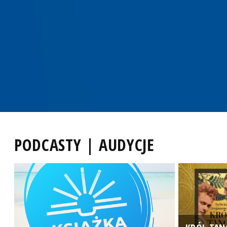
PODCASTY | AUDYCJE