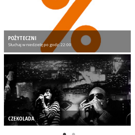
POŻYTECZNI
Słuchaj w niedzielę po godz. 22:00
CZEKOLADA