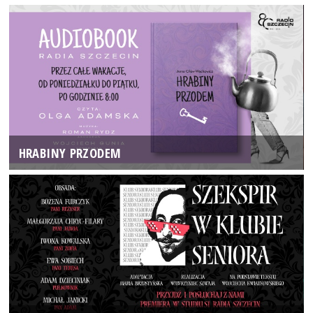
HRABINY PRZODEM