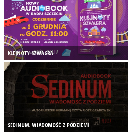
KLEJNOTY SZWAGRA
SEDINUM. WIADOMOŚĆ Z PODZIEMI