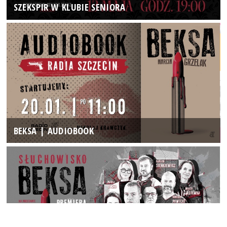
SZEKSPIR W KLUBIE SENIORA
BEKSA | AUDIOBOOK