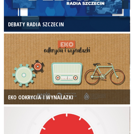
DEBATY RADIA SZCZECIN
EKO ODKRYCIA I WYNALAZKI