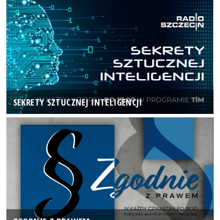
SEKRETY SZTUCZNEJ INTELIGENCJI