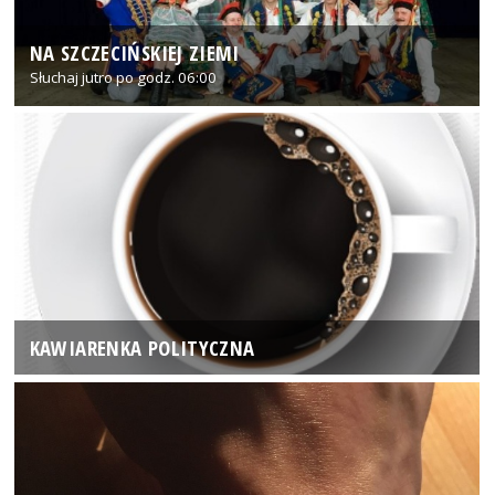
NA SZCZECIŃSKIEJ ZIEMI
Słuchaj jutro po godz. 06:00
KAWIARENKA POLITYCZNA