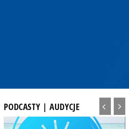
PODCASTY | AUDYCJE