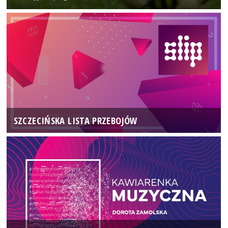
SZCZECIŃSKA LISTA PRZEBOJÓW