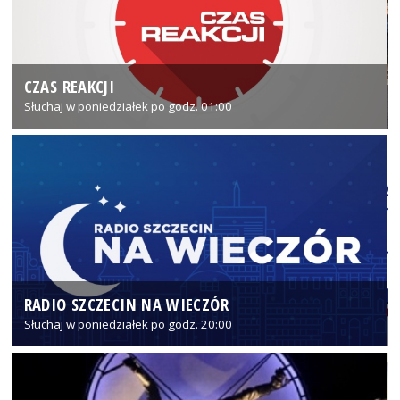
CZAS REAKCJI
Słuchaj w poniedziałek po godz. 01:00
RADIO SZCZECIN NA WIECZÓR
Słuchaj w poniedziałek po godz. 20:00