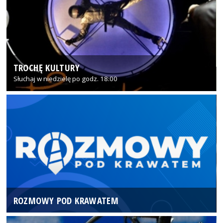
TROCHĘ KULTURY
Słuchaj w niedzielę po godz. 18:00
ROZMOWY POD KRAWATEM