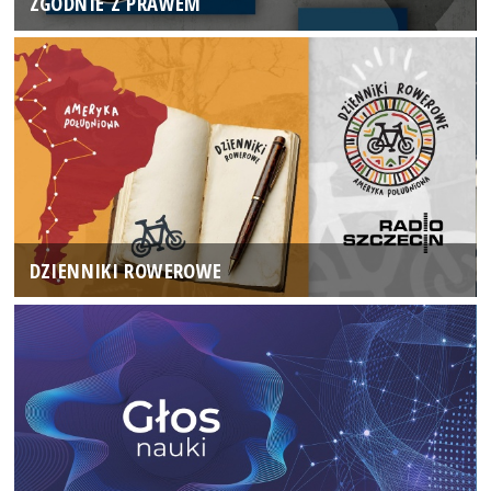
ZGODNIE Z PRAWEM
DZIENNIKI ROWEROWE