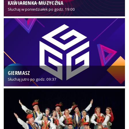
KAWIARENKA MUZYCZNA
Słuchaj w poniedziałek po godz. 19:00
GIERMASZ
Słuchaj jutro po godz. 09:37