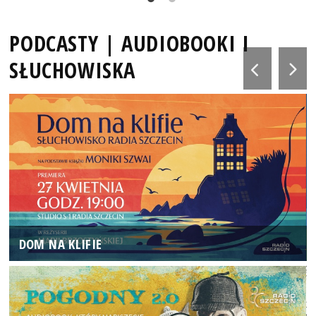
PODCASTY | AUDIOBOOKI I
SŁUCHOWISKA
DOM NA KLIFIE