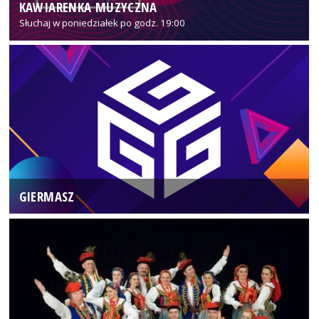
KAWIARENKA MUZYCZNA
Słuchaj w poniedziałek po godz. 19:00
GIERMASZ