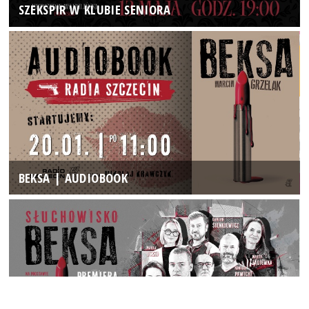
SZEKSPIR W KLUBIE SENIORA
BEKSA | AUDIOBOOK