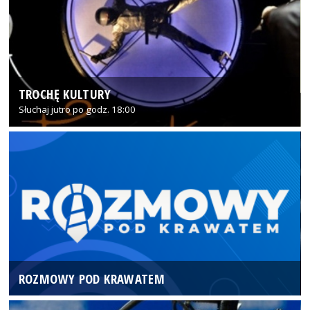
TROCHĘ KULTURY
Słuchaj jutro po godz. 18:00
ROZMOWY POD KRAWATEM