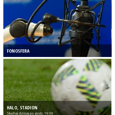
FONOSFERA
HALO, STADION
Słuchaj dzisiaj po godz. 19:00