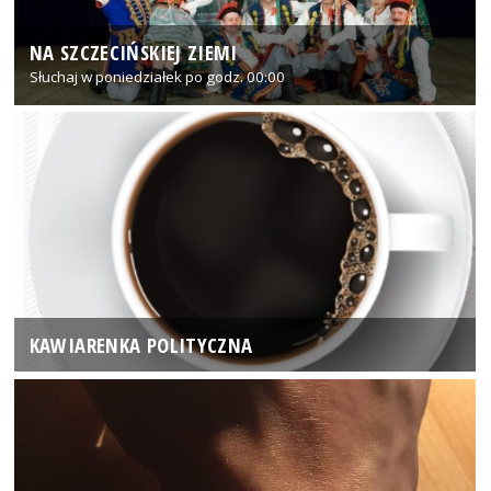
NA SZCZECIŃSKIEJ ZIEMI
Słuchaj w poniedziałek po godz. 00:00
KAWIARENKA POLITYCZNA