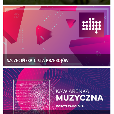
SZCZECIŃSKA LISTA PRZEBOJÓW