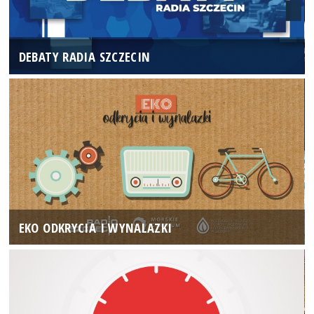
DEBATY RADIA SZCZECIN
EKO ODKRYCIA I WYNALAZKI