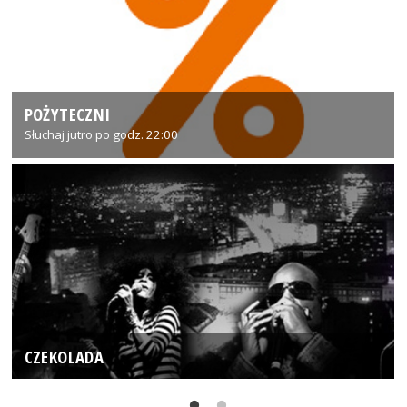
POŻYTECZNI
Słuchaj jutro po godz. 22:00
CZEKOLADA