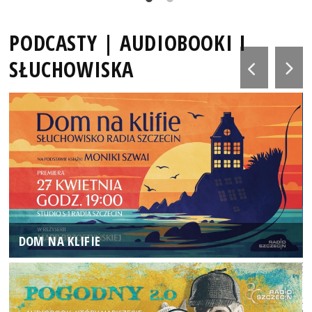
PODCASTY | AUDIOBOOKI I
SŁUCHOWISKA
DOM NA KLIFIE