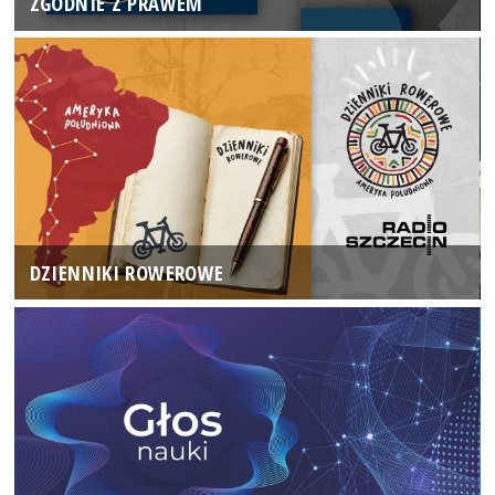
ZGODNIE Z PRAWEM
DZIENNIKI ROWEROWE