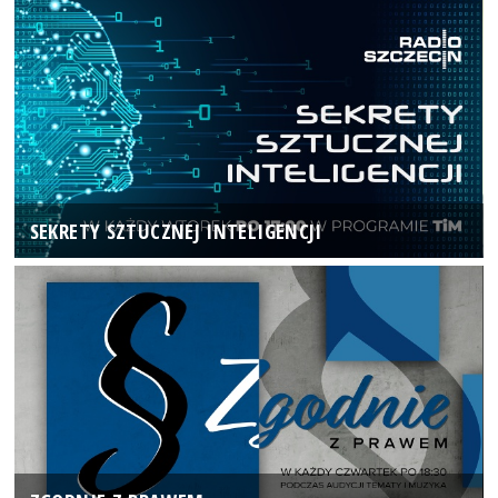
SEKRETY SZTUCZNEJ INTELIGENCJI