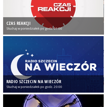
CZAS REAKCJI
Słuchaj w poniedziałek po godz. 01:00
RADIO SZCZECIN NA WIECZÓR
Słuchaj w poniedziałek po godz. 20:00