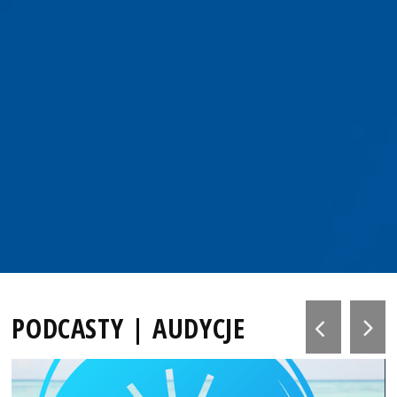
PODCASTY | AUDYCJE