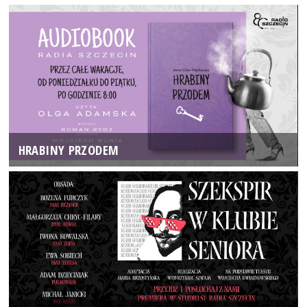
HRABINY PRZODEM