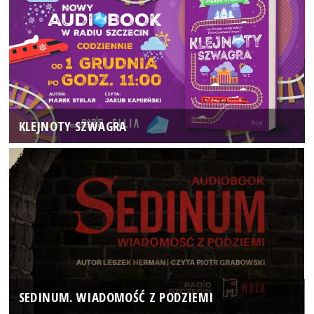
KLEJNOTY SZWAGRA
SEDINUM. WIADOMOŚĆ Z PODZIEMI