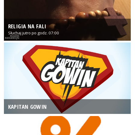
RELIGIA NA FALI
Słuchaj jutro po godz. 07:00
KAPITAN GOWIN