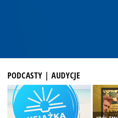
PODCASTY | AUDYCJE