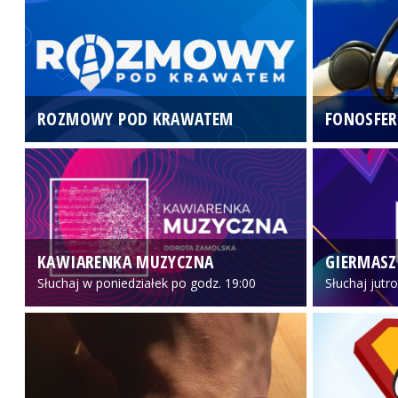
ROZMOWY POD KRAWATEM
FONOSFER
KAWIARENKA MUZYCZNA
GIERMASZ
Słuchaj w poniedziałek po godz. 19:00
Słuchaj jutr