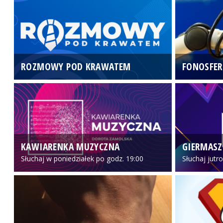
ROZMOWY POD KRAWATEM
FONOSFER
KAWIARENKA MUZYCZNA
GIERMASZ
Słuchaj w poniedziałek po godz. 19:00
Słuchaj jutr