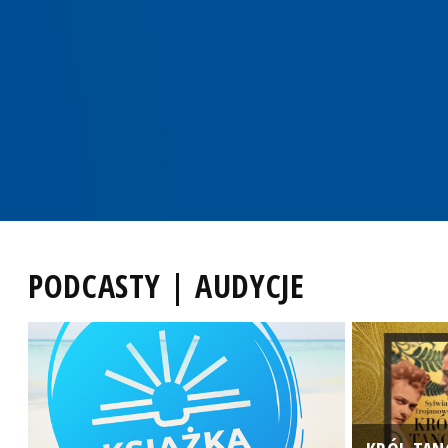
PODCASTY | AUDYCJE