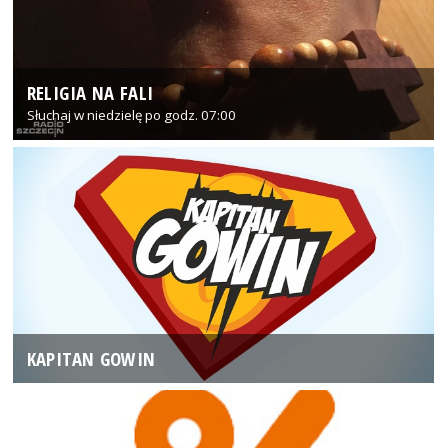
RELIGIA NA FALI
Słuchaj w niedzielę po godz. 07:00
KAPITAN GOWIN