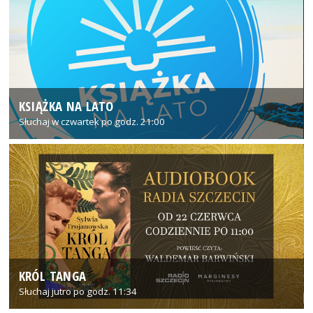
KSIĄŻKA NA LATO
Słuchaj w czwartek po godz. 21:00
KRÓL TANGA
Słuchaj jutro po godz. 11:34