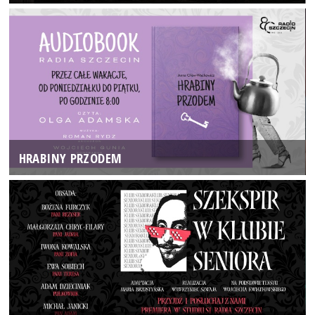
HRABINY PRZODEM