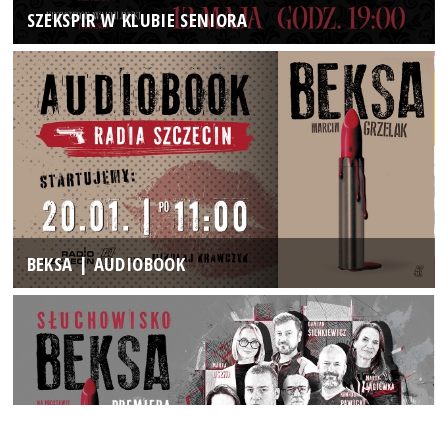
SZEKSPIR W KLUBIE SENIORA
BEKSA | AUDIOBOOK