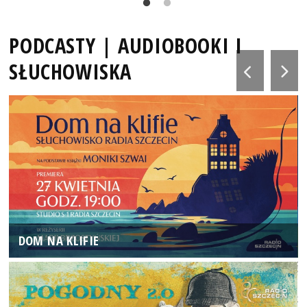
PODCASTY | AUDIOBOOKI I
SŁUCHOWISKA
DOM NA KLIFIE