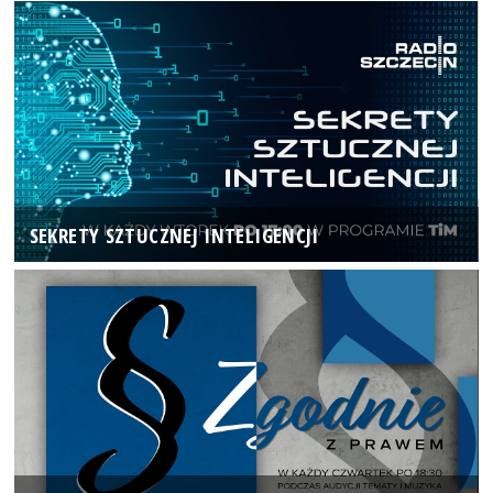
SEKRETY SZTUCZNEJ INTELIGENCJI