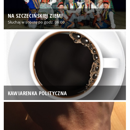
NA SZCZECIŃSKIEJ ZIEMI
Słuchaj w sobotę po godz. 06:00
KAWIARENKA POLITYCZNA