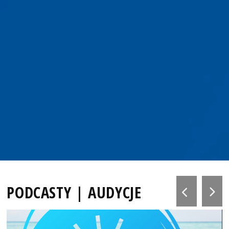
PODCASTY | AUDYCJE