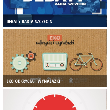
DEBATY RADIA SZCZECIN
EKO ODKRYCIA I WYNALAZKI