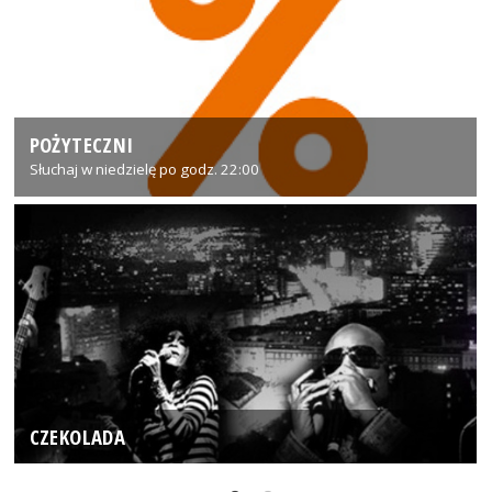
POŻYTECZNI
Słuchaj w niedzielę po godz. 22:00
CZEKOLADA