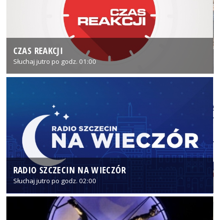
CZAS REAKCJI
Słuchaj jutro po godz. 01:00
RADIO SZCZECIN NA WIECZÓR
Słuchaj jutro po godz. 02:00