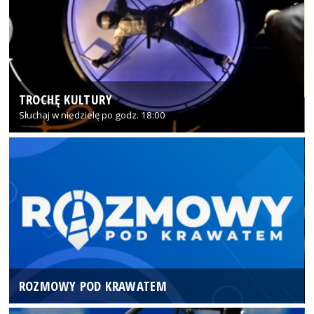
TROCHĘ KULTURY
Słuchaj w niedzielę po godz. 18:00
ROZMOWY POD KRAWATEM