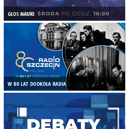
GŁOS NAUKI
W 80 LAT DOOKOŁA RADIA