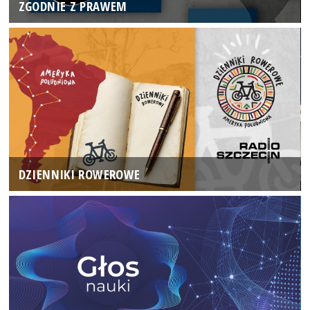
ZGODNIE Z PRAWEM
DZIENNIKI ROWEROWE