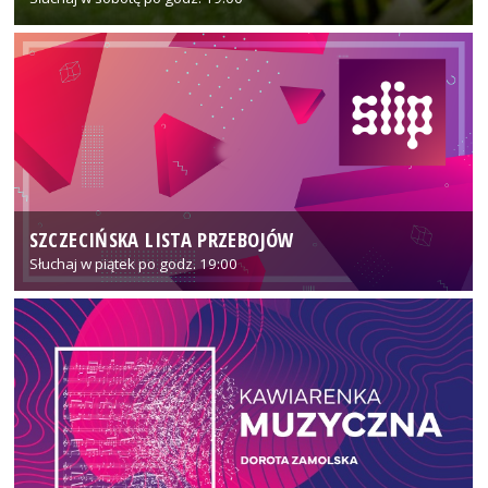
SZCZECIŃSKA LISTA PRZEBOJÓW
Słuchaj w piątek po godz. 19:00