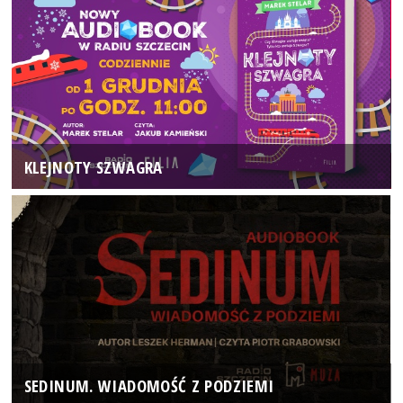
KLEJNOTY SZWAGRA
SEDINUM. WIADOMOŚĆ Z PODZIEMI