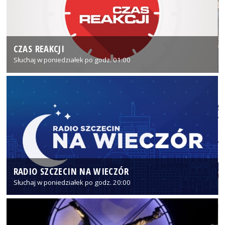
CZAS REAKCJI
Słuchaj w poniedziałek po godz. 01:00
RADIO SZCZECIN NA WIECZÓR
Słuchaj w poniedziałek po godz. 20:00