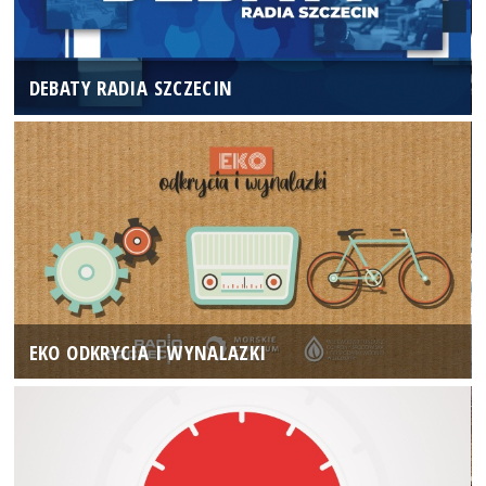
DEBATY RADIA SZCZECIN
EKO ODKRYCIA I WYNALAZKI