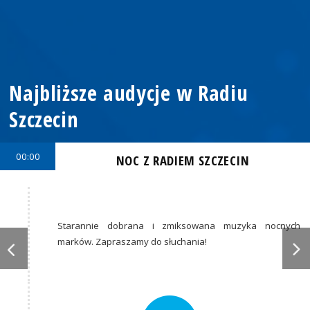
Najbliższe audycje w Radiu
Szczecin
00:00
NOC Z RADIEM SZCZECIN
Starannie dobrana i zmiksowana muzyka nocnych
marków. Zapraszamy do słuchania!