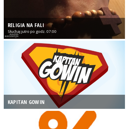
RELIGIA NA FALI
Słuchaj jutro po godz. 07:00
KAPITAN GOWIN