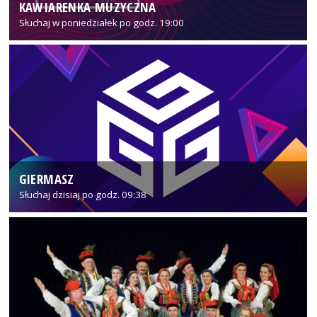
KAWIARENKA MUZYCZNA
Słuchaj w poniedziałek po godz. 19:00
GIERMASZ
Słuchaj dzisiaj po godz. 09:38