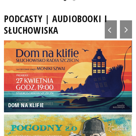
PODCASTY | AUDIOBOOKI I
SŁUCHOWISKA
DOM NA KLIFIE