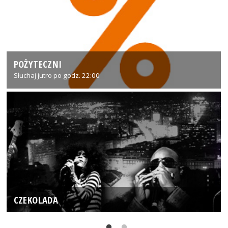
POŻYTECZNI
Słuchaj jutro po godz. 22:00
CZEKOLADA