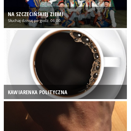
NA SZCZECIŃSKIEJ ZIEMI
Słuchaj dzisiaj po godz. 06:00
KAWIARENKA POLITYCZNA