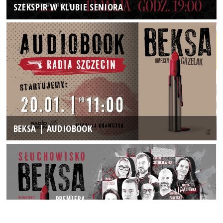
SZEKSPIR W KLUBIE SENIORA
BEKSA | AUDIOBOOK