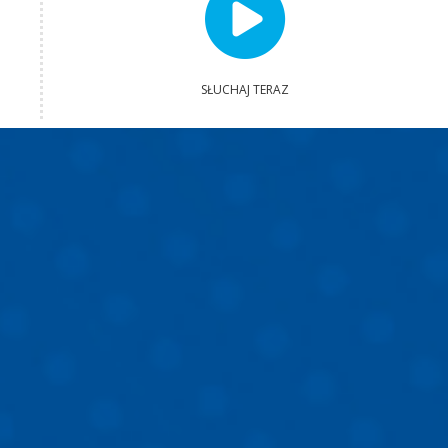
SŁUCHAJ TERAZ