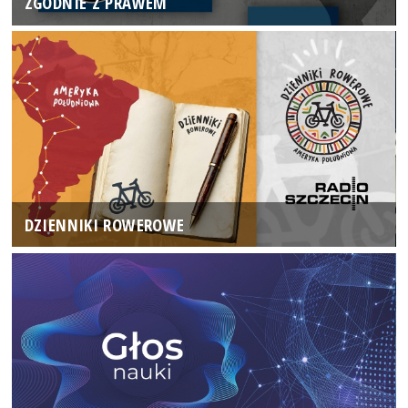
ZGODNIE Z PRAWEM
DZIENNIKI ROWEROWE