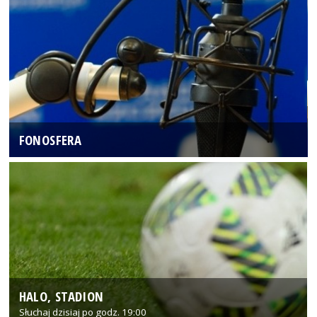
FONOSFERA
HALO, STADION
Słuchaj dzisiaj po godz. 19:00