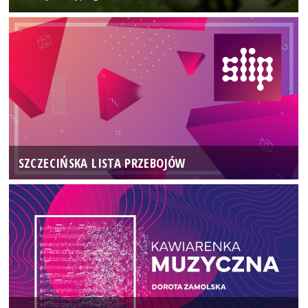
SZCZECIŃSKA LISTA PRZEBOJÓW