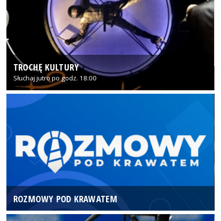
TROCHĘ KULTURY
Słuchaj jutro po godz. 18:00
ROZMOWY POD KRAWATEM