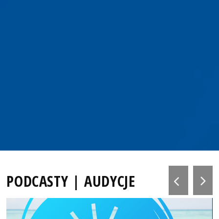
PODCASTY | AUDYCJE