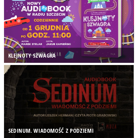
KLEJNOTY SZWAGRA
SEDINUM. WIADOMOŚĆ Z PODZIEMI