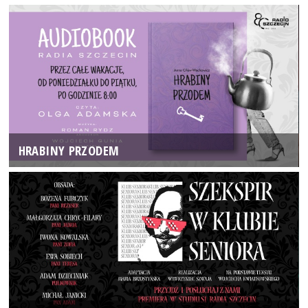
HRABINY PRZODEM