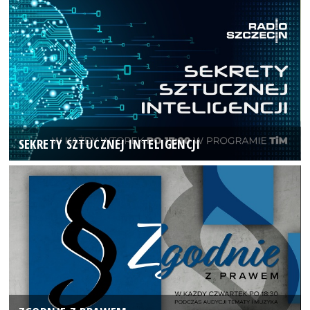
SEKRETY SZTUCZNEJ INTELIGENCJI