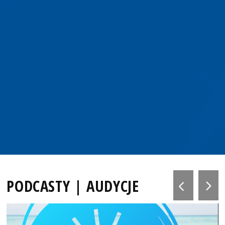
PODCASTY | AUDYCJE