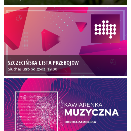
SZCZECIŃSKA LISTA PRZEBOJÓW
Słuchaj jutro po godz. 19:00