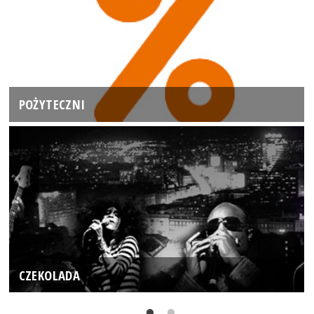
POŻYTECZNI
CZEKOLADA