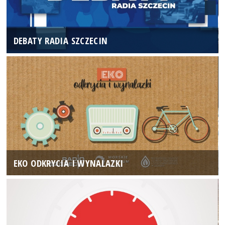
DEBATY RADIA SZCZECIN
EKO ODKRYCIA I WYNALAZKI