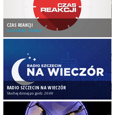
CZAS REAKCJI
SŁUCHAJ TERAZ
RADIO SZCZECIN NA WIECZÓR
Słuchaj dzisiaj po godz. 20:00