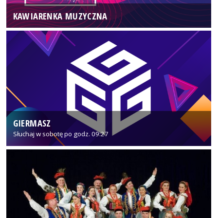
KAWIARENKA MUZYCZNA
GIERMASZ
Słuchaj w sobotę po godz. 09:27