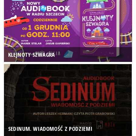
KLEJNOTY SZWAGRA
SEDINUM. WIADOMOŚĆ Z PODZIEMI