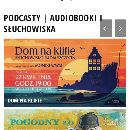
PODCASTY | AUDIOBOOKI I
SŁUCHOWISKA
DOM NA KLIFIE