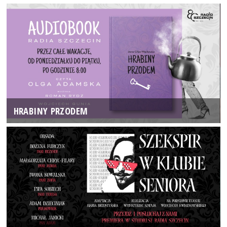
HRABINY PRZODEM