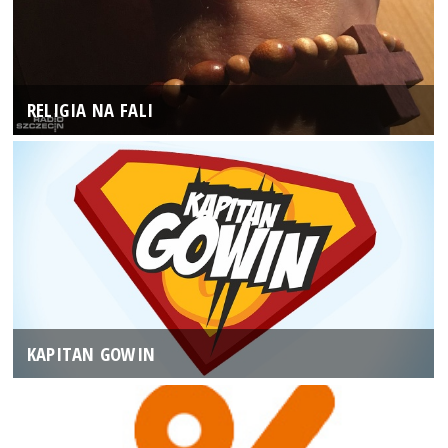
RELIGIA NA FALI
KAPITAN GOWIN