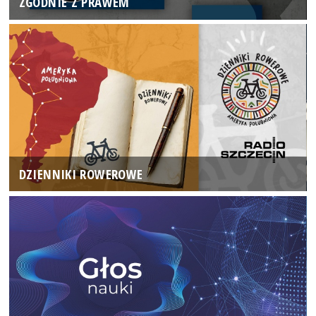
ZGODNIE Z PRAWEM
DZIENNIKI ROWEROWE