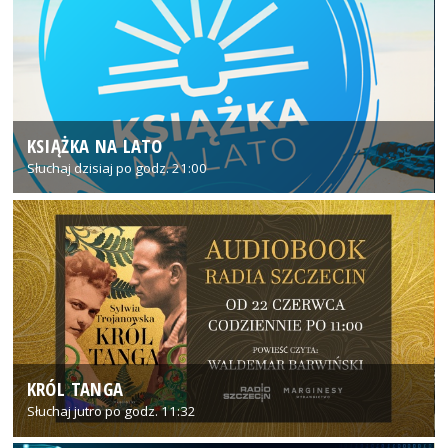
KSIĄŻKA NA LATO
Słuchaj dzisiaj po godz. 21:00
KRÓL TANGA
Słuchaj jutro po godz. 11:32