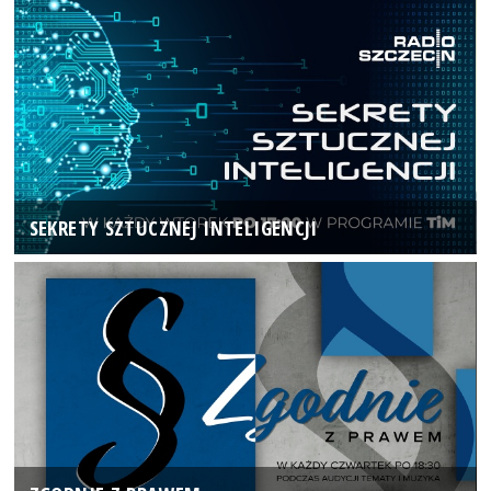
SEKRETY SZTUCZNEJ INTELIGENCJI