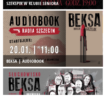
SZEKSPIR W KLUBIE SENIORA
BEKSA | AUDIOBOOK