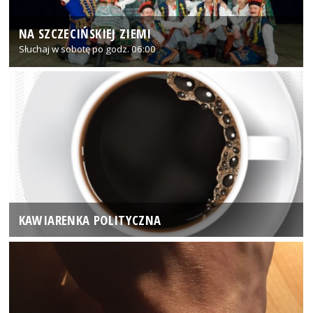
NA SZCZECIŃSKIEJ ZIEMI
Słuchaj w sobotę po godz. 06:00
KAWIARENKA POLITYCZNA