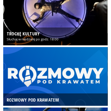
TROCHĘ KULTURY
Słuchaj w niedzielę po godz. 18:00
ROZMOWY POD KRAWATEM