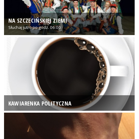
NA SZCZECIŃSKIEJ ZIEMI
Słuchaj jutro po godz. 06:00
KAWIARENKA POLITYCZNA