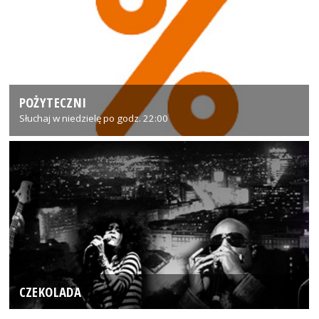
POŻYTECZNI
Słuchaj w niedzielę po godz. 22:00
CZEKOLADA