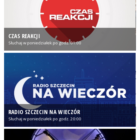
CZAS REAKCJI
Słuchaj w poniedziałek po godz. 01:00
RADIO SZCZECIN NA WIECZÓR
Słuchaj w poniedziałek po godz. 20:00