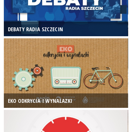
DEBATY RADIA SZCZECIN
EKO ODKRYCIA I WYNALAZKI