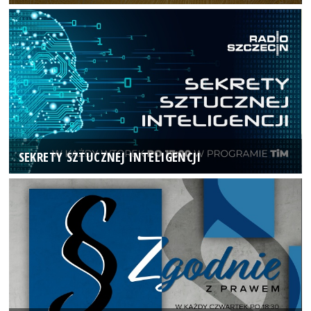
SEKRETY SZTUCZNEJ INTELIGENCJI