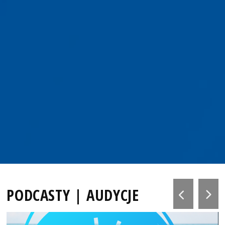
PODCASTY | AUDYCJE