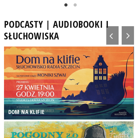
PODCASTY | AUDIOBOOKI I
SŁUCHOWISKA
DOM NA KLIFIE