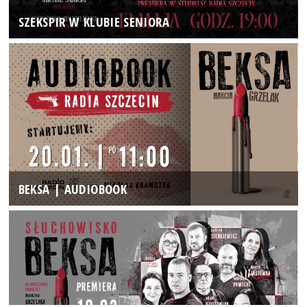
SZEKSPIR W KLUBIE SENIORA
BEKSA | AUDIOBOOK