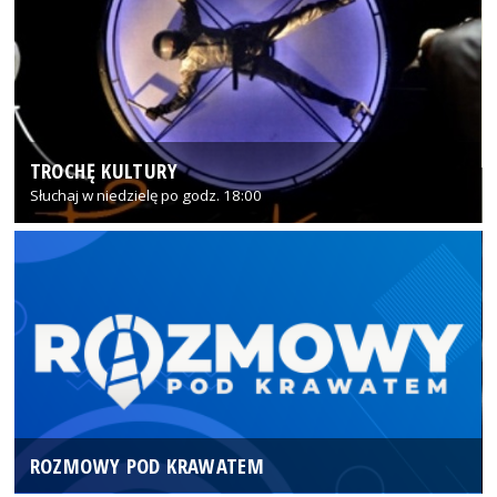
TROCHĘ KULTURY
Słuchaj w niedzielę po godz. 18:00
ROZMOWY POD KRAWATEM