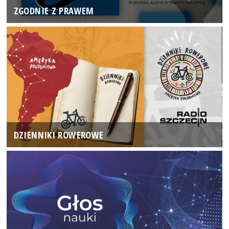
ZGODNIE Z PRAWEM
DZIENNIKI ROWEROWE