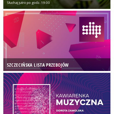
Słuchaj jutro po godz. 19:00
SZCZECIŃSKA LISTA PRZEBOJÓW