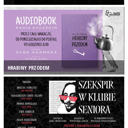
HRABINY PRZODEM