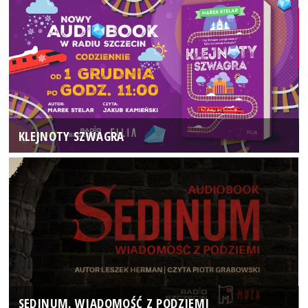
KLEJNOTY SZWAGRA
SEDINUM. WIADOMOŚĆ Z PODZIEMI