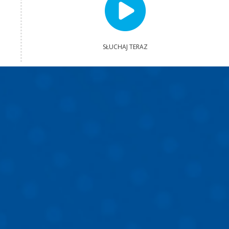
SŁUCHAJ TERAZ