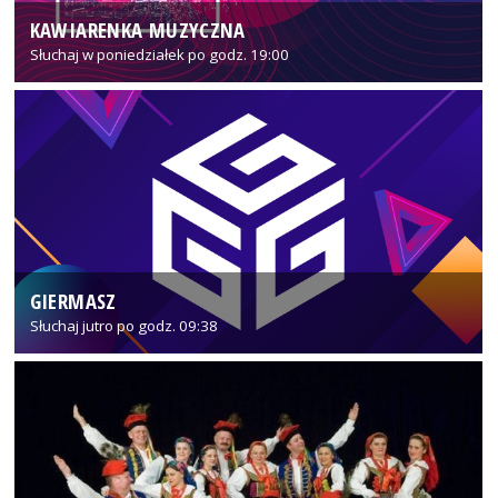
KAWIARENKA MUZYCZNA
Słuchaj w poniedziałek po godz. 19:00
GIERMASZ
Słuchaj jutro po godz. 09:38