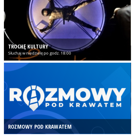
TROCHĘ KULTURY
Słuchaj w niedzielę po godz. 18:00
ROZMOWY POD KRAWATEM