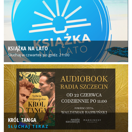
KSIĄŻKA NA LATO
Słuchaj w czwartek po godz. 21:00
KRÓL TANGA
SŁUCHAJ TERAZ