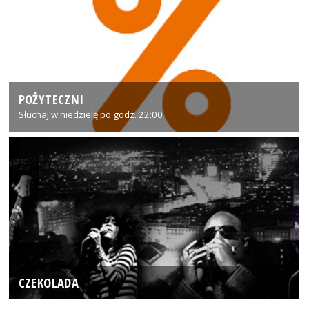
POŻYTECZNI
Słuchaj w niedzielę po godz. 22:00
CZEKOLADA