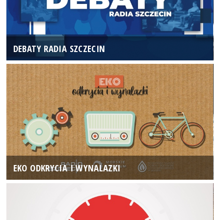
DEBATY RADIA SZCZECIN
EKO ODKRYCIA I WYNALAZKI