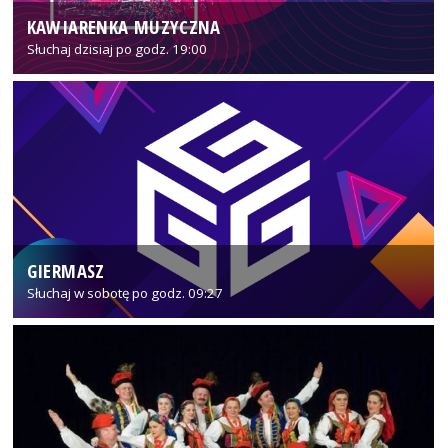
KAWIARENKA MUZYCZNA
Słuchaj dzisiaj po godz. 19:00
GIERMASZ
Słuchaj w sobotę po godz. 09:27