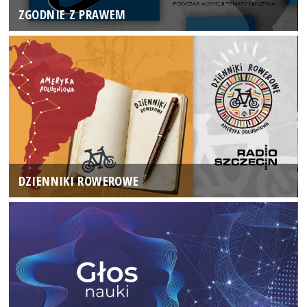
ZGODNIE Z PRAWEM
DZIENNIKI ROWEROWE