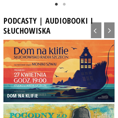
PODCASTY | AUDIOBOOKI I
SŁUCHOWISKA
DOM NA KLIFIE