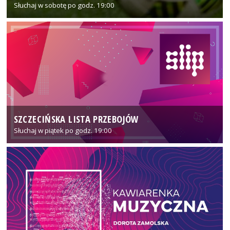
Słuchaj w sobotę po godz. 19:00
SZCZECIŃSKA LISTA PRZEBOJÓW
Słuchaj w piątek po godz. 19:00