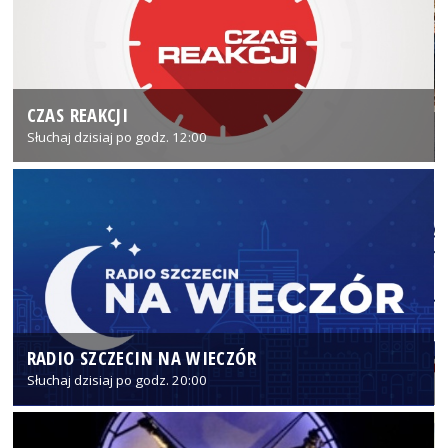
CZAS REAKCJI
Słuchaj dzisiaj po godz. 12:00
RADIO SZCZECIN NA WIECZÓR
Słuchaj dzisiaj po godz. 20:00