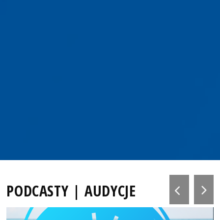
PODCASTY | AUDYCJE