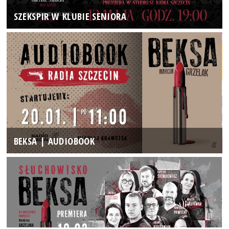
SZEKSPIR W KLUBIE SENIORA
BEKSA | AUDIOBOOK