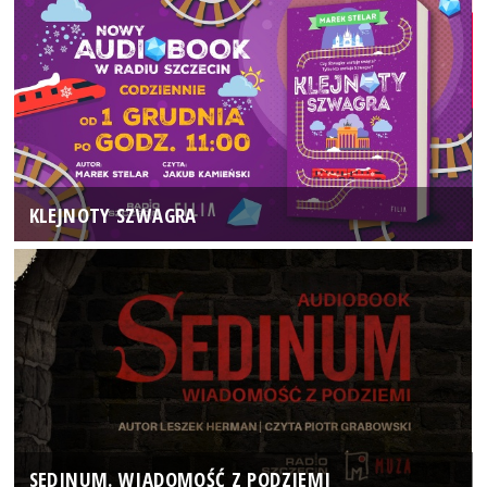
KLEJNOTY SZWAGRA
SEDINUM. WIADOMOŚĆ Z PODZIEMI