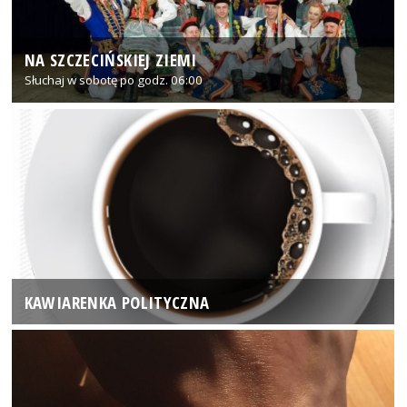
NA SZCZECIŃSKIEJ ZIEMI
Słuchaj w sobotę po godz. 06:00
KAWIARENKA POLITYCZNA