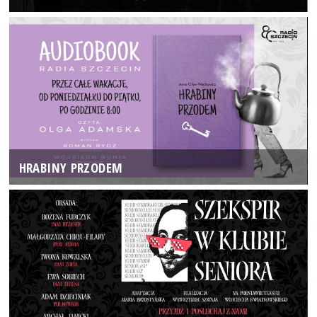
HRABINY PRZODEM