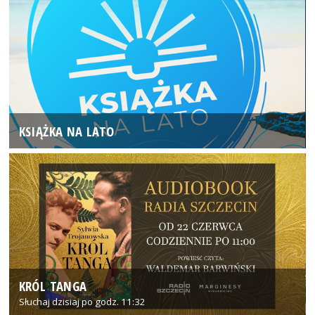
KSIĄŻKA NA LATO
KRÓL TANGA
Słuchaj dzisiaj po godz. 11:32