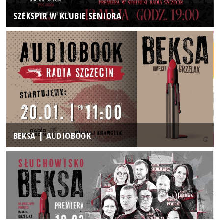
SZEKSPIR W KLUBIE SENIORA
BEKSA | AUDIOBOOK