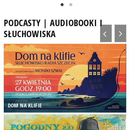
PODCASTY | AUDIOBOOKI I
SŁUCHOWISKA
DOM NA KLIFIE