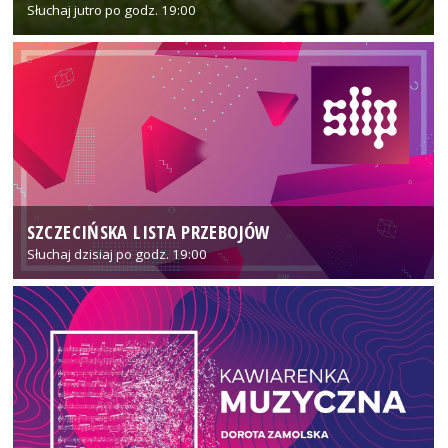
Słuchaj jutro po godz. 19:00
SZCZECIŃSKA LISTA PRZEBOJÓW
Słuchaj dzisiaj po godz. 19:00