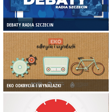
DEBATY RADIA SZCZECIN
EKO ODKRYCIA I WYNALAZKI