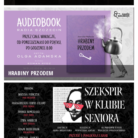
HRABINY PRZODEM