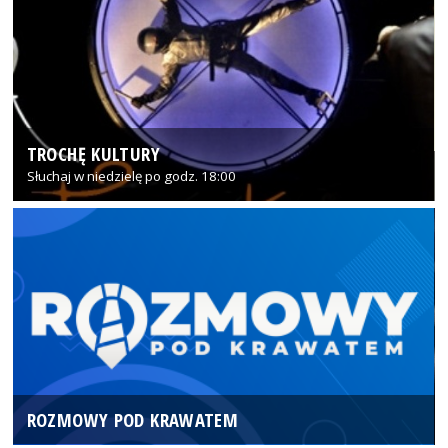
TROCHĘ KULTURY
Słuchaj w niedzielę po godz. 18:00
ROZMOWY POD KRAWATEM