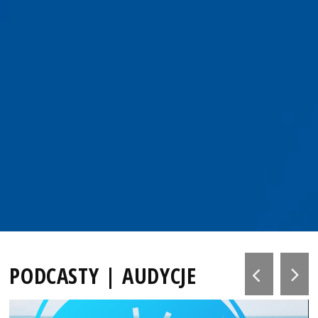
PODCASTY | AUDYCJE