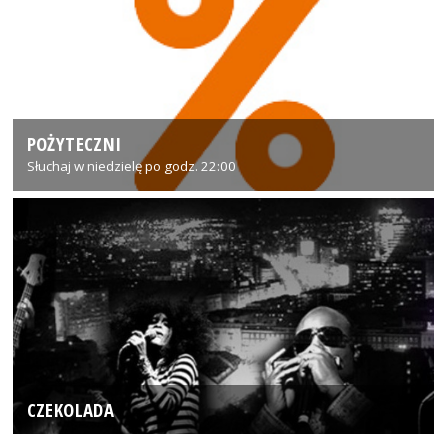
POŻYTECZNI
Słuchaj w niedzielę po godz. 22:00
CZEKOLADA