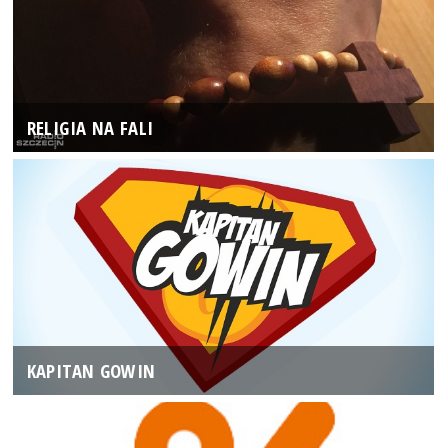
RELIGIA NA FALI
KAPITAN GOWIN