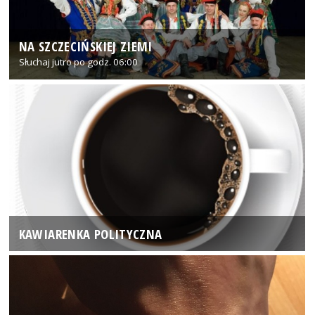
NA SZCZECIŃSKIEJ ZIEMI
Słuchaj jutro po godz. 06:00
KAWIARENKA POLITYCZNA