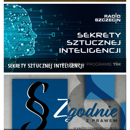
SEKRETY SZTUCZNEJ INTELIGENCJI