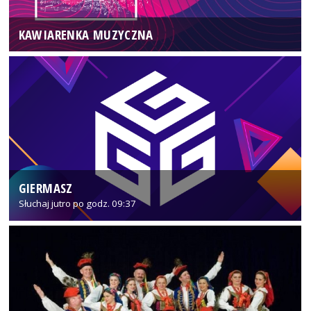
KAWIARENKA MUZYCZNA
GIERMASZ
Słuchaj jutro po godz. 09:37