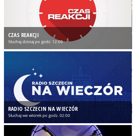
CZAS REAKCJI
Słuchaj dzisiaj po godz. 12:00
RADIO SZCZECIN NA WIECZÓR
Słuchaj we wtorek po godz. 02:00