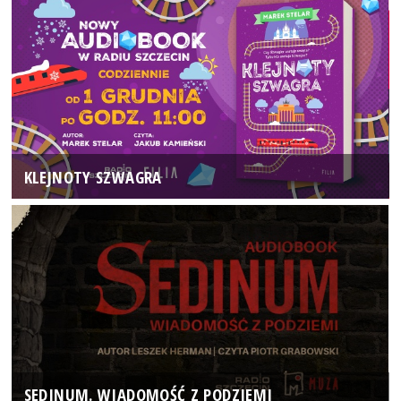
KLEJNOTY SZWAGRA
SEDINUM. WIADOMOŚĆ Z PODZIEMI