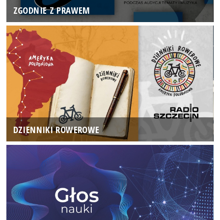
ZGODNIE Z PRAWEM
DZIENNIKI ROWEROWE