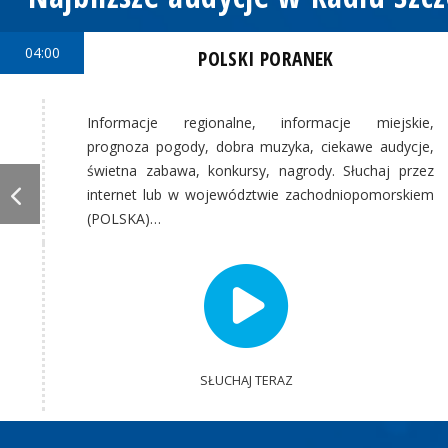
04:00
POLSKI PORANEK
Informacje regionalne, informacje miejskie,
prognoza pogody, dobra muzyka, ciekawe audycje,
świetna zabawa, konkursy, nagrody. Słuchaj przez
internet lub w województwie zachodniopomorskiem
(POLSKA)…
SŁUCHAJ TERAZ