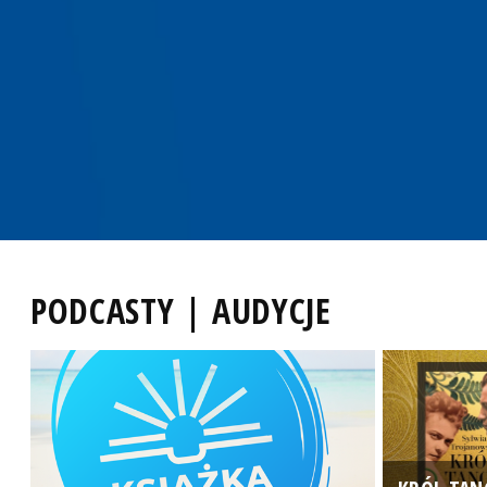
PODCASTY | AUDYCJE