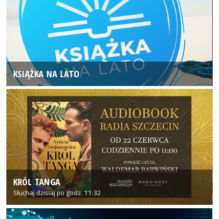
KSIĄŻKA NA LATO
KRÓL TANGA
Słuchaj dzisiaj po godz. 11:32