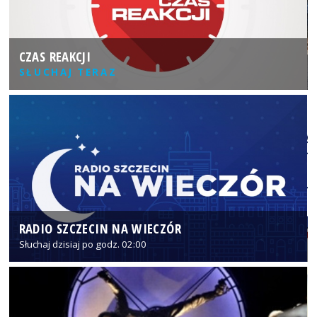
CZAS REAKCJI
SŁUCHAJ TERAZ
RADIO SZCZECIN NA WIECZÓR
Słuchaj dzisiaj po godz. 02:00