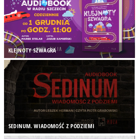
KLEJNOTY SZWAGRA
SEDINUM. WIADOMOŚĆ Z PODZIEMI