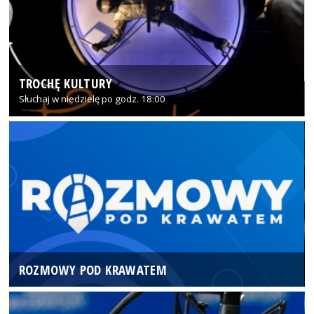
TROCHĘ KULTURY
Słuchaj w niedzielę po godz. 18:00
ROZMOWY POD KRAWATEM