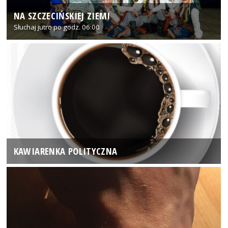
NA SZCZECIŃSKIEJ ZIEMI
Słuchaj jutro po godz. 06:00
KAWIARENKA POLITYCZNA