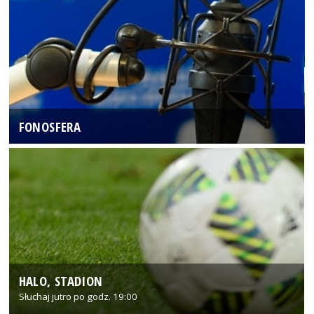
FONOSFERA
HALO, STADION
Słuchaj jutro po godz. 19:00