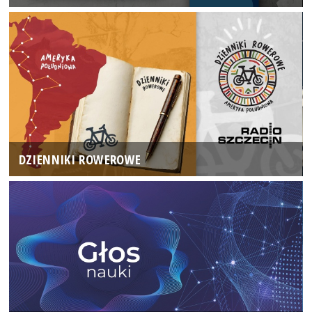
DZIENNIKI ROWEROWE