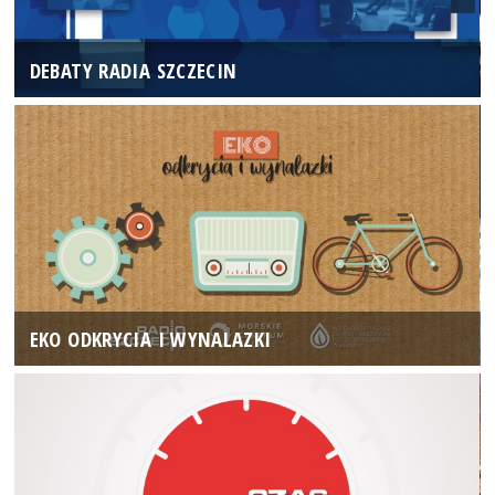
DEBATY RADIA SZCZECIN
EKO ODKRYCIA I WYNALAZKI