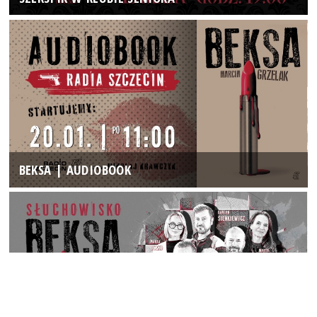
BEKSA | AUDIOBOOK