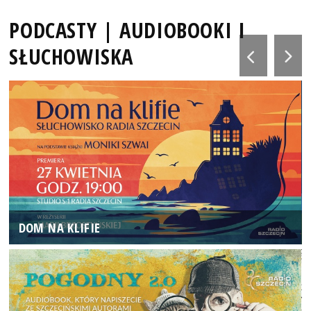
PODCASTY | AUDIOBOOKI I
SŁUCHOWISKA
DOM NA KLIFIE