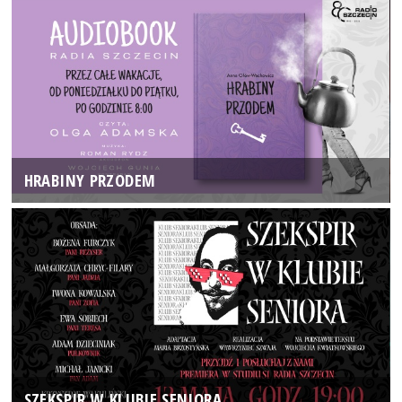
HRABINY PRZODEM
SZEKSPIR W KLUBIE SENIORA