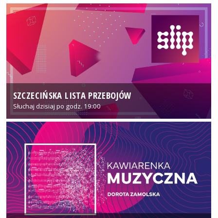
SZCZECIŃSKA LISTA PRZEBOJÓW
Słuchaj dzisiaj po godz. 19:00