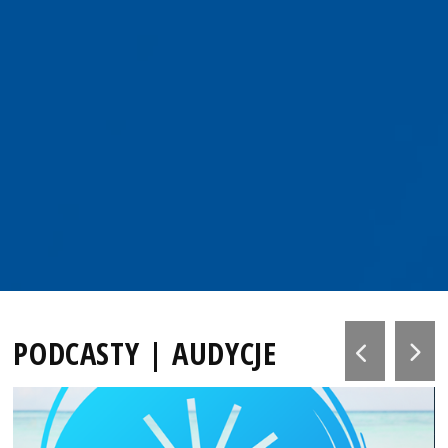
PODCASTY | AUDYCJE