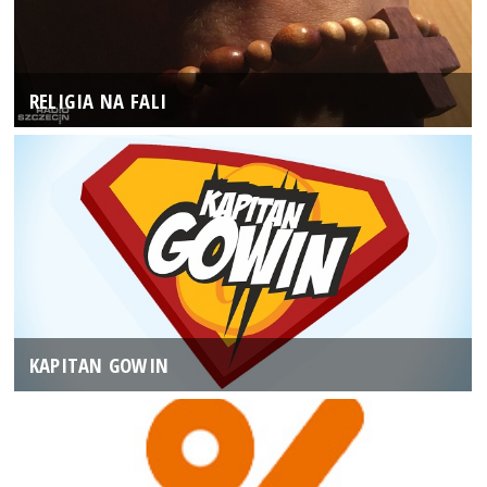
RELIGIA NA FALI
KAPITAN GOWIN