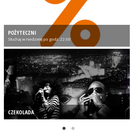
POŻYTECZNI
Słuchaj w niedzielę po godz. 22:00
CZEKOLADA