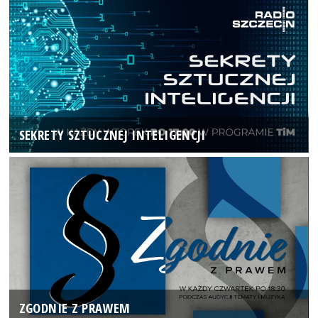
SEKRETY SZTUCZNEJ INTELIGENCJI
ZGODNIE Z PRAWEM