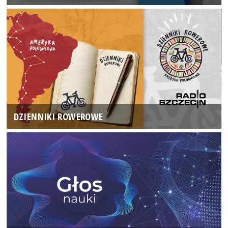
DZIENNIKI ROWEROWE