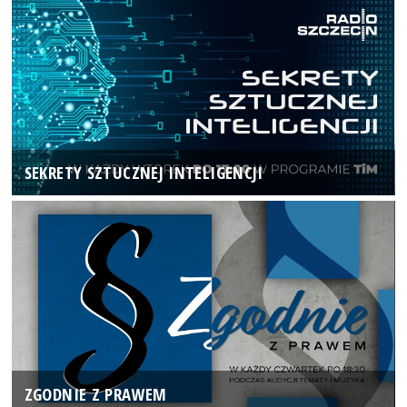
SEKRETY SZTUCZNEJ INTELIGENCJI
ZGODNIE Z PRAWEM