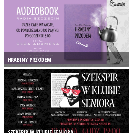
HRABINY PRZODEM
SZEKSPIR W KLUBIE SENIORA