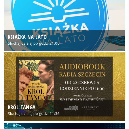
KSIĄŻKA NA LATO
Słuchaj dzisiaj po godz. 21:00
KRÓL TANGA
Słuchaj dzisiaj po godz. 11:36