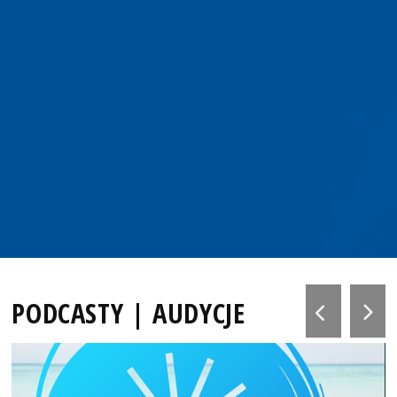
PODCASTY | AUDYCJE