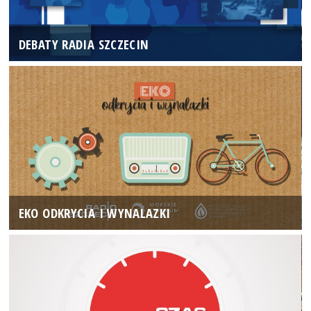
DEBATY RADIA SZCZECIN
EKO ODKRYCIA I WYNALAZKI