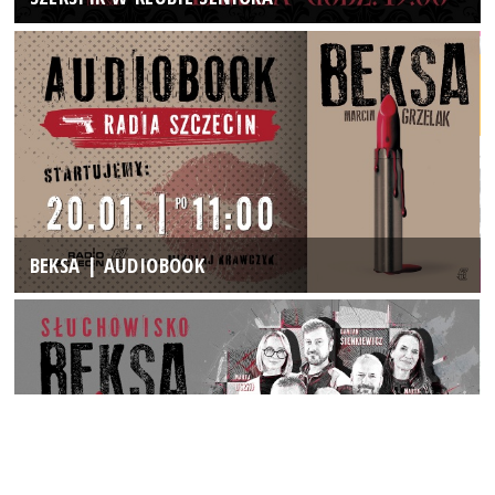
BEKSA | AUDIOBOOK