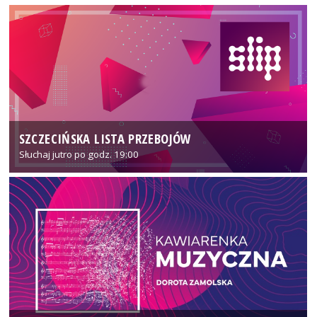
SZCZECIŃSKA LISTA PRZEBOJÓW
Słuchaj jutro po godz. 19:00