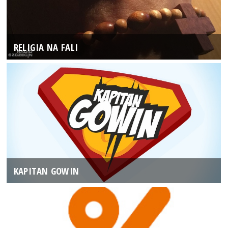
RELIGIA NA FALI
KAPITAN GOWIN