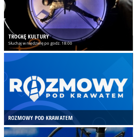
TROCHĘ KULTURY
Słuchaj w niedzielę po godz. 18:00
ROZMOWY POD KRAWATEM