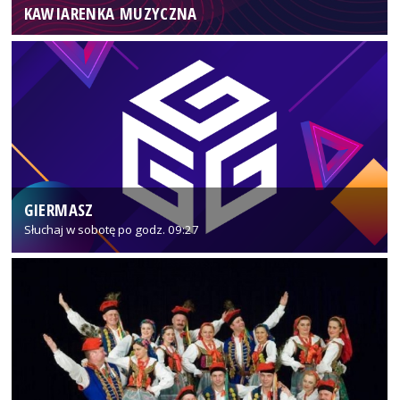
KAWIARENKA MUZYCZNA
GIERMASZ
Słuchaj w sobotę po godz. 09:27