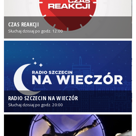
CZAS REAKCJI
Słuchaj dzisiaj po godz. 12:00
RADIO SZCZECIN NA WIECZÓR
Słuchaj dzisiaj po godz. 20:00