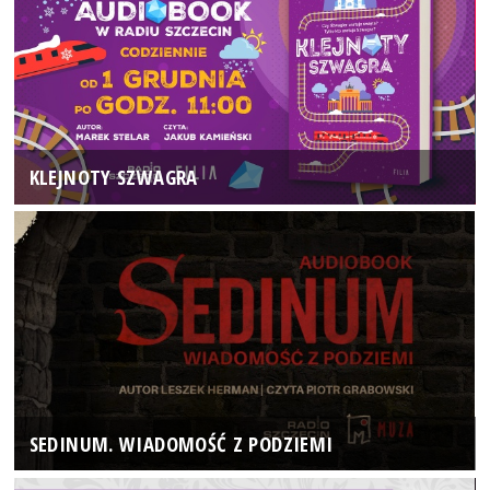
KLEJNOTY SZWAGRA
SEDINUM. WIADOMOŚĆ Z PODZIEMI