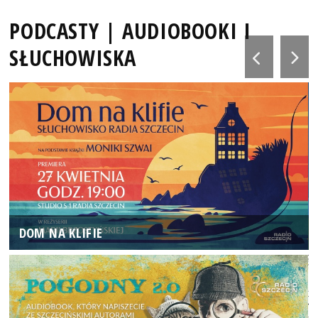
PODCASTY | AUDIOBOOKI I
SŁUCHOWISKA
DOM NA KLIFIE