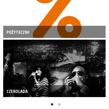
POŻYTECZNI
CZEKOLADA