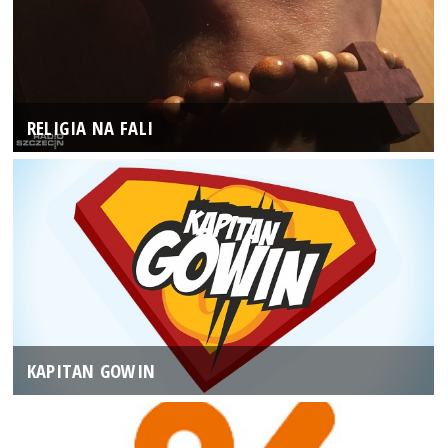
RELIGIA NA FALI
KAPITAN GOWIN