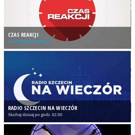
CZAS REAKCJI
SŁUCHAJ TERAZ
RADIO SZCZECIN NA WIECZÓR
Słuchaj dzisiaj po godz. 02:00