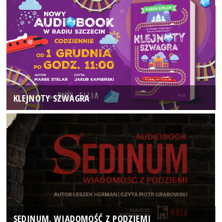
KLEJNOTY SZWAGRA
SEDINUM. WIADOMOŚĆ Z PODZIEMI