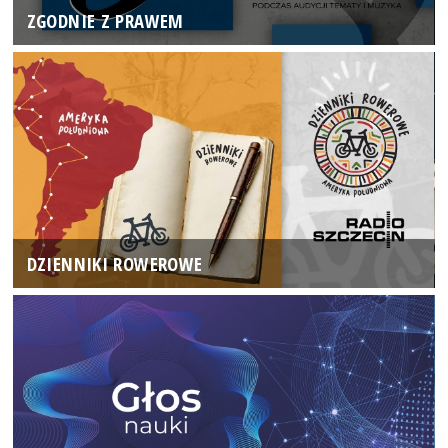
ZGODNIE Z PRAWEM
DZIENNIKI ROWEROWE