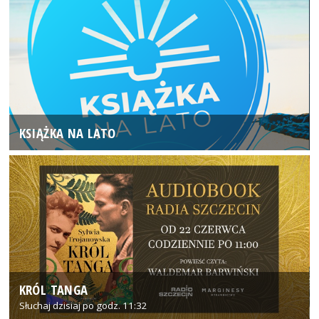
KSIĄŻKA NA LATO
KRÓL TANGA
Słuchaj dzisiaj po godz. 11:32