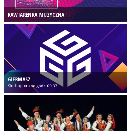
KAWIARENKA MUZYCZNA
GIERMASZ
Słuchaj jutro po godz. 09:37