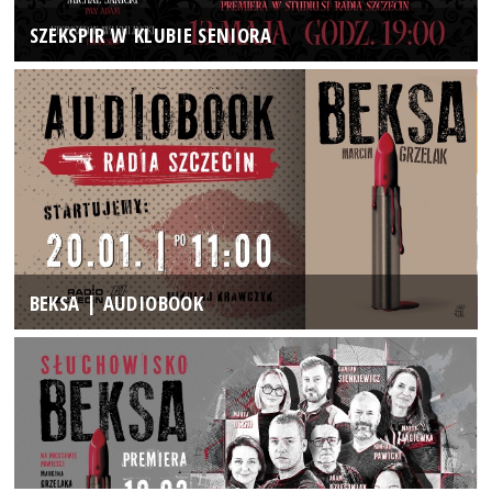
SZEKSPIR W KLUBIE SENIORA
BEKSA | AUDIOBOOK