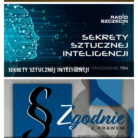
SEKRETY SZTUCZNEJ INTELIGENCJI