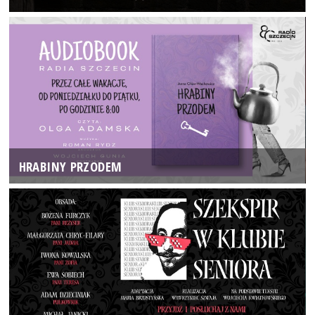
HRABINY PRZODEM