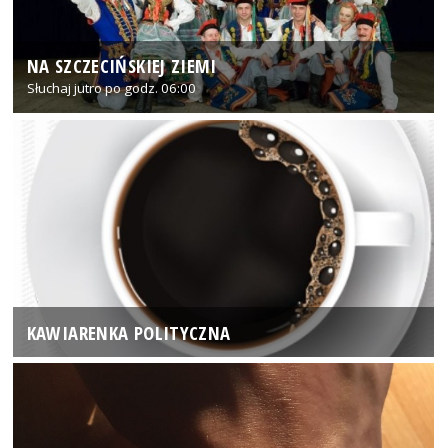
NA SZCZECIŃSKIEJ ZIEMI
Słuchaj jutro po godz. 06:00
KAWIARENKA POLITYCZNA