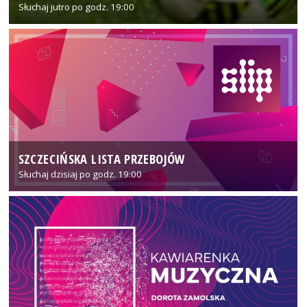
Słuchaj jutro po godz. 19:00
SZCZECIŃSKA LISTA PRZEBOJÓW
Słuchaj dzisiaj po godz. 19:00