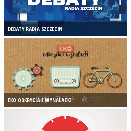
DEBATY RADIA SZCZECIN
EKO ODKRYCIA I WYNALAZKI