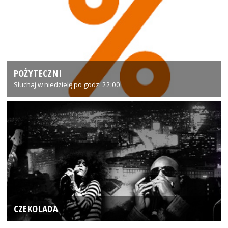
POŻYTECZNI
Słuchaj w niedzielę po godz. 22:00
CZEKOLADA