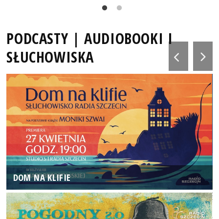
PODCASTY | AUDIOBOOKI I
SŁUCHOWISKA
DOM NA KLIFIE