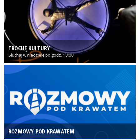
TROCHĘ KULTURY
Słuchaj w niedzielę po godz. 18:00
ROZMOWY POD KRAWATEM