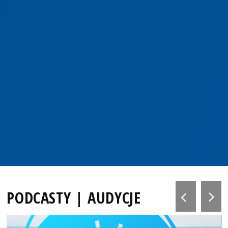
PODCASTY | AUDYCJE