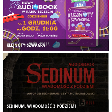
KLEJNOTY SZWAGRA
SEDINUM. WIADOMOŚĆ Z PODZIEMI