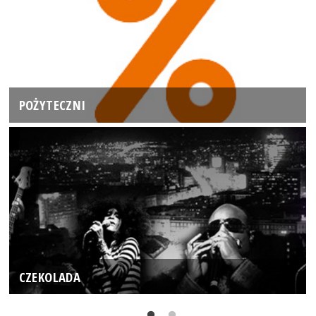
POŻYTECZNI
CZEKOLADA