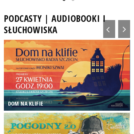
PODCASTY | AUDIOBOOKI I
SŁUCHOWISKA
DOM NA KLIFIE