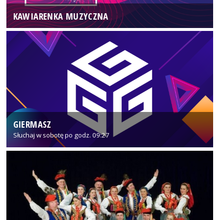
KAWIARENKA MUZYCZNA
GIERMASZ
Słuchaj w sobotę po godz. 09:27