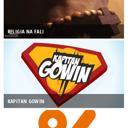
RELIGIA NA FALI
KAPITAN GOWIN