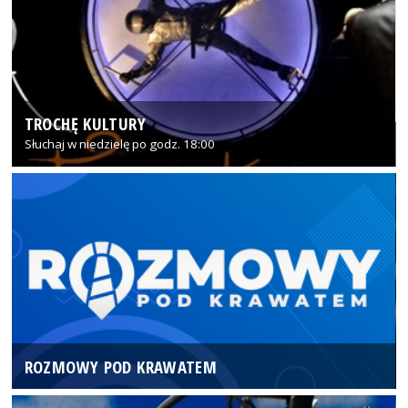
TROCHĘ KULTURY
Słuchaj w niedzielę po godz. 18:00
ROZMOWY POD KRAWATEM