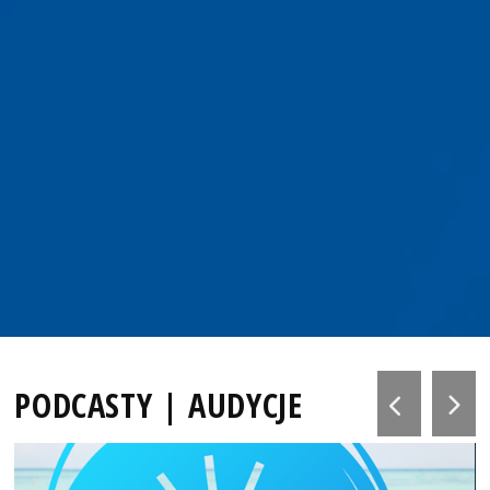
PODCASTY | AUDYCJE