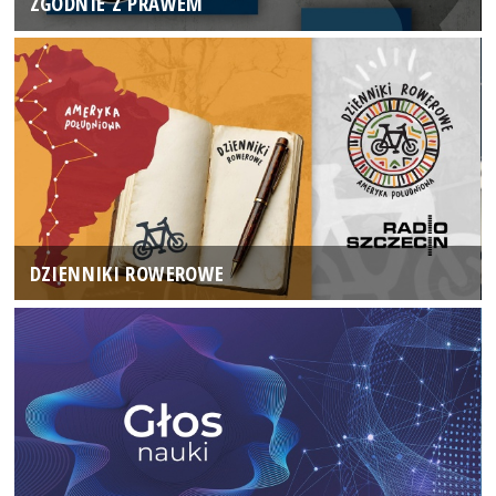
ZGODNIE Z PRAWEM
DZIENNIKI ROWEROWE