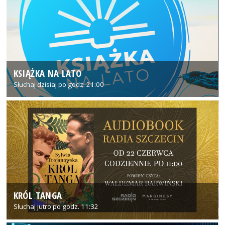
KSIĄŻKA NA LATO
Słuchaj dzisiaj po godz. 21:00
KRÓL TANGA
Słuchaj jutro po godz. 11:32