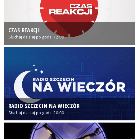
CZAS REAKCJI
Słuchaj dzisiaj po godz. 12:00
RADIO SZCZECIN NA WIECZÓR
Słuchaj dzisiaj po godz. 20:00