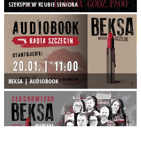
SZEKSPIR W KLUBIE SENIORA
BEKSA | AUDIOBOOK