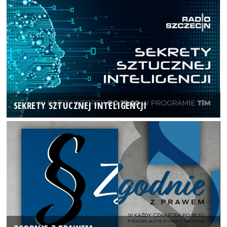
SEKRETY SZTUCZNEJ INTELIGENCJI