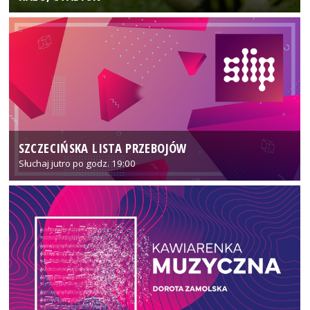
SZCZECIŃSKA LISTA PRZEBOJÓW
Słuchaj jutro po godz. 19:00