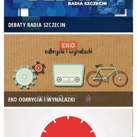
DEBATY RADIA SZCZECIN
EKO ODKRYCIA I WYNALAZKI