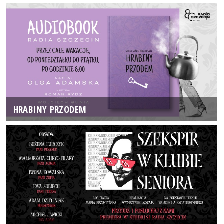
HRABINY PRZODEM