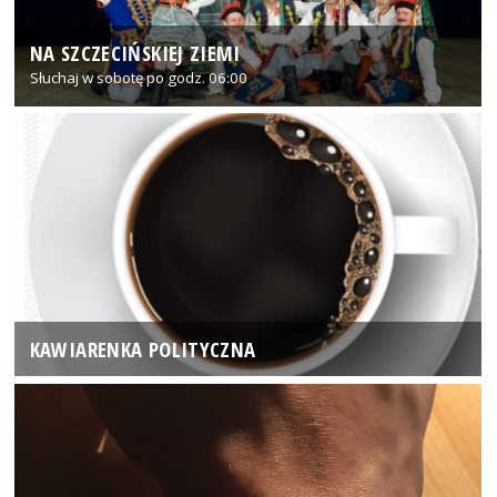
NA SZCZECIŃSKIEJ ZIEMI
Słuchaj w sobotę po godz. 06:00
KAWIARENKA POLITYCZNA