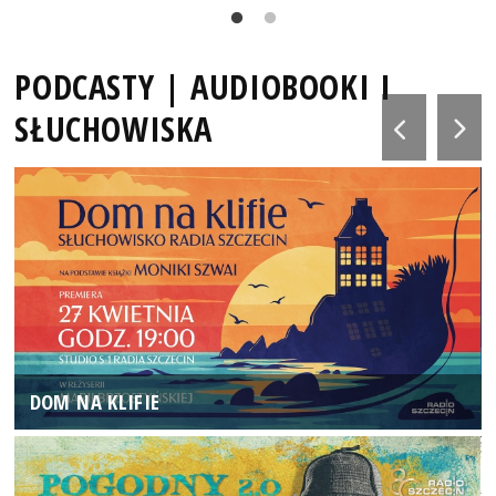
PODCASTY | AUDIOBOOKI I
SŁUCHOWISKA
DOM NA KLIFIE