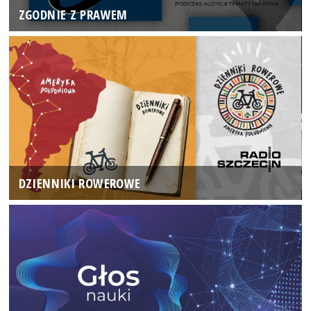
ZGODNIE Z PRAWEM
DZIENNIKI ROWEROWE