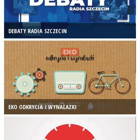
DEBATY RADIA SZCZECIN
EKO ODKRYCIA I WYNALAZKI