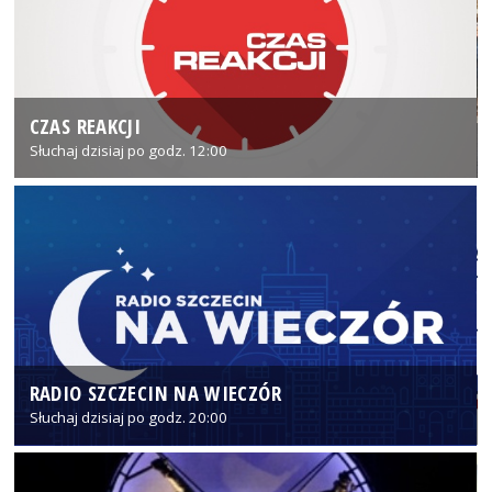
CZAS REAKCJI
Słuchaj dzisiaj po godz. 12:00
RADIO SZCZECIN NA WIECZÓR
Słuchaj dzisiaj po godz. 20:00