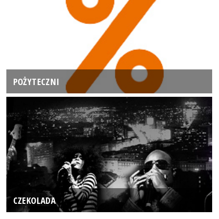
POŻYTECZNI
CZEKOLADA