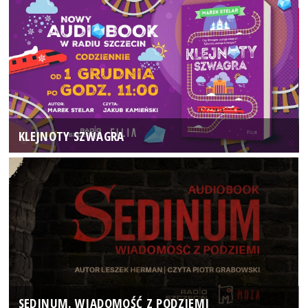
KLEJNOTY SZWAGRA
SEDINUM. WIADOMOŚĆ Z PODZIEMI