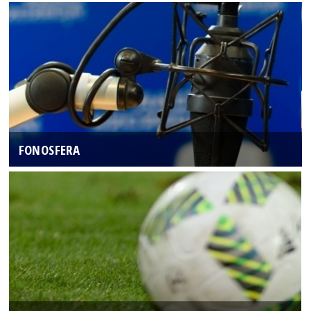
FONOSFERA