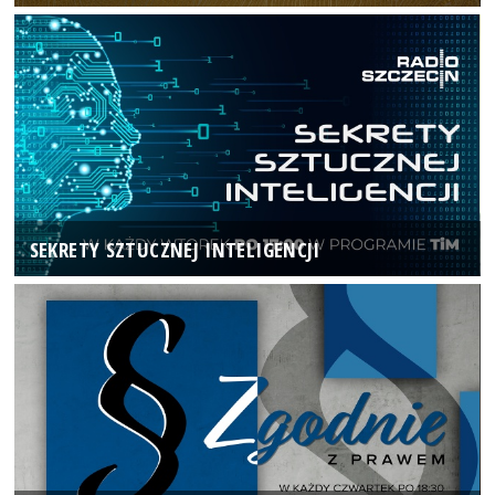
SEKRETY SZTUCZNEJ INTELIGENCJI