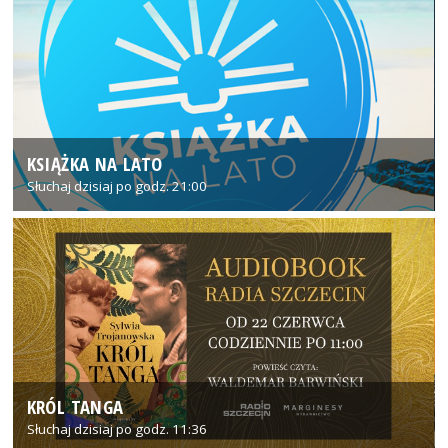
KSIĄŻKA NA LATO
Słuchaj dzisiaj po godz. 21:00
KRÓL TANGA
Słuchaj dzisiaj po godz. 11:36