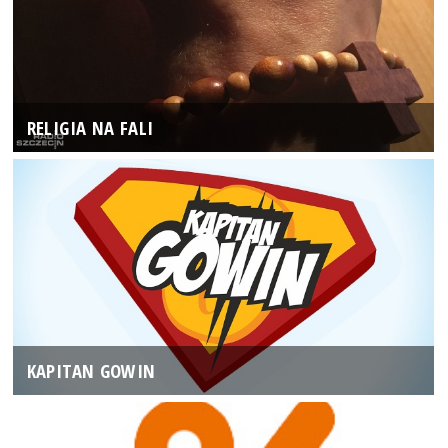
RELIGIA NA FALI
KAPITAN GOWIN