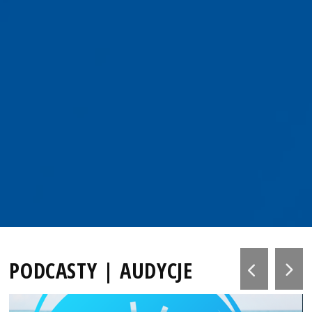
PODCASTY | AUDYCJE