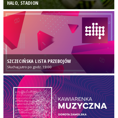
HALO, STADION
SZCZECIŃSKA LISTA PRZEBOJÓW
Słuchaj jutro po godz. 19:00