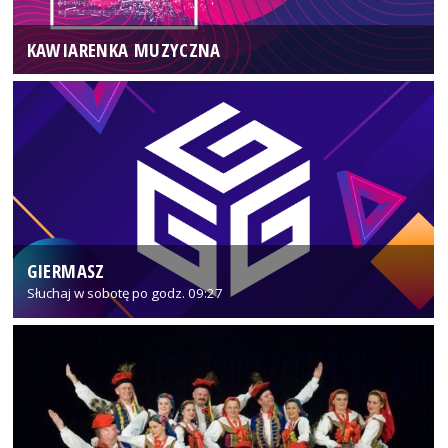
KAWIARENKA MUZYCZNA
GIERMASZ
Słuchaj w sobotę po godz. 09:27