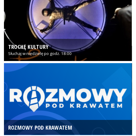
TROCHĘ KULTURY
Słuchaj w niedzielę po godz. 18:00
ROZMOWY POD KRAWATEM