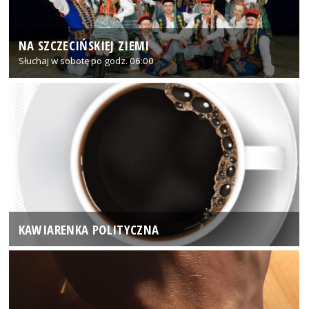
NA SZCZECIŃSKIEJ ZIEMI
Słuchaj w sobotę po godz. 06:00
KAWIARENKA POLITYCZNA