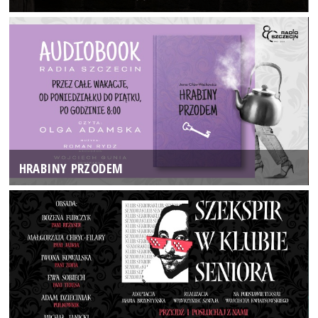
HRABINY PRZODEM