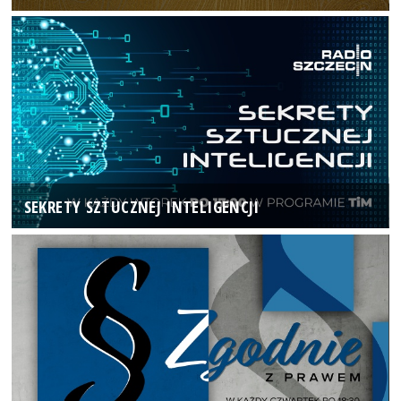
SEKRETY SZTUCZNEJ INTELIGENCJI