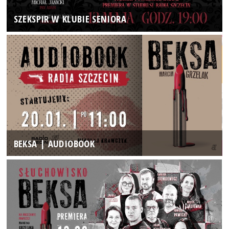
SZEKSPIR W KLUBIE SENIORA
BEKSA | AUDIOBOOK