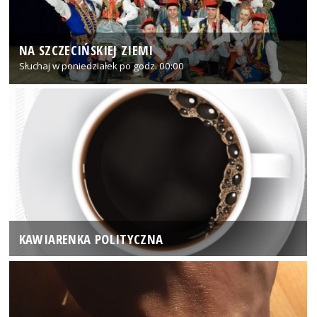
NA SZCZECIŃSKIEJ ZIEMI
Słuchaj w poniedziałek po godz. 00:00
KAWIARENKA POLITYCZNA