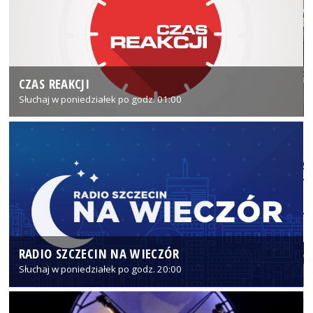
CZAS REAKCJI
Słuchaj w poniedziałek po godz. 01:00
RADIO SZCZECIN NA WIECZÓR
Słuchaj w poniedziałek po godz. 20:00