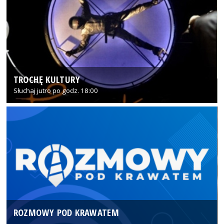
TROCHĘ KULTURY
Słuchaj jutro po godz. 18:00
ROZMOWY POD KRAWATEM