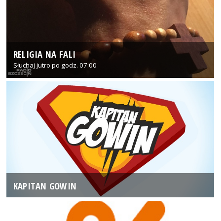
RELIGIA NA FALI
Słuchaj jutro po godz. 07:00
KAPITAN GOWIN