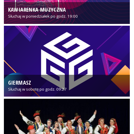
KAWIARENKA MUZYCZNA
Słuchaj w poniedziałek po godz. 19:00
GIERMASZ
Słuchaj w sobotę po godz. 09:27