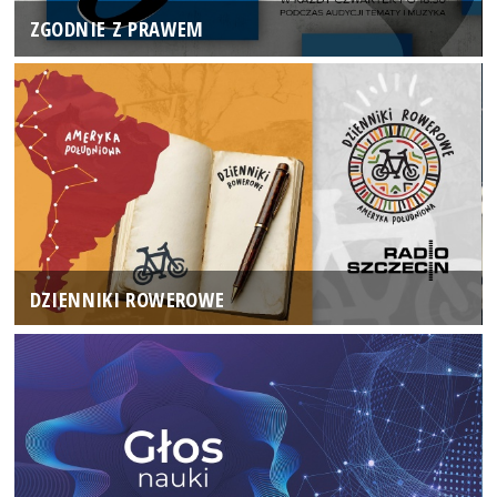
ZGODNIE Z PRAWEM
DZIENNIKI ROWEROWE