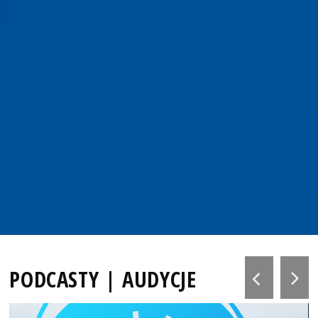
PODCASTY | AUDYCJE