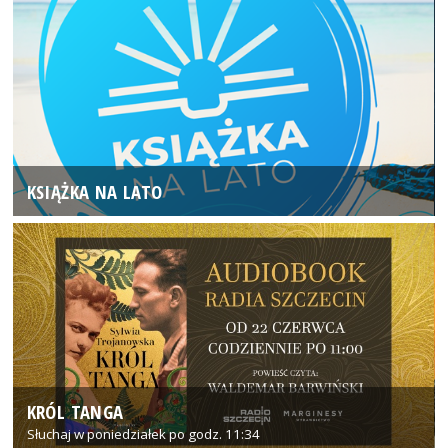
KSIĄŻKA NA LATO
KRÓL TANGA
Słuchaj w poniedziałek po godz. 11:34