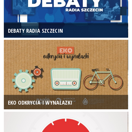
DEBATY RADIA SZCZECIN
EKO ODKRYCIA I WYNALAZKI