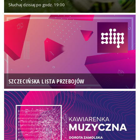
Słuchaj dzisiaj po godz. 19:00
SZCZECIŃSKA LISTA PRZEBOJÓW