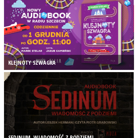
KLEJNOTY SZWAGRA
SEDINUM. WIADOMOŚĆ Z PODZIEMI