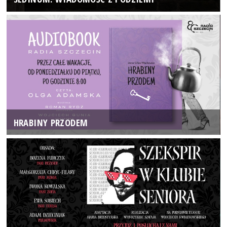
HRABINY PRZODEM