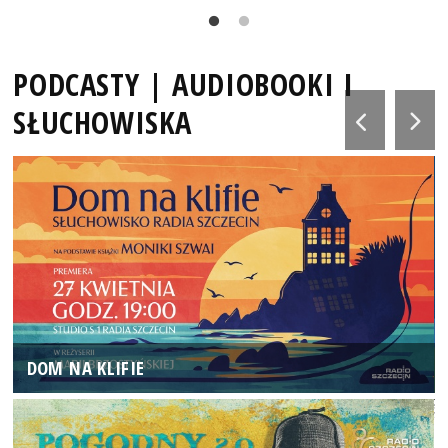
PODCASTY | AUDIOBOOKI I
SŁUCHOWISKA
DOM NA KLIFIE