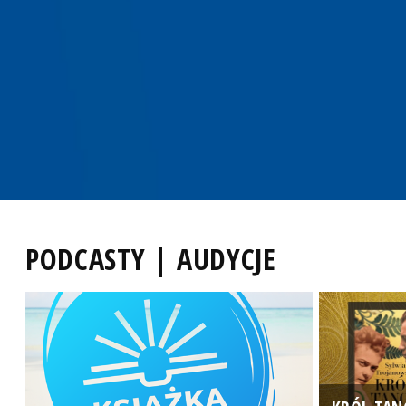
PODCASTY | AUDYCJE