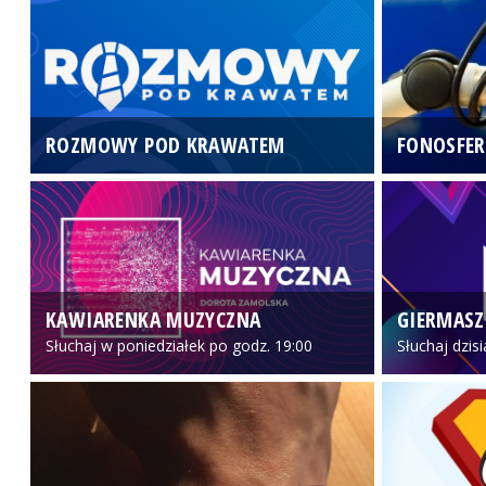
ROZMOWY POD KRAWATEM
FONOSFER
KAWIARENKA MUZYCZNA
GIERMASZ
Słuchaj w poniedziałek po godz. 19:00
Słuchaj dzis