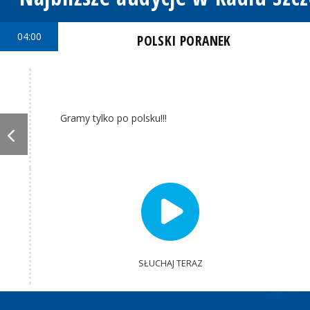
04:00
POLSKI PORANEK
Gramy tylko po polsku!!!
SŁUCHAJ TERAZ