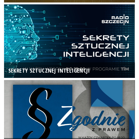
SEKRETY SZTUCZNEJ INTELIGENCJI