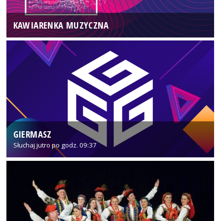
KAWIARENKA MUZYCZNA
GIERMASZ
Słuchaj jutro po godz. 09:37