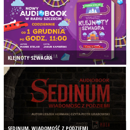
KLEJNOTY SZWAGRA
SEDINUM. WIADOMOŚĆ Z PODZIEMI