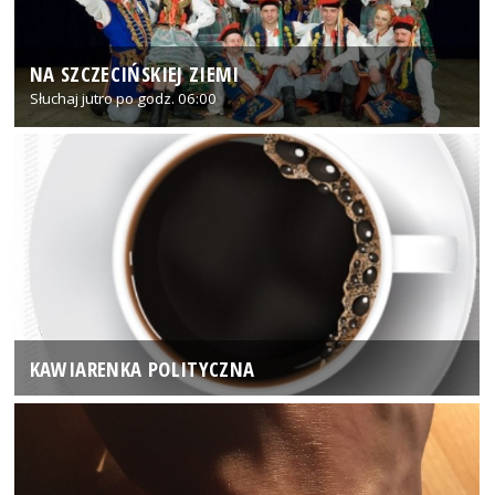
NA SZCZECIŃSKIEJ ZIEMI
Słuchaj jutro po godz. 06:00
KAWIARENKA POLITYCZNA