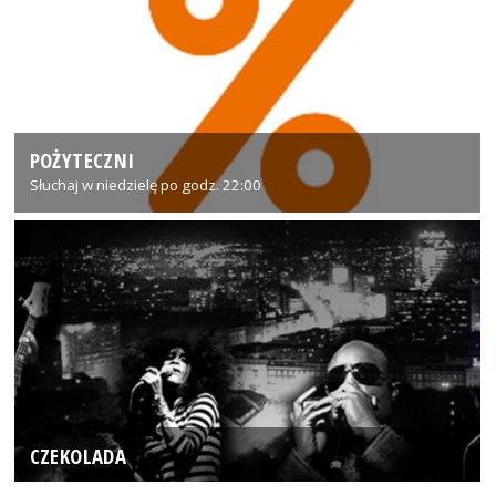
POŻYTECZNI
Słuchaj w niedzielę po godz. 22:00
CZEKOLADA