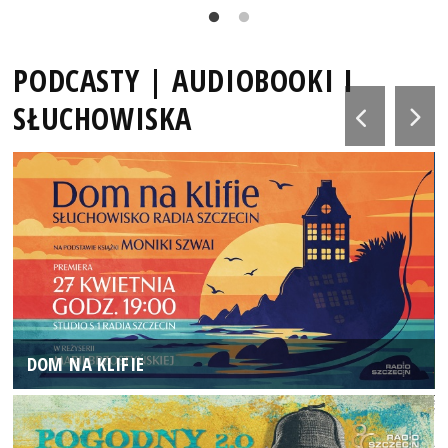
PODCASTY | AUDIOBOOKI I
SŁUCHOWISKA
DOM NA KLIFIE