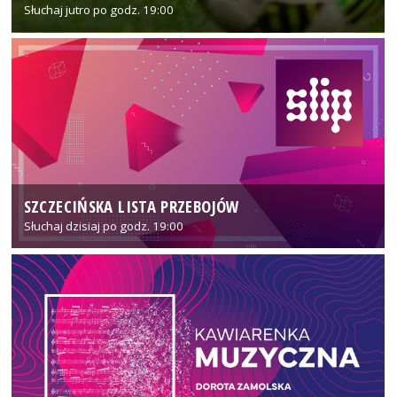
Słuchaj jutro po godz. 19:00
SZCZECIŃSKA LISTA PRZEBOJÓW
Słuchaj dzisiaj po godz. 19:00