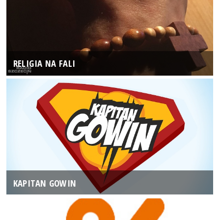
RELIGIA NA FALI
KAPITAN GOWIN