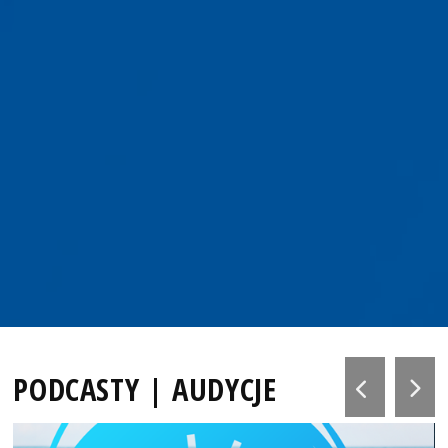
PODCASTY | AUDYCJE