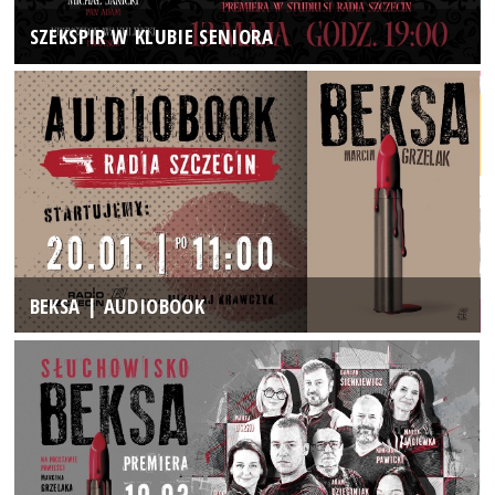
SZEKSPIR W KLUBIE SENIORA
BEKSA | AUDIOBOOK