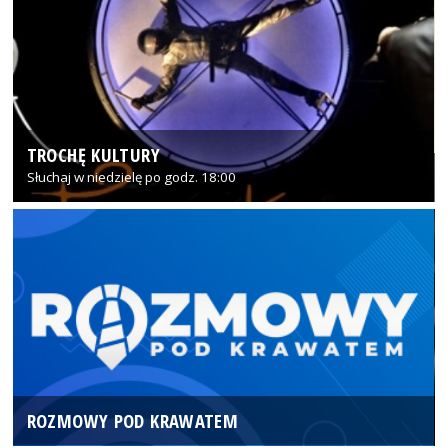
TROCHĘ KULTURY
Słuchaj w niedzielę po godz. 18:00
ROZMOWY POD KRAWATEM