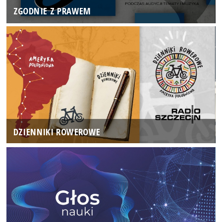
ZGODNIE Z PRAWEM
DZIENNIKI ROWEROWE