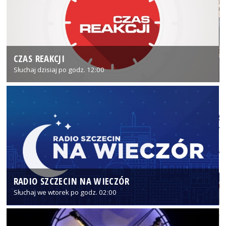
CZAS REAKCJI
Słuchaj dzisiaj po godz. 12:00
RADIO SZCZECIN NA WIECZÓR
Słuchaj we wtorek po godz. 02:00