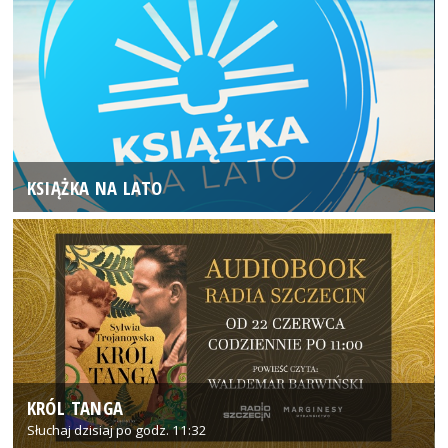
KSIĄŻKA NA LATO
KRÓL TANGA
Słuchaj dzisiaj po godz. 11:32