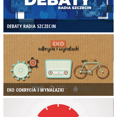
DEBATY RADIA SZCZECIN
EKO ODKRYCIA I WYNALAZKI