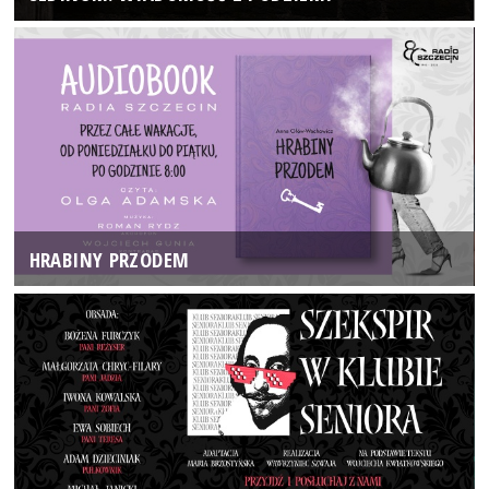
HRABINY PRZODEM