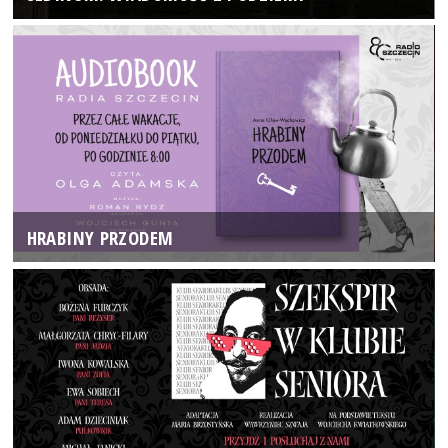
HRABINY PRZODEM