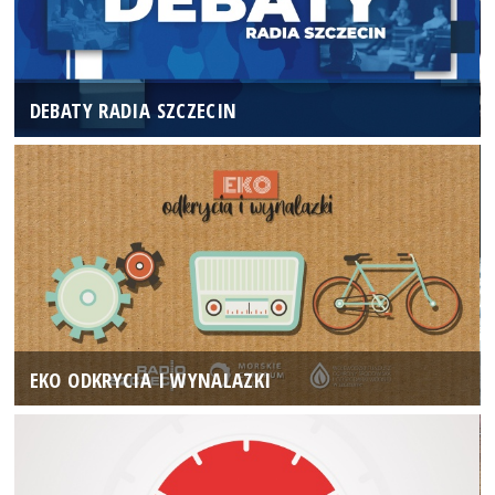
DEBATY RADIA SZCZECIN
EKO ODKRYCIA I WYNALAZKI