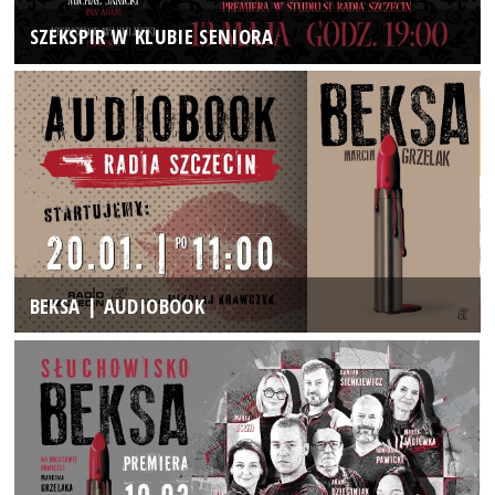
SZEKSPIR W KLUBIE SENIORA
BEKSA | AUDIOBOOK