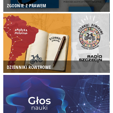
ZGODNIE Z PRAWEM
DZIENNIKI ROWEROWE