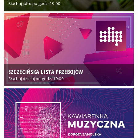
Słuchaj jutro po godz. 19:00
SZCZECIŃSKA LISTA PRZEBOJÓW
Słuchaj dzisiaj po godz. 19:00