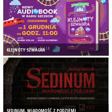
KLEJNOTY SZWAGRA
SEDINUM. WIADOMOŚĆ Z PODZIEMI