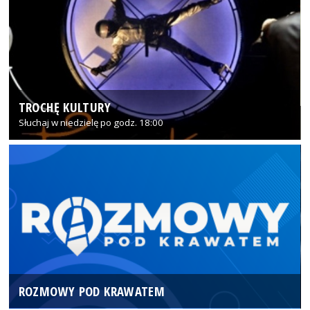
TROCHĘ KULTURY
Słuchaj w niedzielę po godz. 18:00
ROZMOWY POD KRAWATEM