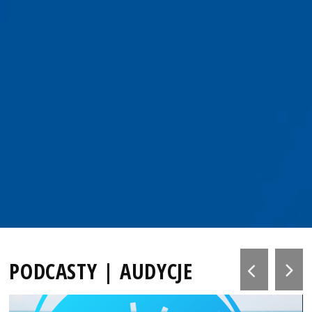
PODCASTY | AUDYCJE