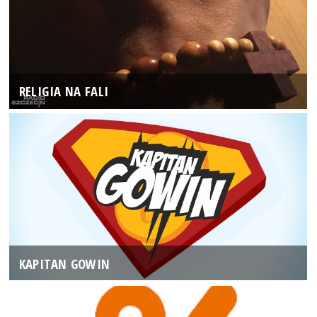
RELIGIA NA FALI
KAPITAN GOWIN