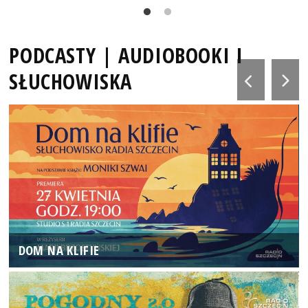
PODCASTY | AUDIOBOOKI I
SŁUCHOWISKA
DOM NA KLIFIE