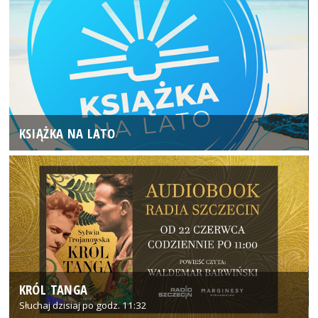
KSIĄŻKA NA LATO
KRÓL TANGA
Słuchaj dzisiaj po godz. 11:32