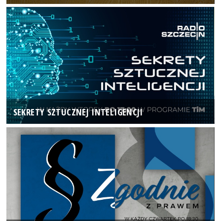
SEKRETY SZTUCZNEJ INTELIGENCJI