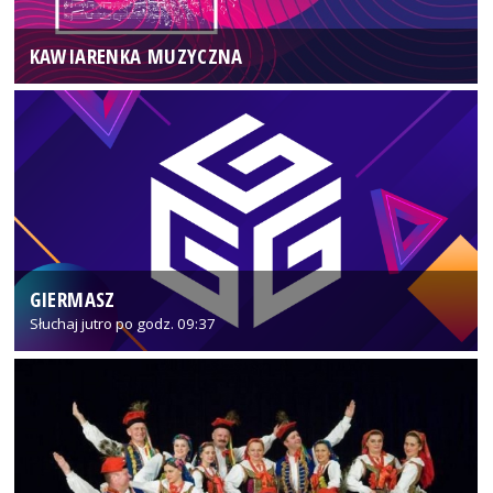
KAWIARENKA MUZYCZNA
GIERMASZ
Słuchaj jutro po godz. 09:37