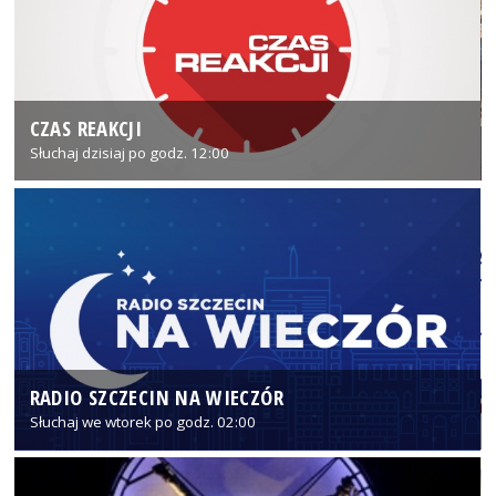
CZAS REAKCJI
Słuchaj dzisiaj po godz. 12:00
RADIO SZCZECIN NA WIECZÓR
Słuchaj we wtorek po godz. 02:00