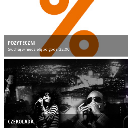
POŻYTECZNI
Słuchaj w niedzielę po godz. 22:00
CZEKOLADA