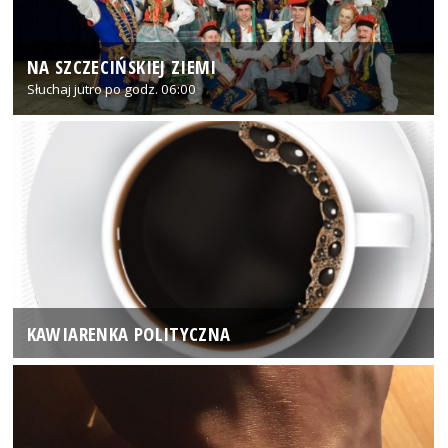
NA SZCZECIŃSKIEJ ZIEMI
Słuchaj jutro po godz. 06:00
KAWIARENKA POLITYCZNA