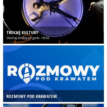
TROCHĘ KULTURY
Słuchaj dzisiaj po godz. 18:00
ROZMOWY POD KRAWATEM