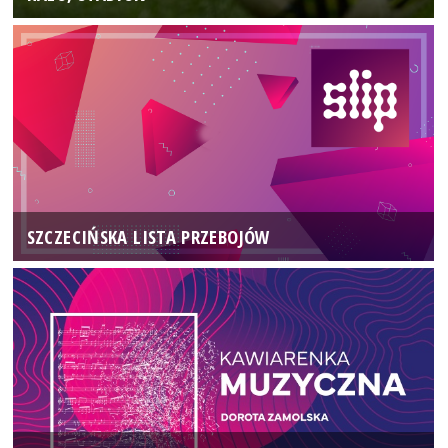
SZCZECIŃSKA LISTA PRZEBOJÓW