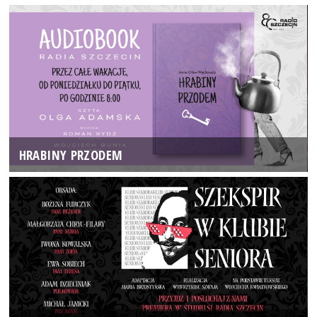
HRABINY PRZODEM