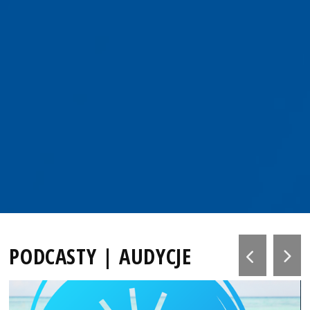
PODCASTY | AUDYCJE