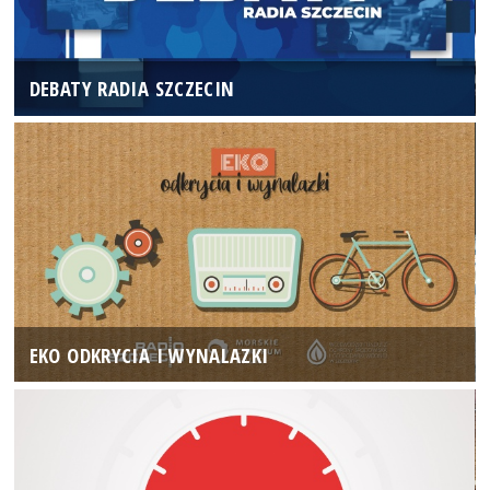
DEBATY RADIA SZCZECIN
EKO ODKRYCIA I WYNALAZKI