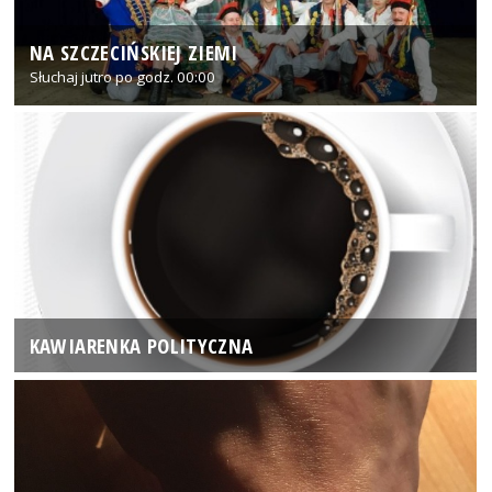
NA SZCZECIŃSKIEJ ZIEMI
Słuchaj jutro po godz. 00:00
KAWIARENKA POLITYCZNA