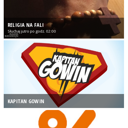
RELIGIA NA FALI
Słuchaj jutro po godz. 02:00
KAPITAN GOWIN