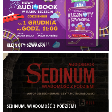
KLEJNOTY SZWAGRA
SEDINUM. WIADOMOŚĆ Z PODZIEMI