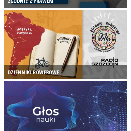
ZGODNIE Z PRAWEM
DZIENNIKI ROWEROWE