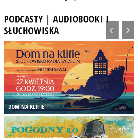
PODCASTY | AUDIOBOOKI I
SŁUCHOWISKA
DOM NA KLIFIE