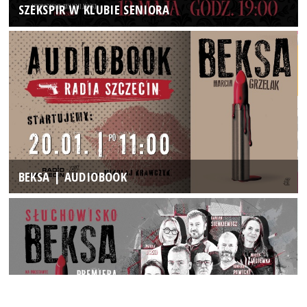
SZEKSPIR W KLUBIE SENIORA
BEKSA | AUDIOBOOK