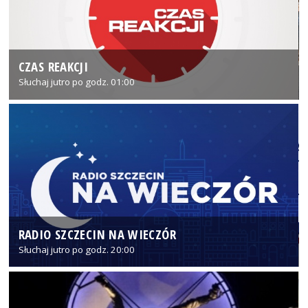
CZAS REAKCJI
Słuchaj jutro po godz. 01:00
RADIO SZCZECIN NA WIECZÓR
Słuchaj jutro po godz. 20:00