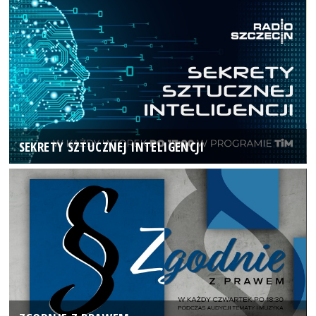
SEKRETY SZTUCZNEJ INTELIGENCJI