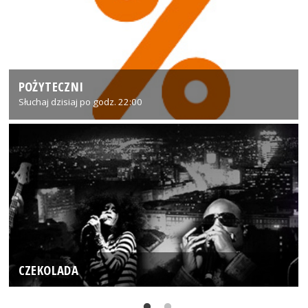
POŻYTECZNI
Słuchaj dzisiaj po godz. 22:00
CZEKOLADA