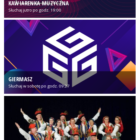
KAWIARENKA MUZYCZNA
Słuchaj jutro po godz. 19:00
GIERMASZ
Słuchaj w sobotę po godz. 09:27