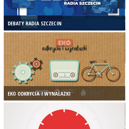
DEBATY RADIA SZCZECIN
EKO ODKRYCIA I WYNALAZKI