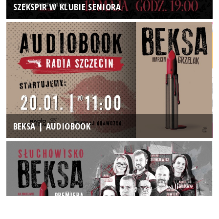
SZEKSPIR W KLUBIE SENIORA
BEKSA | AUDIOBOOK