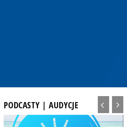
PODCASTY | AUDYCJE