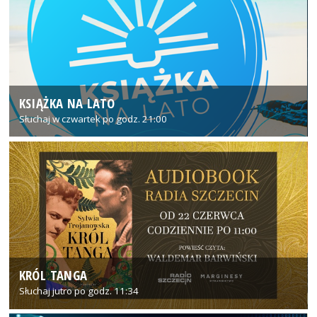
KSIĄŻKA NA LATO
Słuchaj w czwartek po godz. 21:00
KRÓL TANGA
Słuchaj jutro po godz. 11:34