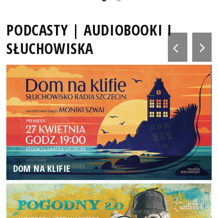
PODCASTY | AUDIOBOOKI I
SŁUCHOWISKA
DOM NA KLIFIE