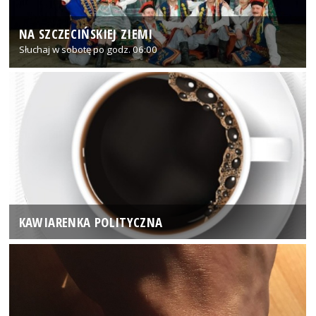
NA SZCZECIŃSKIEJ ZIEMI
Słuchaj w sobotę po godz. 06:00
KAWIARENKA POLITYCZNA