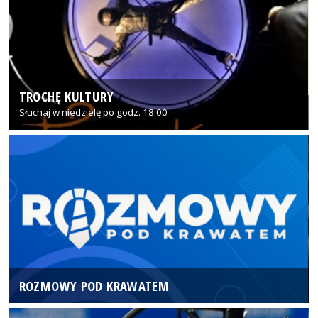
TROCHĘ KULTURY
Słuchaj w niedzielę po godz. 18:00
ROZMOWY POD KRAWATEM