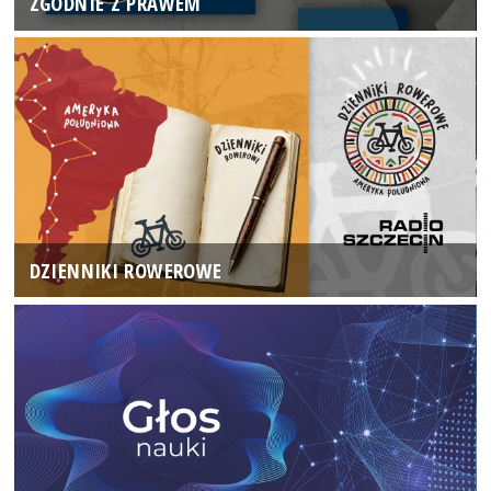
ZGODNIE Z PRAWEM
DZIENNIKI ROWEROWE