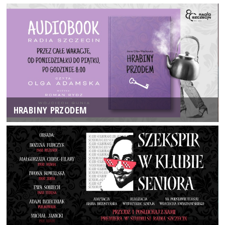
HRABINY PRZODEM