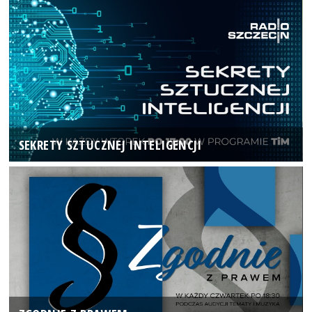
SEKRETY SZTUCZNEJ INTELIGENCJI