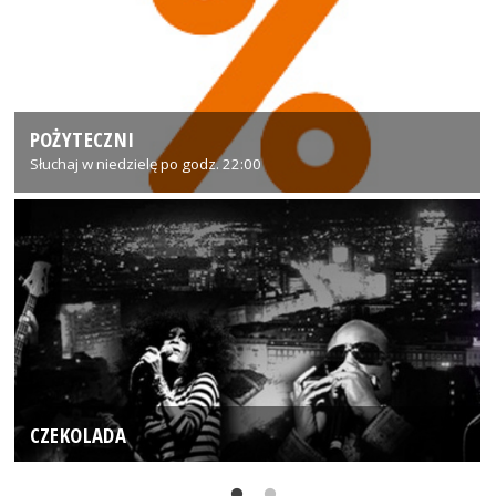
POŻYTECZNI
Słuchaj w niedzielę po godz. 22:00
CZEKOLADA