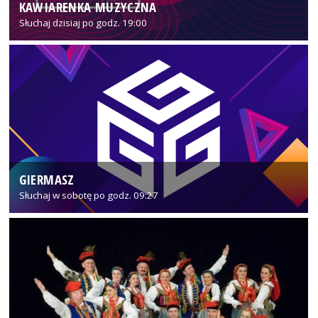
KAWIARENKA MUZYCZNA
Słuchaj dzisiaj po godz. 19:00
GIERMASZ
Słuchaj w sobotę po godz. 09:27