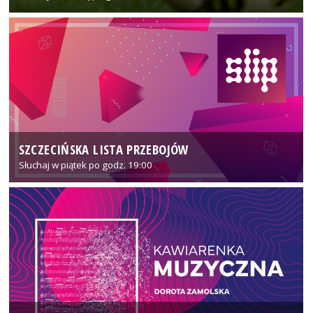
SZCZECIŃSKA LISTA PRZEBOJÓW
Słuchaj w piątek po godz. 19:00