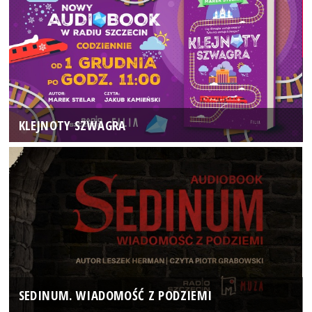
KLEJNOTY SZWAGRA
SEDINUM. WIADOMOŚĆ Z PODZIEMI