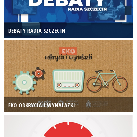
DEBATY RADIA SZCZECIN
EKO ODKRYCIA I WYNALAZKI