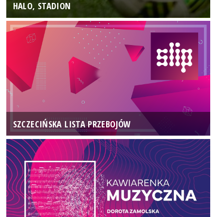
HALO, STADION
SZCZECIŃSKA LISTA PRZEBOJÓW