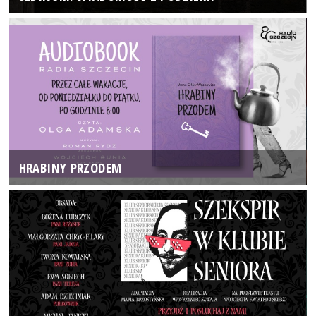
HRABINY PRZODEM