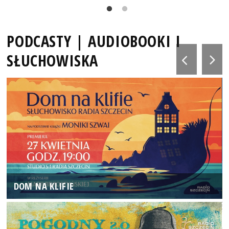
PODCASTY | AUDIOBOOKI I
SŁUCHOWISKA
DOM NA KLIFIE