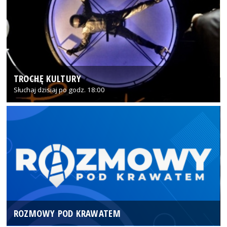
TROCHĘ KULTURY
Słuchaj dzisiaj po godz. 18:00
ROZMOWY POD KRAWATEM