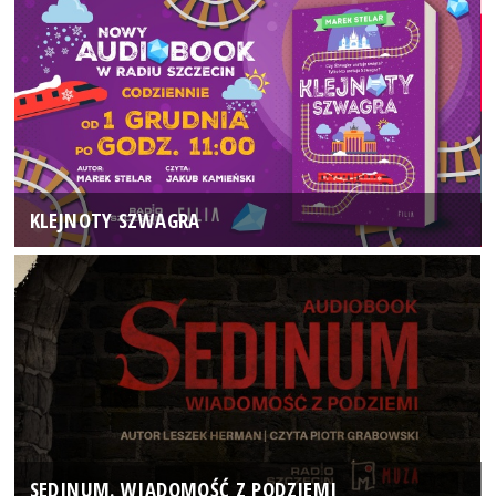
KLEJNOTY SZWAGRA
SEDINUM. WIADOMOŚĆ Z PODZIEMI