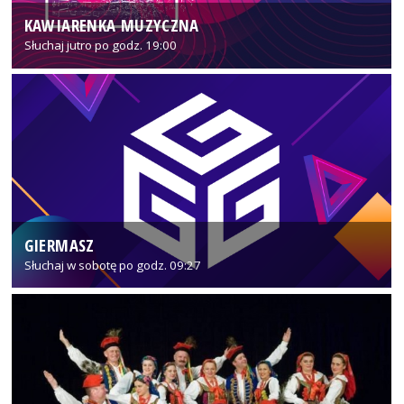
KAWIARENKA MUZYCZNA
Słuchaj jutro po godz. 19:00
GIERMASZ
Słuchaj w sobotę po godz. 09:27