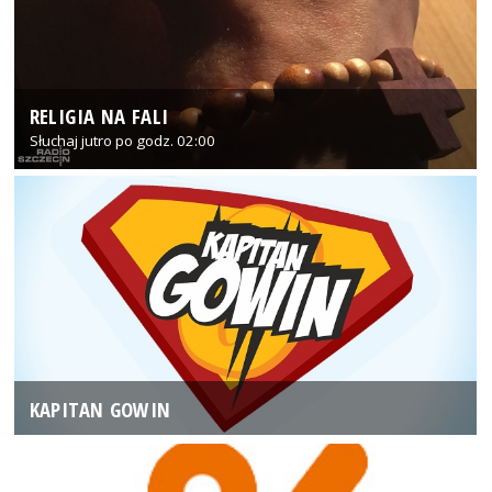
RELIGIA NA FALI
Słuchaj jutro po godz. 02:00
KAPITAN GOWIN