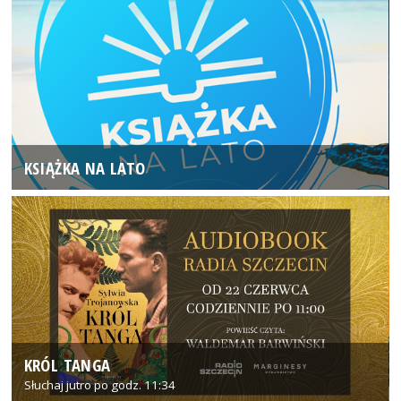
KSIĄŻKA NA LATO
KRÓL TANGA
Słuchaj jutro po godz. 11:34