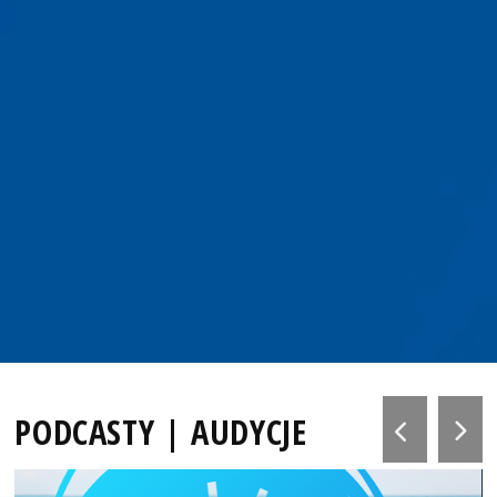
PODCASTY | AUDYCJE