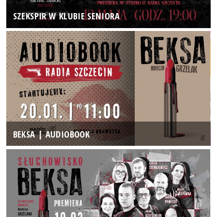
SZEKSPIR W KLUBIE SENIORA
BEKSA | AUDIOBOOK