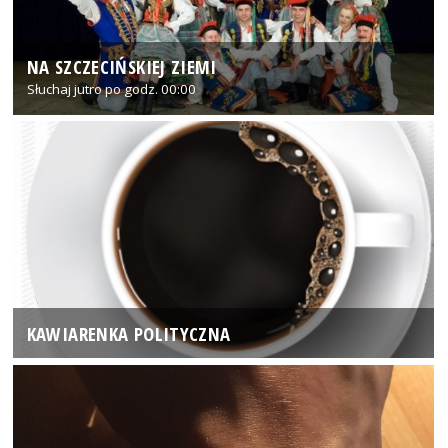
NA SZCZECIŃSKIEJ ZIEMI
Słuchaj jutro po godz. 00:00
KAWIARENKA POLITYCZNA