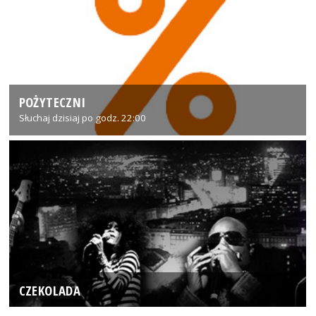
POŻYTECZNI
Słuchaj dzisiaj po godz. 22:00
CZEKOLADA