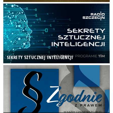
SEKRETY SZTUCZNEJ INTELIGENCJI