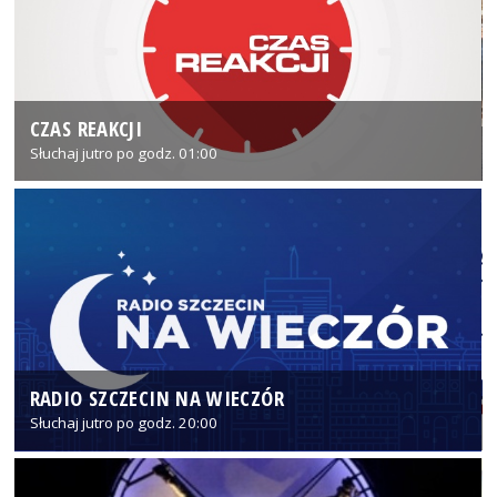
CZAS REAKCJI
Słuchaj jutro po godz. 01:00
RADIO SZCZECIN NA WIECZÓR
Słuchaj jutro po godz. 20:00