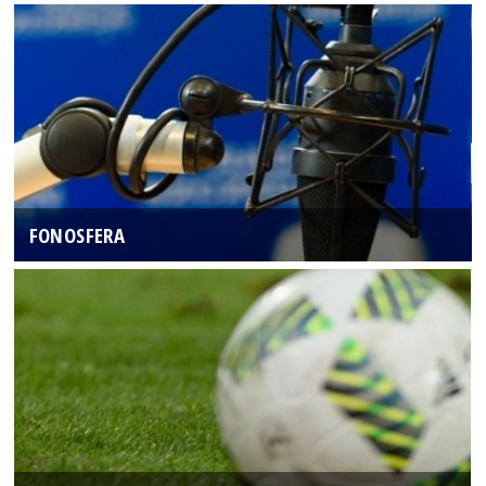
FONOSFERA