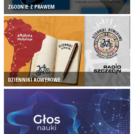
ZGODNIE Z PRAWEM
DZIENNIKI ROWEROWE