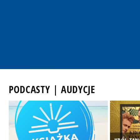
PODCASTY | AUDYCJE