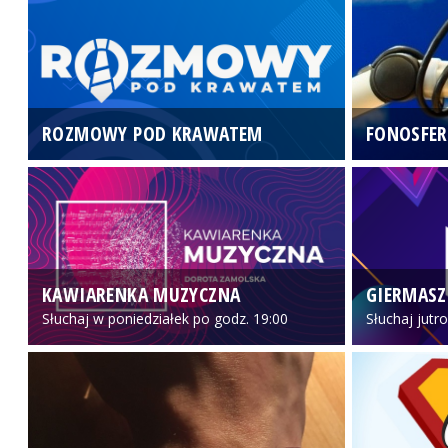
ROZMOWY POD KRAWATEM
FONOSFER
KAWIARENKA MUZYCZNA
GIERMASZ
Słuchaj w poniedziałek po godz. 19:00
Słuchaj jutr