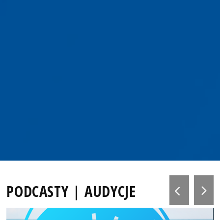
PODCASTY | AUDYCJE