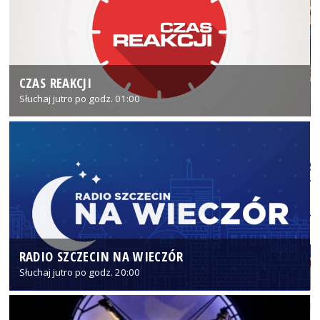
CZAS REAKCJI
Słuchaj jutro po godz. 01:00
RADIO SZCZECIN NA WIECZÓR
Słuchaj jutro po godz. 20:00