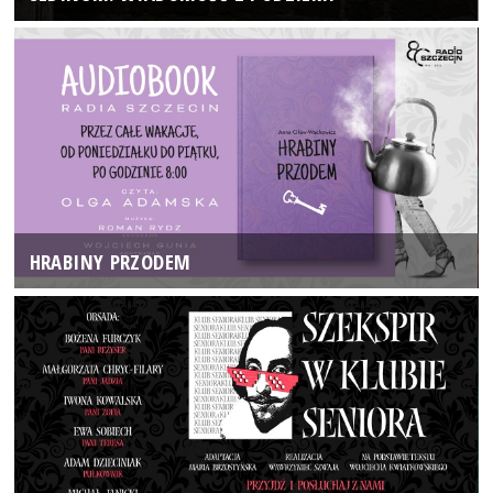
HRABINY PRZODEM