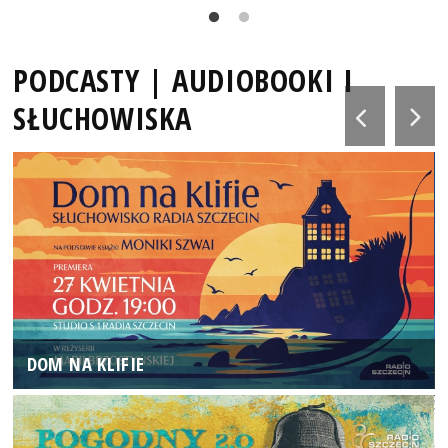
PODCASTY | AUDIOBOOKI I
SŁUCHOWISKA
DOM NA KLIFIE