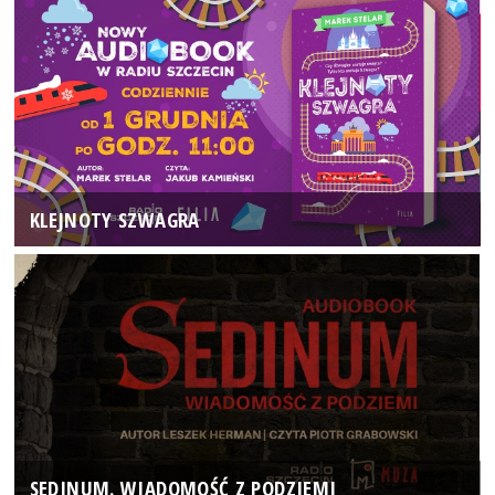
KLEJNOTY SZWAGRA
SEDINUM. WIADOMOŚĆ Z PODZIEMI