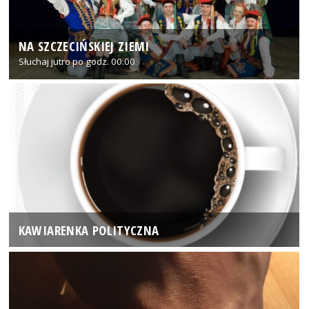
NA SZCZECIŃSKIEJ ZIEMI
Słuchaj jutro po godz. 00:00
KAWIARENKA POLITYCZNA