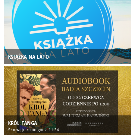
KSIĄŻKA NA LATO
KRÓL TANGA
Słuchaj jutro po godz. 11:34