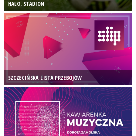
HALO, STADION
SZCZECIŃSKA LISTA PRZEBOJÓW