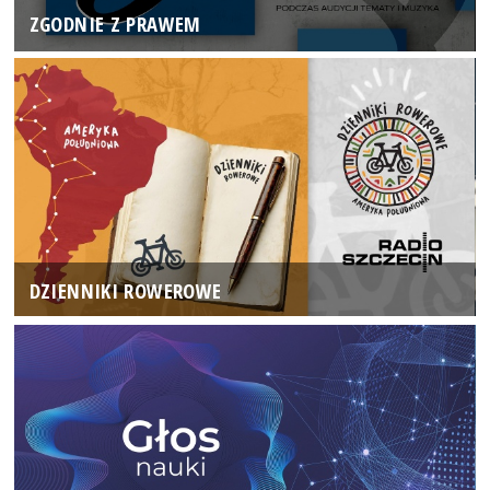
ZGODNIE Z PRAWEM
DZIENNIKI ROWEROWE