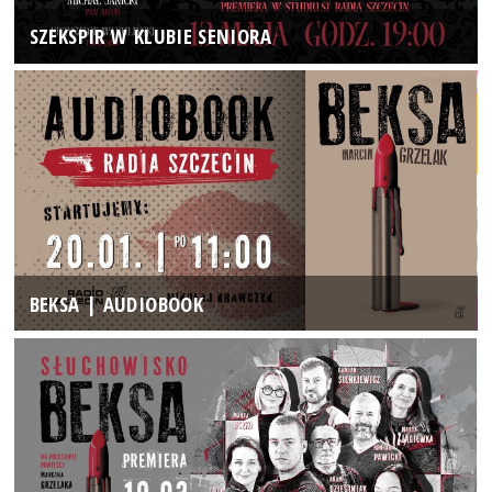
SZEKSPIR W KLUBIE SENIORA
BEKSA | AUDIOBOOK