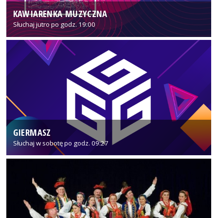
KAWIARENKA MUZYCZNA
Słuchaj jutro po godz. 19:00
GIERMASZ
Słuchaj w sobotę po godz. 09:27