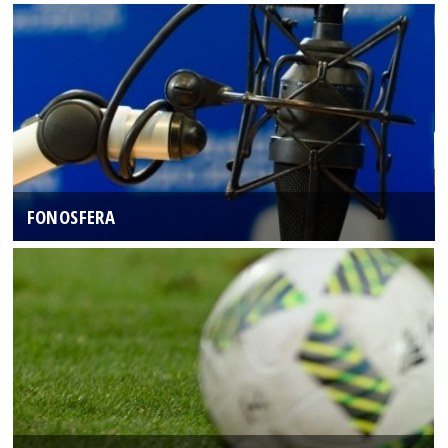
FONOSFERA