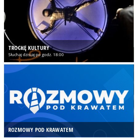
TROCHĘ KULTURY
Słuchaj dzisiaj po godz. 18:00
ROZMOWY POD KRAWATEM