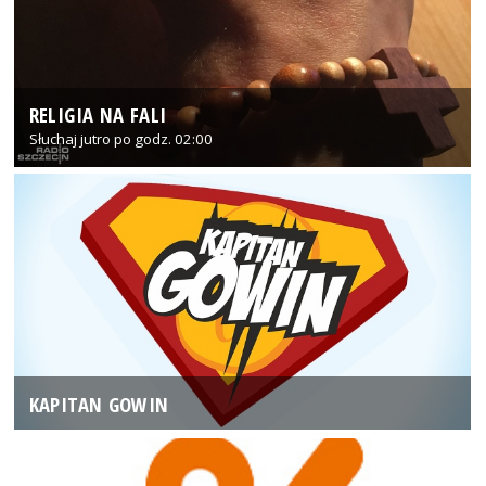
RELIGIA NA FALI
Słuchaj jutro po godz. 02:00
KAPITAN GOWIN