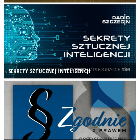
SEKRETY SZTUCZNEJ INTELIGENCJI