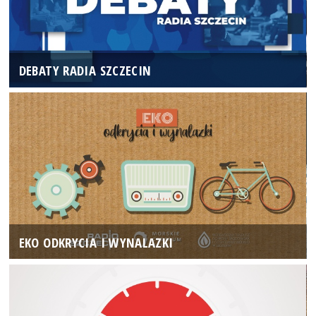
DEBATY RADIA SZCZECIN
EKO ODKRYCIA I WYNALAZKI