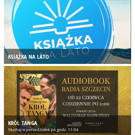
KSIĄŻKA NA LATO
KRÓL TANGA
Słuchaj w poniedziałek po godz. 11:04