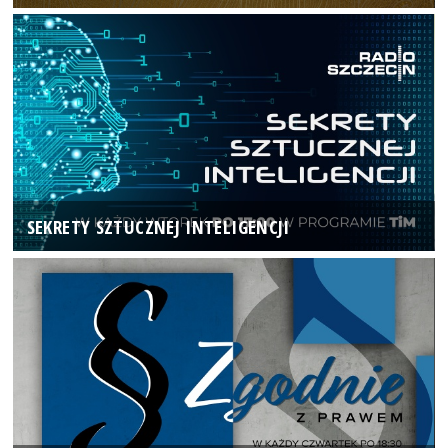
SEKRETY SZTUCZNEJ INTELIGENCJI