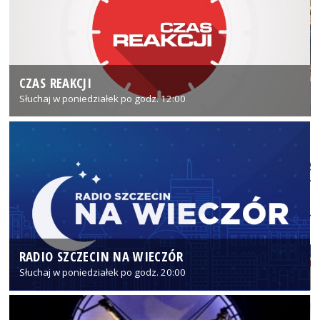
CZAS REAKCJI
Słuchaj w poniedziałek po godz. 12:00
RADIO SZCZECIN NA WIECZÓR
Słuchaj w poniedziałek po godz. 20:00