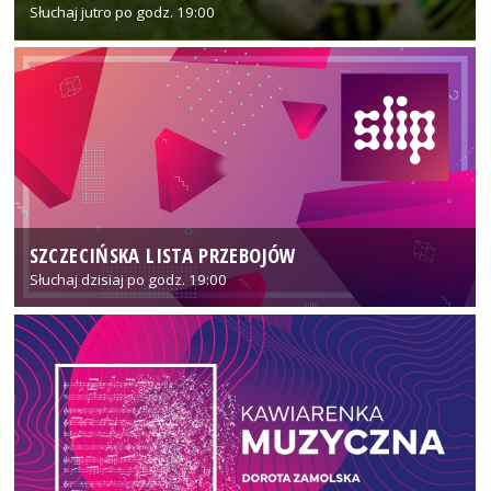
Słuchaj jutro po godz. 19:00
SZCZECIŃSKA LISTA PRZEBOJÓW
Słuchaj dzisiaj po godz. 19:00