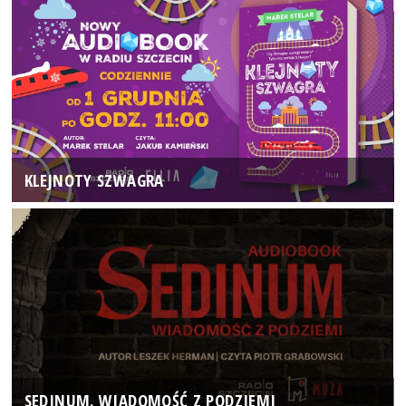
KLEJNOTY SZWAGRA
SEDINUM. WIADOMOŚĆ Z PODZIEMI