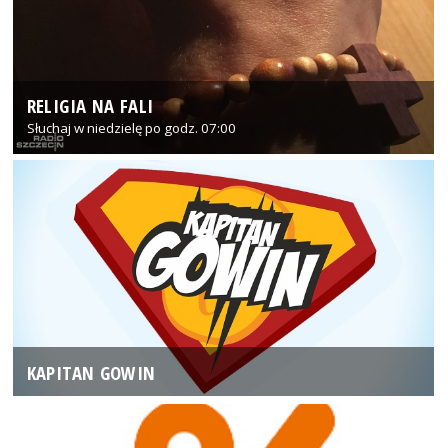
RELIGIA NA FALI
Słuchaj w niedzielę po godz. 07:00
KAPITAN GOWIN