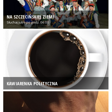
NA SZCZECIŃSKIEJ ZIEMI
Słuchaj jutro po godz. 06:00
KAWIARENKA POLITYCZNA