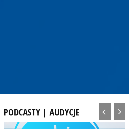
PODCASTY | AUDYCJE