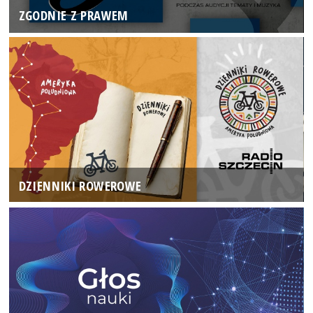
ZGODNIE Z PRAWEM
DZIENNIKI ROWEROWE