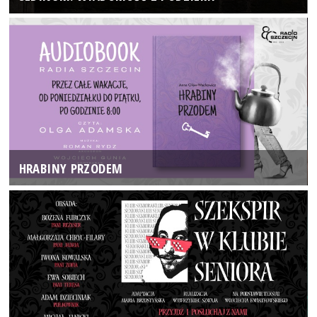
HRABINY PRZODEM