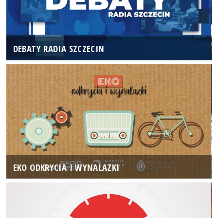
DEBATY RADIA SZCZECIN
EKO ODKRYCIA I WYNALAZKI