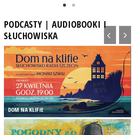
PODCASTY | AUDIOBOOKI I
SŁUCHOWISKA
DOM NA KLIFIE