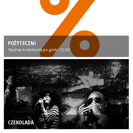
POŻYTECZNI
Słuchaj w niedzielę po godz. 22:00
CZEKOLADA