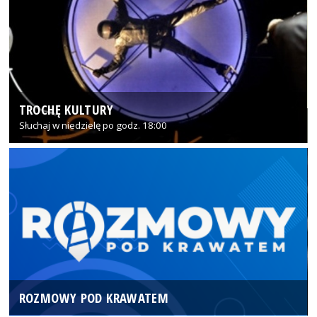
TROCHĘ KULTURY
Słuchaj w niedzielę po godz. 18:00
ROZMOWY POD KRAWATEM