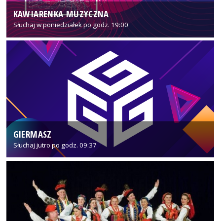
KAWIARENKA MUZYCZNA
Słuchaj w poniedziałek po godz. 19:00
GIERMASZ
Słuchaj jutro po godz. 09:37