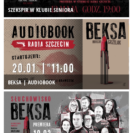
SZEKSPIR W KLUBIE SENIORA
BEKSA | AUDIOBOOK