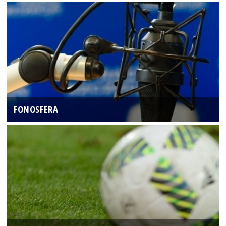
FONOSFERA