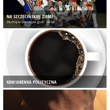
NA SZCZECIŃSKIEJ ZIEMI
Słuchaj w sobotę po godz. 06:00
KAWIARENKA POLITYCZNA