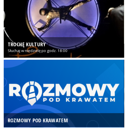
TROCHĘ KULTURY
Słuchaj w niedzielę po godz. 18:00
ROZMOWY POD KRAWATEM