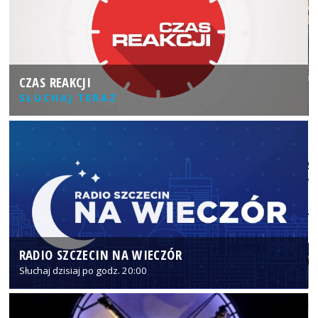
CZAS REAKCJI
SŁUCHAJ TERAZ
RADIO SZCZECIN NA WIECZÓR
Słuchaj dzisiaj po godz. 20:00