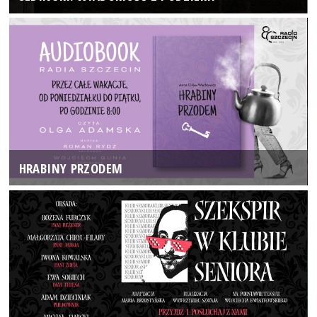
HRABINY PRZODEM