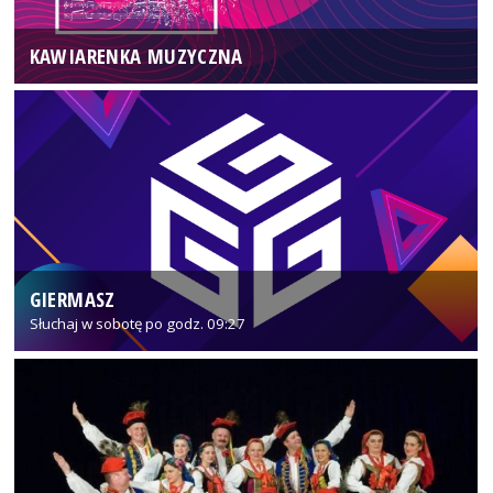
KAWIARENKA MUZYCZNA
GIERMASZ
Słuchaj w sobotę po godz. 09:27