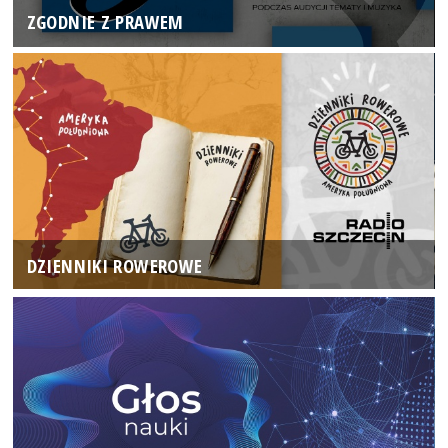
ZGODNIE Z PRAWEM
DZIENNIKI ROWEROWE