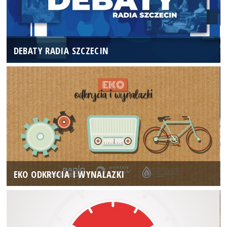
DEBATY RADIA SZCZECIN
EKO ODKRYCIA I WYNALAZKI