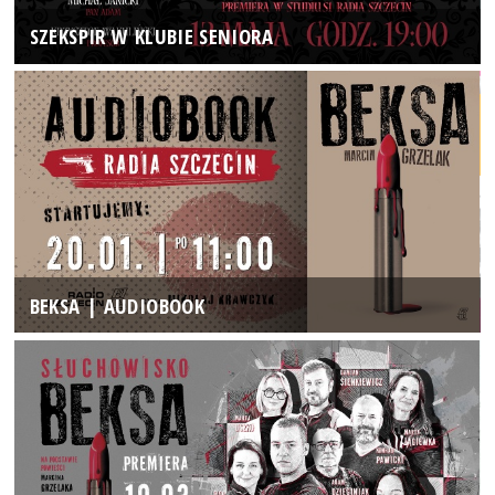
SZEKSPIR W KLUBIE SENIORA
BEKSA | AUDIOBOOK