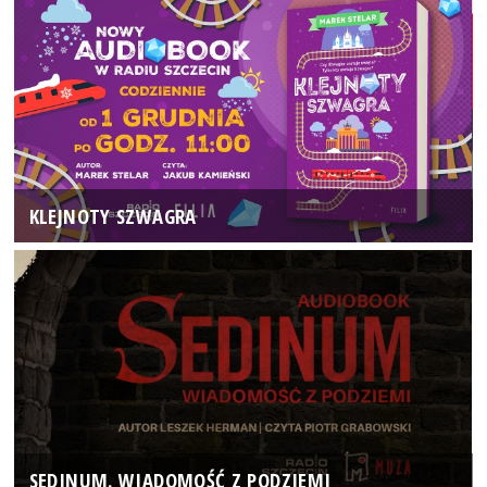
KLEJNOTY SZWAGRA
SEDINUM. WIADOMOŚĆ Z PODZIEMI