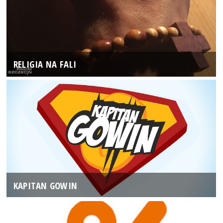
RELIGIA NA FALI
KAPITAN GOWIN