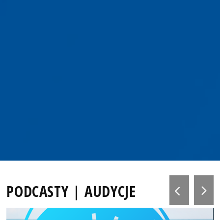
PODCASTY | AUDYCJE