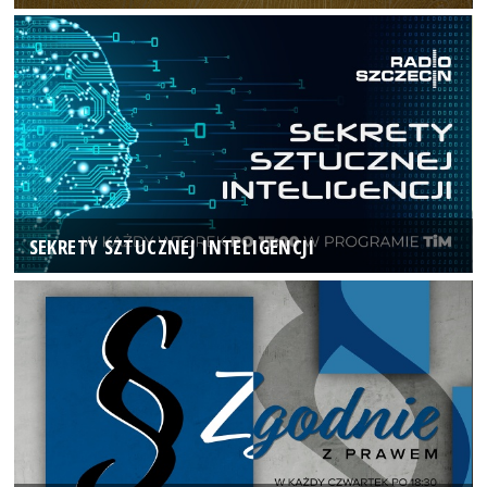
SEKRETY SZTUCZNEJ INTELIGENCJI