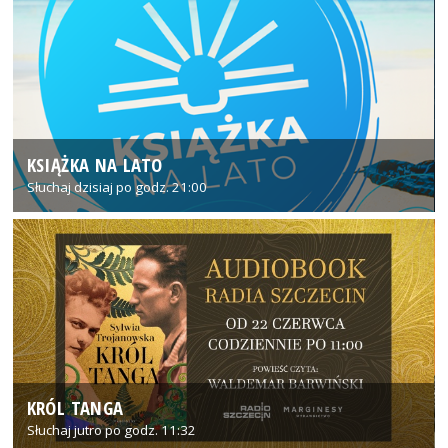
KSIĄŻKA NA LATO
Słuchaj dzisiaj po godz. 21:00
KRÓL TANGA
Słuchaj jutro po godz. 11:32