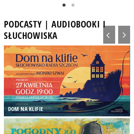
PODCASTY | AUDIOBOOKI I
SŁUCHOWISKA
DOM NA KLIFIE