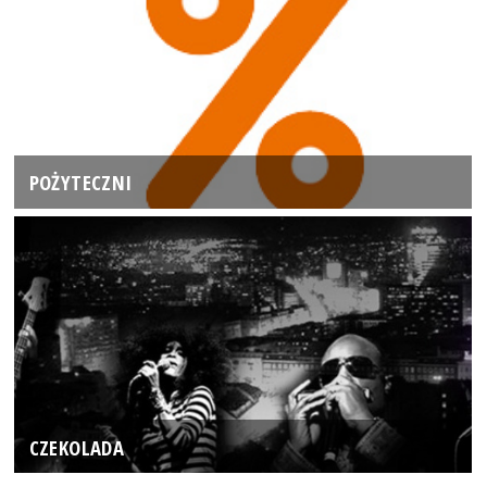
POŻYTECZNI
CZEKOLADA