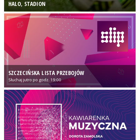
HALO, STADION
SZCZECIŃSKA LISTA PRZEBOJÓW
Słuchaj jutro po godz. 19:00