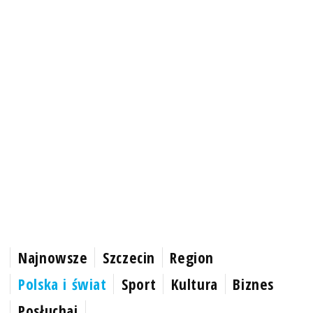
Najnowsze
Szczecin
Region
Polska i świat
Sport
Kultura
Biznes
Posłuchaj