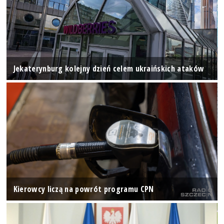
Jekaterynburg kolejny dzień celem ukraińskich ataków
Kierowcy liczą na powrót programu CPN