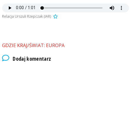
Relacja Urszuli Rzepczak (IAR)
GDZIE KRAJ/ŚWIAT: EUROPA
Dodaj komentarz