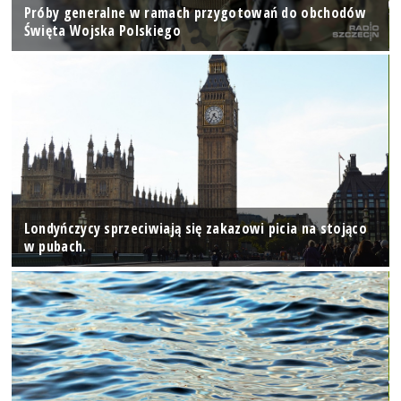
Próby generalne w ramach przygotowań do obchodów
Święta Wojska Polskiego
Londyńczycy sprzeciwiają się zakazowi picia na stojąco
w pubach.