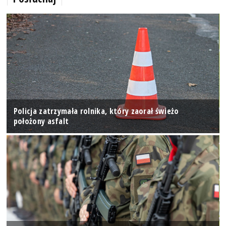
Policja zatrzymała rolnika, który zaorał świeżo
położony asfalt