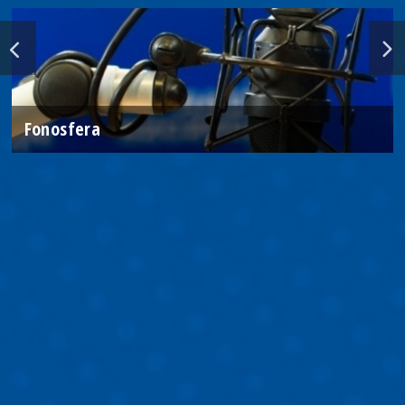
Fonosfera