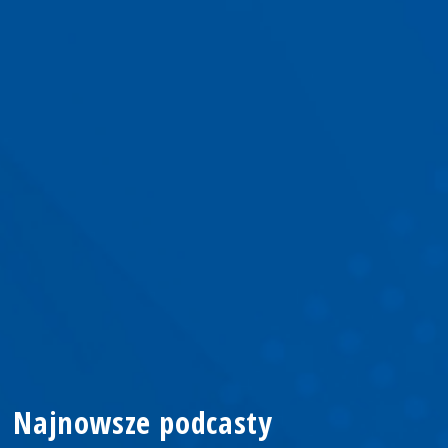
Najnowsze podcasty