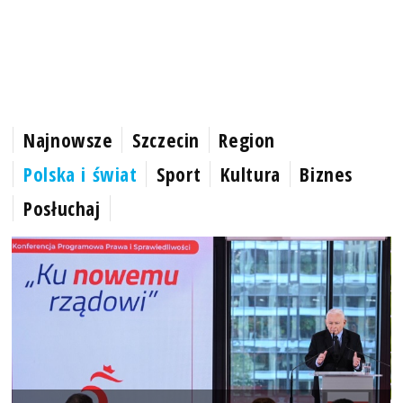
Najnowsze
Szczecin
Region
Polska i świat
Sport
Kultura
Biznes
Posłuchaj