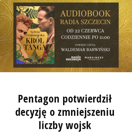
Pentagon potwierdził
decyzję o zmniejszeniu
liczby wojsk