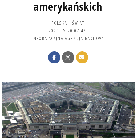
amerykańskich
POLSKA I ŚWIAT
2026-05-20 07:42
INFORMACYJNA AGENCJA RADIOWA