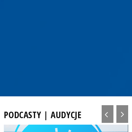
PODCASTY | AUDYCJE