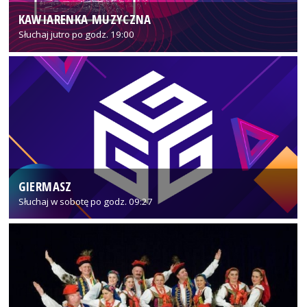
KAWIARENKA MUZYCZNA
Słuchaj jutro po godz. 19:00
GIERMASZ
Słuchaj w sobotę po godz. 09:27