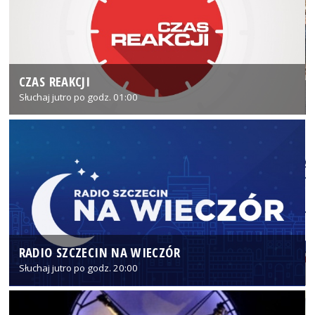
CZAS REAKCJI
Słuchaj jutro po godz. 01:00
RADIO SZCZECIN NA WIECZÓR
Słuchaj jutro po godz. 20:00