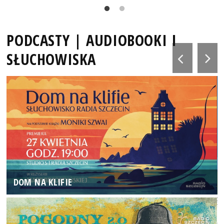
PODCASTY | AUDIOBOOKI I
SŁUCHOWISKA
DOM NA KLIFIE