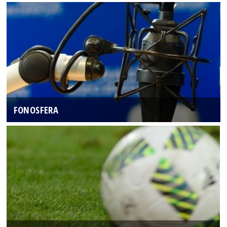
FONOSFERA