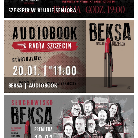
SZEKSPIR W KLUBIE SENIORA
BEKSA | AUDIOBOOK