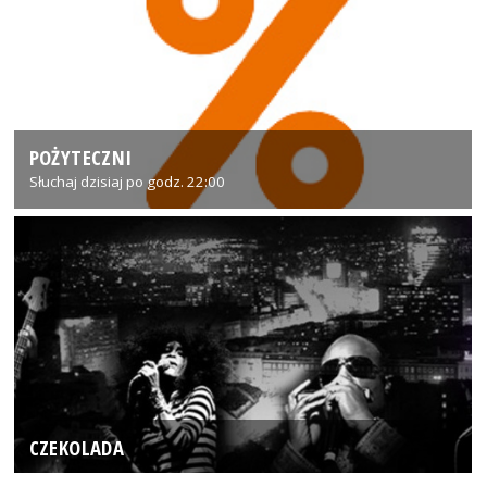
POŻYTECZNI
Słuchaj dzisiaj po godz. 22:00
CZEKOLADA