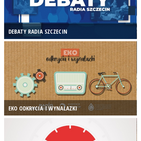
DEBATY RADIA SZCZECIN
EKO ODKRYCIA I WYNALAZKI