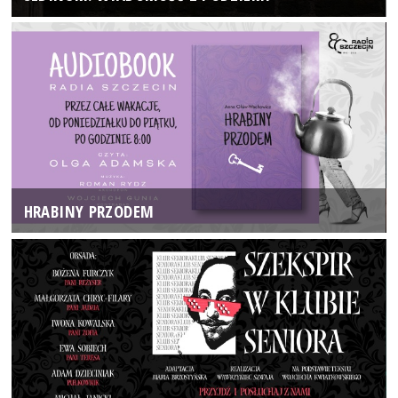
HRABINY PRZODEM