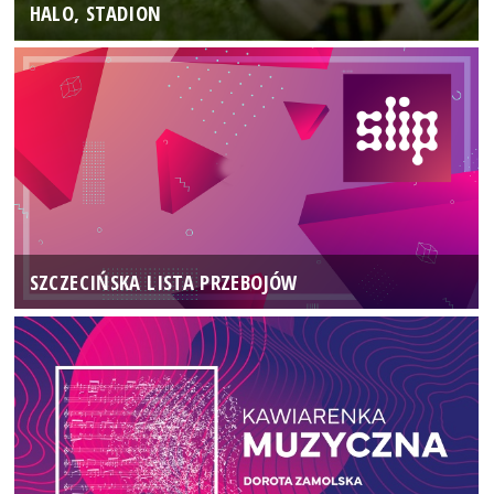
HALO, STADION
SZCZECIŃSKA LISTA PRZEBOJÓW