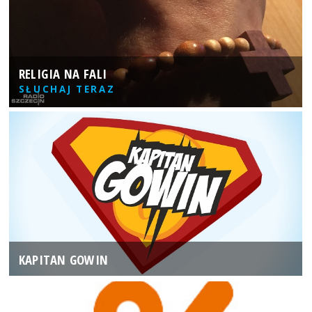
RELIGIA NA FALI
SŁUCHAJ TERAZ
KAPITAN GOWIN