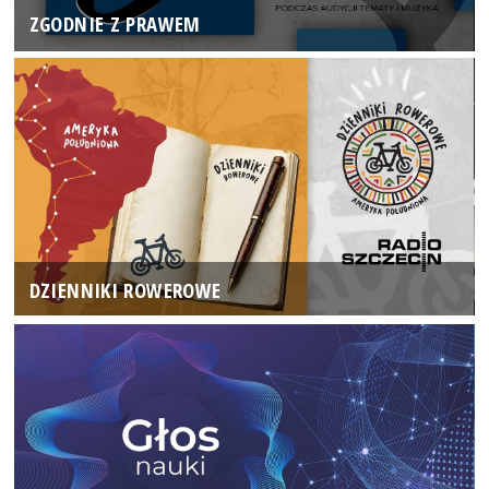
ZGODNIE Z PRAWEM
DZIENNIKI ROWEROWE