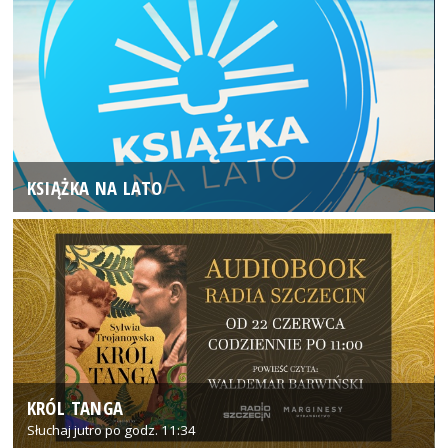
KSIĄŻKA NA LATO
KRÓL TANGA
Słuchaj jutro po godz. 11:34