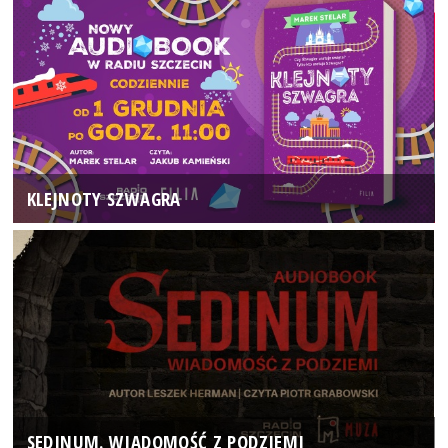
KLEJNOTY SZWAGRA
SEDINUM. WIADOMOŚĆ Z PODZIEMI