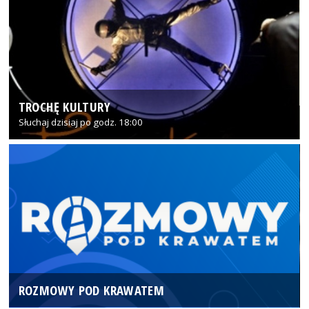
TROCHĘ KULTURY
Słuchaj dzisiaj po godz. 18:00
ROZMOWY POD KRAWATEM