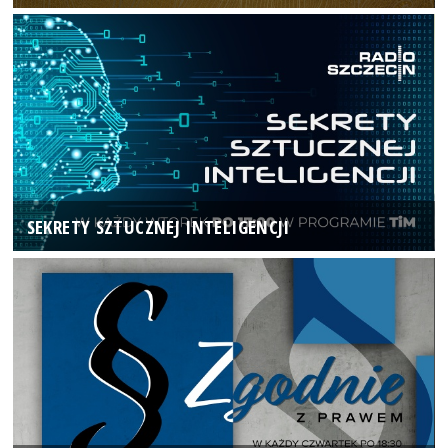
SEKRETY SZTUCZNEJ INTELIGENCJI