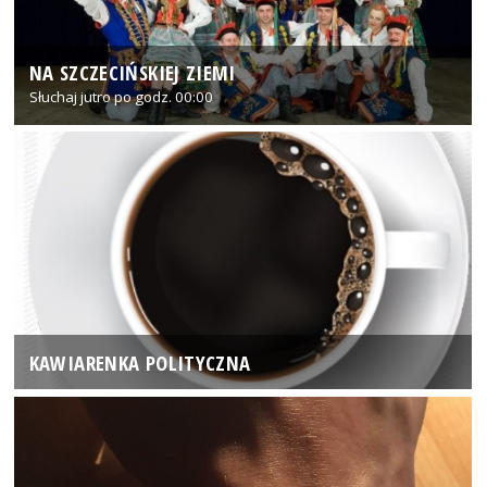
NA SZCZECIŃSKIEJ ZIEMI
Słuchaj jutro po godz. 00:00
KAWIARENKA POLITYCZNA